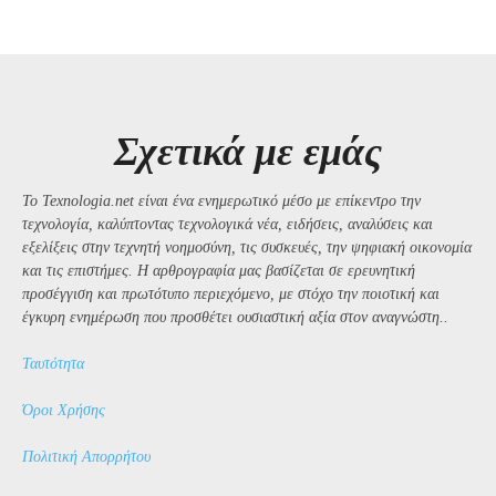
Σχετικά με εμάς
Το Texnologia.net είναι ένα ενημερωτικό μέσο με επίκεντρο την
τεχνολογία, καλύπτοντας τεχνολογικά νέα, ειδήσεις, αναλύσεις και
εξελίξεις στην τεχνητή νοημοσύνη, τις συσκευές, την ψηφιακή οικονομία
και τις επιστήμες. Η αρθρογραφία μας βασίζεται σε ερευνητική
προσέγγιση και πρωτότυπο περιεχόμενο, με στόχο την ποιοτική και
έγκυρη ενημέρωση που προσθέτει ουσιαστική αξία στον αναγνώστη..
Ταυτότητα
Όροι Χρήσης
Πολιτική Απορρήτου