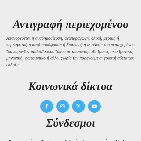
Αντιγραφή περιεχομένου
Απαγορεύεται η αναδημοσίευση, αναπαραγωγή, ολική, μερική ή
περιληπτική ή κατά παράφραση ή διασκευή ή απόδοση του περιεχομένου
του παρόντος διαδικτυακού τόπου με οποιονδήποτε τρόπο, ηλεκτρονικό,
μηχανικό, φωτοτυπικό ή άλλο, χωρίς την προηγούμενη γραπτή άδεια του
εκδότη.
Kοινωνικά δίκτυα
Σύνδεσμοι