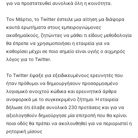
για να προστατευθεί συνολικά όλη η κοινότητα.
Τον Μάρτιο, το Twitter έστειλε μια αίτηση μα διάφορα
καυτά ερωτήματα στους εμπειρογνώμονες
ακαδημαϊκούς, ζητώντας να μάθει τι είδους μεθοδολογία
θα έπρεπε να χρησιμοποιήσει η εταιρεία για να
καθορίσει μέχρι σε ποιο σημείο είναι υγιής ο αιχμηρός
λόγος για το Twitter.
Το Twitter έψαξε για εξειδικευμένους ερευνητές που
ήταν πρόθυμοι να δημιουργήσουν προσαρμοσμένο
λογισμικό ανοιχτού κώδικα και ερευνητικά άρθρα
αναφορικά με το συγκεκριμένο ζήτημα. Η εταιρεία
δήλωσε ότι έλαβε συνολικά 230 προτάσεις και για να
αξιολογηθούν δημιούργησε μία επιτροπή που θα κρίνει
ποια οδός θα πρέπει να ακολουθηθεί για να περιοριστεί η
ρητορική μίσους