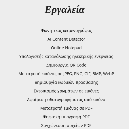
Εργαλεία
Φωνητικός κειμενογράφος
AI Content Detector
Online Notepad
Υπολογιστής κατανάλωσης ηλεκτρικής ενέργειας
Δημιουργία QR Code
Μετατροπή εικόνας σε JPEG, PNG, GIF, BMP, WebP
Δημιουργία κωδικών πρόσβασης
Εντοπισμός χρωμάτων σε εικόνες
Αφαίρεση υδατογραφήματος από εικόνα
Μετατροπή εικόνας σε PDF
Ψηφιακή υπογραφή PDF
Συγχώνευση αρχείων PDF