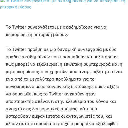
Το Twitter συνεργάζεται με ακαδημαϊκούς για να
περιορίσει τη ρητορική μίσους.
Το Twitter προέβη σε μία δυναμική συνεργασία με δύο
ομάδες ακαδημαϊκών που προσπαθούν να μελετήσουν
πώς μπορεί να εξαλειφθεί η επιθετική συμπεριφορά και η
ρητορική μίσους των χρηστών, που αναμφισβήτητα είναι
ένα από τα μεγαλύτερα προβλήματα για το
συγκεκριμένο μέσο κοινωνικής δικτύωσης, όμως αξίζει
να σημειωθεί πως το Twitter ανέκαθεν ήταν
υποστηρικτής απέναντι στην ελευθερία του λόγου και
ανοιχτό στις διαφορετικές απόψεις, κάτι που
υστερούσαν εμφανέστατα οι ανταγωνιστές του, και
πλέον αυτό το σπουδαίο στοιχείο μπορεί να εξαλειφθεί