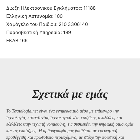
Δίωξη Ηλεκτρονικού Εγκλήματος: 11188
Ελληνική Αστυνομία: 100
Χαμόγελο του Παιδιού: 210 3306140
Πυροσβεστική Υπηρεσία: 199
ΕΚΑΒ 166
Σχετικά με εμάς
Το Texnologia.net είναι ένα ενημερωτικό μέσο με επίκεντρο την
τεχνολογία, καλύπτοντας τεχνολογικά νέα, ειδήσεις, αναλύσεις και
εξελίξεις στην τεχνητή νοημοσύνη, τις συσκευές, την ψηφιακή οικονομία
και τις επιστήμες. Η αρθρογραφία μας βασίζεται σε ερευνητική
προσέγγιση και πρωτότυπο περιεχόμενο, με στόχο την ποιοτική και