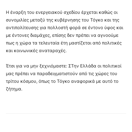
Η έναρξη του ενεργειακού σχεδίου έρχεται καθώς οι
συνομιλίες μεταξύ της κυβέρνησης του Τόγκο και της
αντιπολίτευσης για πολλοστή φορά σε έντονο ύφος και
με έντονες διαμάχες, επίσης δεν πρέπει να αγνοούμε
πως η χώρα τα τελευταία έτη μαστίζεται από πολιτικές
και κοινωνικές αναταραχές.
Έτσι για να μην ξεχνιόμαστε: ΣΤην Ελλάδα οι πολιτικοί
μας πρέπει να παραδειγματιστούν από τις χώρες του
τρίτου κόσμου, όπως το Τόγκο αναφορικά με αυτό το
ζήτημα.