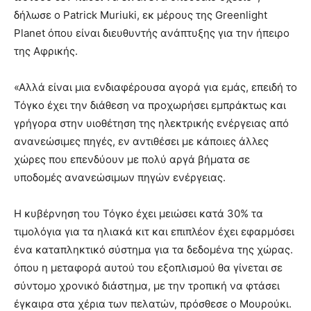
δήλωσε ο Patrick Muriuki, εκ μέρους της Greenlight
Planet όπου είναι διευθυντής ανάπτυξης για την ήπειρο
της Αφρικής.
«Αλλά είναι μια ενδιαφέρουσα αγορά για εμάς, επειδή το
Τόγκο έχει την διάθεση να προχωρήσει εμπράκτως και
γρήγορα στην υιοθέτηση της ηλεκτρικής ενέργειας από
ανανεώσιμες πηγές, εν αντιθέσει με κάποιες άλλες
χώρες που επενδύουν με πολύ αργά βήματα σε
υποδομές ανανεώσιμων πηγών ενέργειας.
Η κυβέρνηση του Τόγκο έχει μειώσει κατά 30% τα
τιμολόγια για τα ηλιακά κιτ και επιπλέον έχει εφαρμόσει
ένα καταπληκτικό σύστημα για τα δεδομένα της χώρας.
όπου η μεταφορά αυτού του εξοπλισμού θα γίνεται σε
σύντομο χρονικό διάστημα, με την τροπική να φτάσει
έγκαιρα στα χέρια των πελατών, πρόσθεσε ο Μουρούκι.