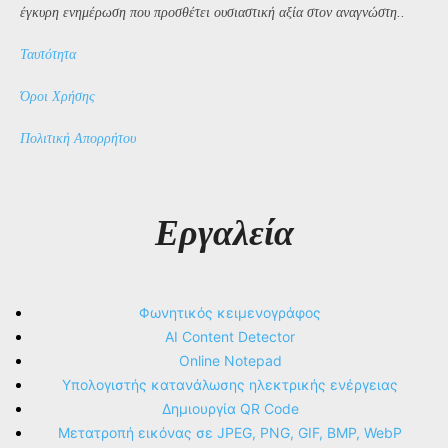
έγκυρη ενημέρωση που προσθέτει ουσιαστική αξία στον αναγνώστη..
Ταυτότητα
Όροι Χρήσης
Πολιτική Απορρήτου
Εργαλεία
Φωνητικός κειμενογράφος
AI Content Detector
Online Notepad
Υπολογιστής κατανάλωσης ηλεκτρικής ενέργειας
Δημιουργία QR Code
Μετατροπή εικόνας σε JPEG, PNG, GIF, BMP, WebP