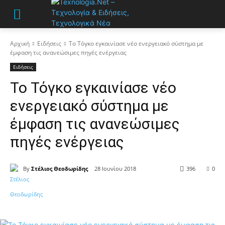
Αρχική
Ειδήσεις
Το Τόγκο εγκαινίασε νέο ενεργειακό σύστημα με
έμφαση τις ανανεώσιμες πηγές ενέργειας
Ειδήσεις
Το Τόγκο εγκαινίασε νέο
ενεργειακό σύστημα με
έμφαση τις ανανεώσιμες
πηγές ενέργειας
By
Στέλιος Θεοδωρίδης
28 Ιουνίου 2018
396
0