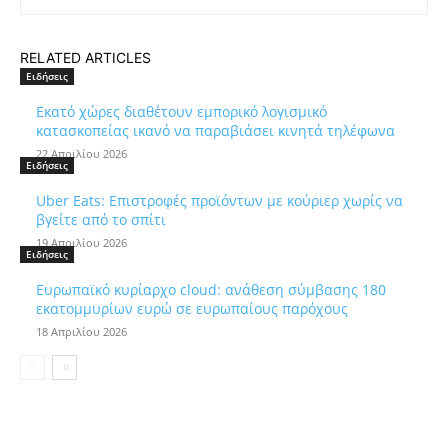
RELATED ARTICLES
Ειδήσεις
Εκατό χώρες διαθέτουν εμπορικό λογισμικό
κατασκοπείας ικανό να παραβιάσει κινητά τηλέφωνα
22 Απριλίου 2026
Ειδήσεις
Uber Eats: Επιστροφές προϊόντων με κούριερ χωρίς να
βγείτε από το σπίτι
19 Απριλίου 2026
Ειδήσεις
Ευρωπαϊκό κυρίαρχο cloud: ανάθεση σύμβασης 180
εκατομμυρίων ευρώ σε ευρωπαίους παρόχους
18 Απριλίου 2026