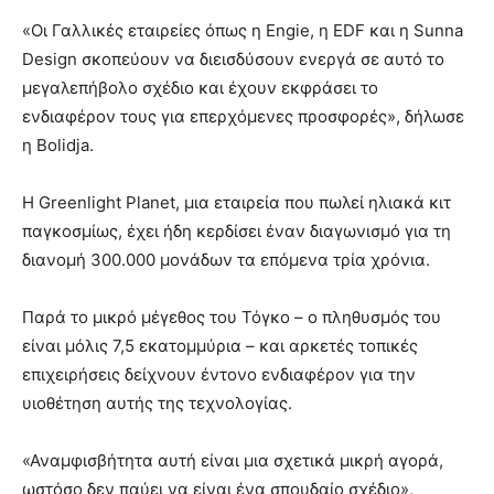
«Οι Γαλλικές εταιρείες όπως η Engie, η EDF και η Sunna
Design σκοπεύουν να διεισδύσουν ενεργά σε αυτό το
μεγαλεπήβολο σχέδιο και έχουν εκφράσει το
ενδιαφέρον τους για επερχόμενες προσφορές», δήλωσε
η Bolidja.
Η Greenlight Planet, μια εταιρεία που πωλεί ηλιακά κιτ
παγκοσμίως, έχει ήδη κερδίσει έναν διαγωνισμό για τη
διανομή 300.000 μονάδων τα επόμενα τρία χρόνια.
Παρά το μικρό μέγεθος του Τόγκο – ο πληθυσμός του
είναι μόλις 7,5 εκατομμύρια – και αρκετές τοπικές
επιχειρήσεις δείχνουν έντονο ενδιαφέρον για την
υιοθέτηση αυτής της τεχνολογίας.
«Αναμφισβήτητα αυτή είναι μια σχετικά μικρή αγορά,
ωστόσο δεν παύει να είναι ένα σπουδαίο σχέδιο»,