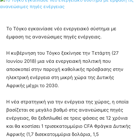
Το Τόγκο εγκαινίασε νέο ενεργειακό σύστημα με
έμφαση τις ανανεώσιμες πηγές ενέργειας.
Η κυβέρνηση του Τόγκο ξεκίνησε την Τετάρτη (27
Ιουνίου 2018) μια νέα ενεργειακή πολιτική που
αποσκοπεί στην παροχή καθολικής πρόσβασης στην
ηλεκτρική ενέργεια στη μικρή χώρα της Δυτικής
Αφρικής μέχρι το 2030.
Η νέα στρατηγική για την ενέργεια της χώρας, η οποία
βασίζεται σε μεγάλο βαθμό στις ανανεώσιμες πηγές
ενέργειας, θα ξεδιπλωθεί σε τρεις φάσεις σε 12 χρόνια
και θα κοστίσει 1 τρισεκατομμύριο CFA Φράγκα Δυτικής
Αφρικής (1,7 δισεκατομμύρια δολάρια, 1,5