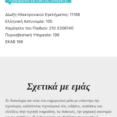
Tηλέφωνα έκτακτης ανάγκης
Δίωξη Ηλεκτρονικού Εγκλήματος: 11188
Ελληνική Αστυνομία: 100
Χαμόγελο του Παιδιού: 210 3306140
Πυροσβεστική Υπηρεσία: 199
ΕΚΑΒ 166
Σχετικά με εμάς
Το Texnologia.net είναι ένα ενημερωτικό μέσο με επίκεντρο την
τεχνολογία, καλύπτοντας τεχνολογικά νέα, ειδήσεις, αναλύσεις και
εξελίξεις στην τεχνητή νοημοσύνη, τις συσκευές, την ψηφιακή οικονομία