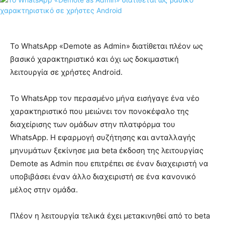
Το WhatsApp «Demote as Admin» διατίθεται πλέον ως
βασικό χαρακτηριστικό και όχι ως δοκιμαστική
λειτουργία σε χρήστες Android.
Το WhatsApp τον περασμένο μήνα εισήγαγε ένα νέο
χαρακτηριστικό που μειώνει τον πονοκέφαλο της
διαχείρισης των ομάδων στην πλατφόρμα του
WhatsApp. Η εφαρμογή συζήτησης και ανταλλαγής
μηνυμάτων ξεκίνησε μια beta έκδοση της λειτουργίας
Demote as Admin που επιτρέπει σε έναν διαχειριστή να
υποβιβάσει έναν άλλο διαχειριστή σε ένα κανονικό
μέλος στην ομάδα.
Πλέον η λειτουργία τελικά έχει μετακινηθεί από το beta