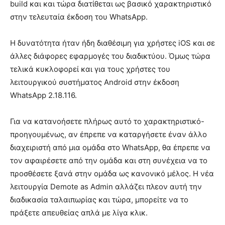
build και και τώρα διατίθεται ως βασικό χαρακτηριστικό
στην τελευταία έκδοση του WhatsApp.
Η δυνατότητα ήταν ήδη διαθέσιμη για χρήστες iOS και σε
άλλες διάφορες εφαρμογές του διαδικτύου. Όμως τώρα
τελικά κυκλοφορεί και για τους χρήστες του
λειτουργικού συστήματος Android στην έκδοση
WhatsApp 2.18.116.
Για να κατανοήσετε πλήρως αυτό το χαρακτηριστικό-
προηγουμένως, αν έπρεπε να καταργήσετε έναν άλλο
διαχειριστή από μια ομάδα στο WhatsApp, θα έπρεπε να
τον αφαιρέσετε από την ομάδα και στη συνέχεια να το
προσθέσετε ξανά στην ομάδα ως κανονικό μέλος. Η νέα
λειτουργία Demote as Admin αλλάζει πλεον αυτή την
διαδικασία ταλαιπωρίας και τώρα, μπορείτε να το
πράξετε απευθείας απλά με λίγα κλικ.