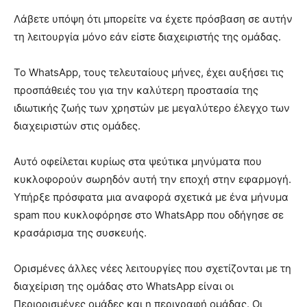
Λάβετε υπόψη ότι μπορείτε να έχετε πρόσβαση σε αυτήν
τη λειτουργία μόνο εάν είστε διαχειριστής της ομάδας.
Το WhatsApp, τους τελευταίους μήνες, έχει αυξήσει τις
προσπάθειές του για την καλύτερη προστασία της
ιδιωτικής ζωής των χρηστών με μεγαλύτερο έλεγχο των
διαχειριστών στις ομάδες.
Αυτό οφείλεται κυρίως στα ψεύτικα μηνύματα που
κυκλοφορούν σωρηδόν αυτή την εποχή στην εφαρμογή.
Υπήρξε πρόσφατα μια αναφορά σχετικά με ένα μήνυμα
spam που κυκλοφόρησε στο WhatsApp που οδήγησε σε
κρασάρισμα της συσκευής.
Ορισμένες άλλες νέες λειτουργίες που σχετίζονται με τη
διαχείριση της ομάδας στο WhatsApp είναι οι
Περιορισμένες ομάδες και η περιγραφή ομάδας. Οι