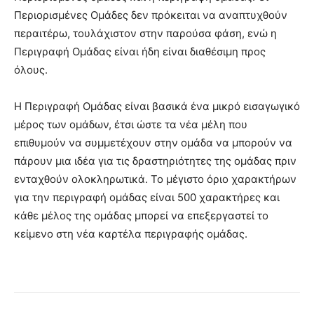
Περιορισμένες Ομάδες δεν πρόκειται να αναπτυχθούν
περαιτέρω, τουλάχιστον στην παρούσα φάση, ενώ η
Περιγραφή Ομάδας είναι ήδη είναι διαθέσιμη προς
όλους.
Η Περιγραφή Ομάδας είναι βασικά ένα μικρό εισαγωγικό
μέρος των ομάδων, έτσι ώστε τα νέα μέλη που
επιθυμούν να συμμετέχουν στην ομάδα να μπορούν να
πάρουν μια ιδέα για τις δραστηριότητες της ομάδας πριν
ενταχθούν ολοκληρωτικά. Το μέγιστο όριο χαρακτήρων
για την περιγραφή ομάδας είναι 500 χαρακτήρες και
κάθε μέλος της ομάδας μπορεί να επεξεργαστεί το
κείμενο στη νέα καρτέλα περιγραφής ομάδας.