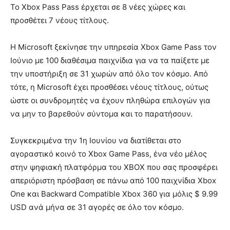
Το Xbox Pass Pass έρχεται σε 8 νέες χώρες και
προσθέτει 7 νέους τίτλους.
Η Microsoft ξεκίνησε την υπηρεσία Xbox Game Pass τον
Ιούνιο με 100 διαθέσιμα παιχνίδια για να τα παίξετε με
την υποστήριξη σε 31 χωρών από όλο τον κόσμο. Από
τότε, η Microsoft έχει προσθέσει νέους τίτλους, ούτως
ώστε οι συνδρομητές να έχουν πληθώρα επιλογών για
να μην το βαρεθούν σύντομα και το παρατήσουν.
Συγκεκριμένα την 1η Ιουνίου να διατίθεται στο
αγοραστικό κοινό το Xbox Game Pass, ένα νέο μέλος
στην ψηφιακή πλατφόρμα του XBOX που σας προσφέρει
απεριόριστη πρόσβαση σε πάνω από 100 παιχνίδια Xbox
One και Backward Compatible Xbox 360 για μόλις $ 9.99
USD ανά μήνα σε 31 αγορές σε όλο τον κόσμο.