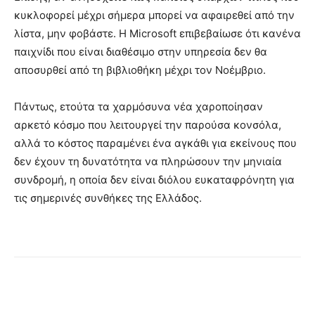
κυκλοφορεί μέχρι σήμερα μπορεί να αφαιρεθεί από την
λίστα, μην φοβάστε. Η Microsoft επιβεβαίωσε ότι κανένα
παιχνίδι που είναι διαθέσιμο στην υπηρεσία δεν θα
αποσυρθεί από τη βιβλιοθήκη μέχρι τον Νοέμβριο.
Πάντως, ετούτα τα χαρμόσυνα νέα χαροποίησαν
αρκετό κόσμο που λειτουργεί την παρούσα κονσόλα,
αλλά το κόστος παραμένει ένα αγκάθι για εκείνους που
δεν έχουν τη δυνατότητα να πληρώσουν την μηνιαία
συνδρομή, η οποία δεν είναι διόλου ευκαταφρόνητη για
τις σημερινές συνθήκες της Ελλάδος.