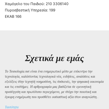
Χαμόγελο του Παιδιού: 210 3306140
Πυροσβεστική Υπηρεσία: 199
ΕΚΑΒ 166
Σχετικά με εμάς
Το Texnologia.net είναι ένα ενημερωτικό μέσο με επίκεντρο την
τεχνολογία, καλύπτοντας τεχνολογικά νέα, ειδήσεις, αναλύσεις και
εξελίξεις στην τεχνητή νοημοσύνη, τις συσκευές, την ψηφιακή οικονομία
και τις επιστήμες. Η αρθρογραφία μας βασίζεται σε ερευνητική
προσέγγιση και πρωτότυπο περιεχόμενο, με στόχο την ποιοτική και
έγκυρη ενημέρωση που προσθέτει ουσιαστική αξία στον αναγνώστη..
Ταυτότητα