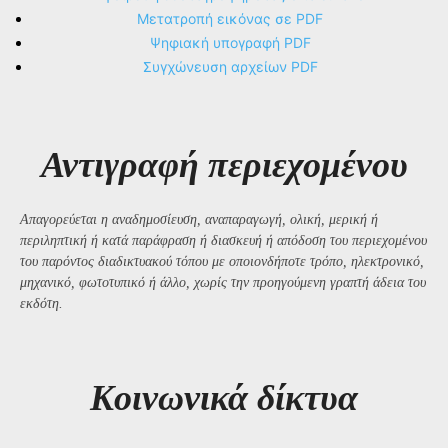
Μετατροπή εικόνας σε PDF
Ψηφιακή υπογραφή PDF
Συγχώνευση αρχείων PDF
Αντιγραφή περιεχομένου
Απαγορεύεται η αναδημοσίευση, αναπαραγωγή, ολική, μερική ή
περιληπτική ή κατά παράφραση ή διασκευή ή απόδοση του περιεχομένου
του παρόντος διαδικτυακού τόπου με οποιονδήποτε τρόπο, ηλεκτρονικό,
μηχανικό, φωτοτυπικό ή άλλο, χωρίς την προηγούμενη γραπτή άδεια του
εκδότη.
Kοινωνικά δίκτυα