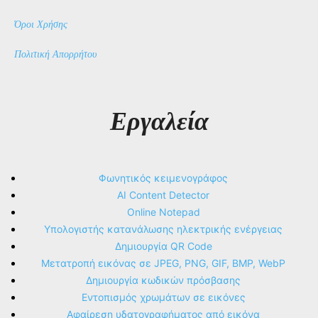
Όροι Χρήσης
Πολιτική Απορρήτου
Εργαλεία
Φωνητικός κειμενογράφος
AI Content Detector
Online Notepad
Υπολογιστής κατανάλωσης ηλεκτρικής ενέργειας
Δημιουργία QR Code
Μετατροπή εικόνας σε JPEG, PNG, GIF, BMP, WebP
Δημιουργία κωδικών πρόσβασης
Εντοπισμός χρωμάτων σε εικόνες
Αφαίρεση υδατογραφήματος από εικόνα