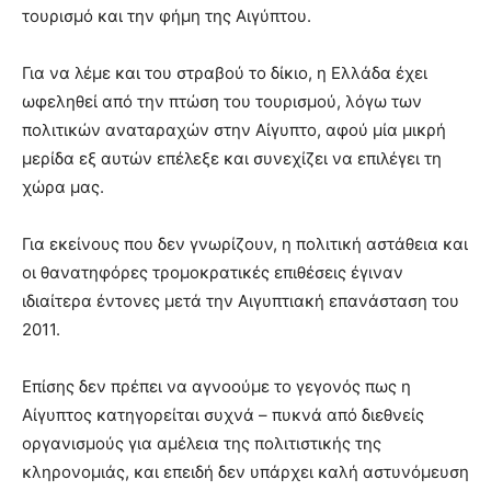
τουρισμό και την φήμη της Αιγύπτου.
Για να λέμε και του στραβού το δίκιο, η Ελλάδα έχει
ωφεληθεί από την πτώση του τουρισμού, λόγω των
πολιτικών αναταραχών στην Αίγυπτο, αφού μία μικρή
μερίδα εξ αυτών επέλεξε και συνεχίζει να επιλέγει τη
χώρα μας.
Για εκείνους που δεν γνωρίζουν, η πολιτική αστάθεια και
οι θανατηφόρες τρομοκρατικές επιθέσεις έγιναν
ιδιαίτερα έντονες μετά την Αιγυπτιακή επανάσταση του
2011.
Επίσης δεν πρέπει να αγνοούμε το γεγονός πως η
Αίγυπτος κατηγορείται συχνά – πυκνά από διεθνείς
οργανισμούς για αμέλεια της πολιτιστικής της
κληρονομιάς, και επειδή δεν υπάρχει καλή αστυνόμευση