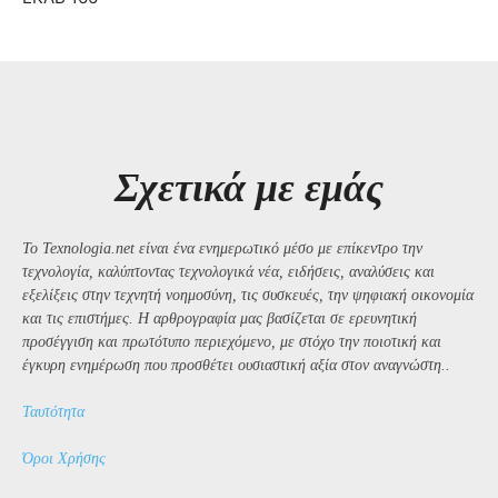
Σχετικά με εμάς
Το Texnologia.net είναι ένα ενημερωτικό μέσο με επίκεντρο την
τεχνολογία, καλύπτοντας τεχνολογικά νέα, ειδήσεις, αναλύσεις και
εξελίξεις στην τεχνητή νοημοσύνη, τις συσκευές, την ψηφιακή οικονομία
και τις επιστήμες. Η αρθρογραφία μας βασίζεται σε ερευνητική
προσέγγιση και πρωτότυπο περιεχόμενο, με στόχο την ποιοτική και
έγκυρη ενημέρωση που προσθέτει ουσιαστική αξία στον αναγνώστη..
Ταυτότητα
Όροι Χρήσης