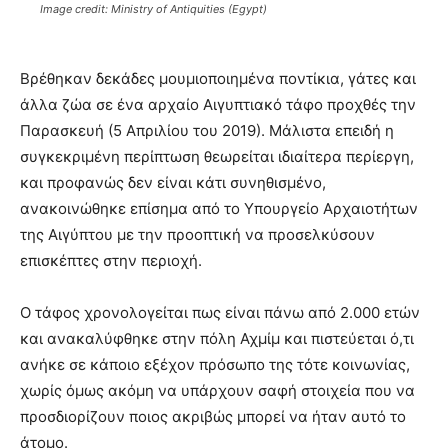
Image credit: Ministry of Antiquities (Egypt)
Βρέθηκαν δεκάδες μουμιοποιημένα ποντίκια, γάτες και
άλλα ζώα σε ένα αρχαίο Αιγυπτιακό τάφο προχθές την
Παρασκευή (5 Απριλίου του 2019). Μάλιστα επειδή η
συγκεκριμένη περίπτωση θεωρείται ιδιαίτερα περίεργη,
και προφανώς δεν είναι κάτι συνηθισμένο,
ανακοινώθηκε επίσημα από το Υπουργείο Αρχαιοτήτων
της Αιγύπτου με την προοπτική να προσελκύσουν
επισκέπτες στην περιοχή.
Ο τάφος χρονολογείται πως είναι πάνω από 2.000 ετών
και ανακαλύφθηκε στην πόλη Αχμίμ και πιστεύεται ό,τι
ανήκε σε κάποιο εξέχον πρόσωπο της τότε κοινωνίας,
χωρίς όμως ακόμη να υπάρχουν σαφή στοιχεία που να
προσδιορίζουν ποιος ακριβώς μπορεί να ήταν αυτό το
άτομο.