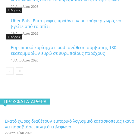
22 Απριλίου 2026
Ειδήσεις
Uber Eats: Επιστροφές προϊόντων με κούριερ χωρίς να
βγείτε από το σπίτι
19 Απριλίου 2026
Ειδήσεις
Ευρωπαϊκό κυρίαρχο cloud: ανάθεση σύμβασης 180
εκατομμυρίων ευρώ σε ευρωπαίους παρόχους
18 Απριλίου 2026
ΠΡΌΣΦΑΤΑ ΆΡΘΡΑ
Εκατό χώρες διαθέτουν εμπορικό λογισμικό κατασκοπείας ικανό
να παραβιάσει κινητά τηλέφωνα
22 Απριλίου 2026