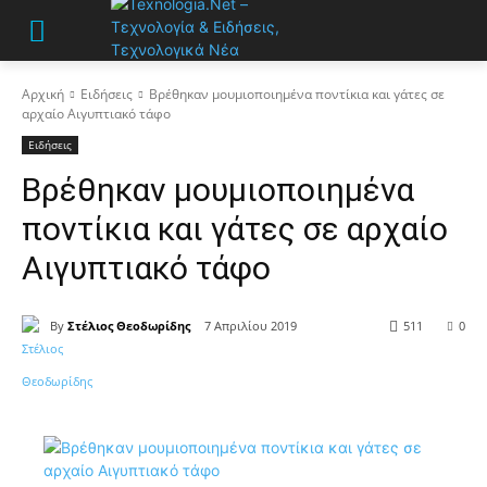
Αρχική
Ειδήσεις
Βρέθηκαν μουμιοποιημένα ποντίκια και γάτες σε
αρχαίο Αιγυπτιακό τάφο
Ειδήσεις
Βρέθηκαν μουμιοποιημένα
ποντίκια και γάτες σε αρχαίο
Αιγυπτιακό τάφο
By
Στέλιος Θεοδωρίδης
7 Απριλίου 2019
511
0