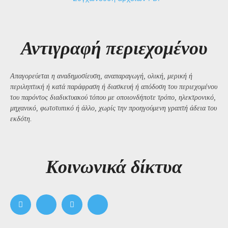
Αντιγραφή περιεχομένου
Απαγορεύεται η αναδημοσίευση, αναπαραγωγή, ολική, μερική ή
περιληπτική ή κατά παράφραση ή διασκευή ή απόδοση του περιεχομένου
του παρόντος διαδικτυακού τόπου με οποιονδήποτε τρόπο, ηλεκτρονικό,
μηχανικό, φωτοτυπικό ή άλλο, χωρίς την προηγούμενη γραπτή άδεια του
εκδότη.
Kοινωνικά δίκτυα