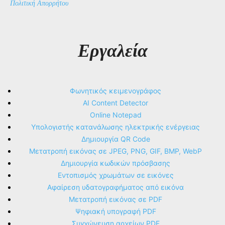
Πολιτική Απορρήτου
Εργαλεία
Φωνητικός κειμενογράφος
AI Content Detector
Online Notepad
Υπολογιστής κατανάλωσης ηλεκτρικής ενέργειας
Δημιουργία QR Code
Μετατροπή εικόνας σε JPEG, PNG, GIF, BMP, WebP
Δημιουργία κωδικών πρόσβασης
Εντοπισμός χρωμάτων σε εικόνες
Αφαίρεση υδατογραφήματος από εικόνα
Μετατροπή εικόνας σε PDF
Ψηφιακή υπογραφή PDF
Συγχώνευση αρχείων PDF