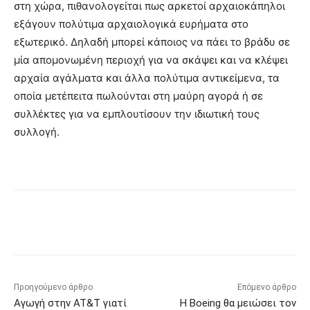
στη χώρα, πιθανολογείται πως αρκετοί αρχαιοκάπηλοι
εξάγουν πολύτιμα αρχαιολογικά ευρήματα στο
εξωτερικό. Δηλαδή μπορεί κάποιος να πάει το βράδυ σε
μία απομονωμένη περιοχή για να σκάψει και να κλέψει
αρχαία αγάλματα και άλλα πολύτιμα αντικείμενα, τα
οποία μετέπειτα πωλούνται στη μαύρη αγορά ή σε
συλλέκτες για να εμπλουτίσουν την ιδιωτική τους
συλλογή.
Προηγούμενο άρθρο
Επόμενο άρθρο
Αγωγή στην AT&T γιατί
Η Boeing θα μειώσει τον