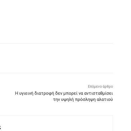
Επόμενο άρθρο
Η υγιεινή διατροφή δεν μπορεί να αντισταθμίσει
την υψηλή πρόσληψη αλατιού
ς