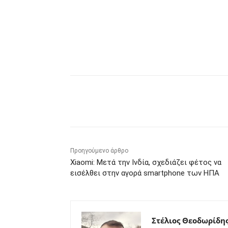
Κοινοποίηση
Προηγούμενο άρθρο
Xiaomi: Μετά την Ινδία, σχεδιάζει φέτος να
εισέλθει στην αγορά smartphone των ΗΠΑ
Στέλιος Θεοδωρίδη