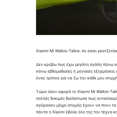
Xiaomi Mi Walkie-Talkie: Αν είσαι γκατζετά
Δεν κρύβω πως έχω μεγάλη αγάπη πάνω σε 
κάνω εβδομαδιαίες ή μηνιαίες εξορμήσεις σ
ένας τρόπος για να ζω την κάθε μου στιγμ
Τώρα όσον αφορά το Xiaomi Mi Walkie-Talk
πολλές δοκιμές διαπίστωσα πως ανταποκρί
αγόρασαν μέχρι στιγμής έχουν να πουν τα 
πάντα η Xiaomi έβαλε όλη της την τέχνη κα