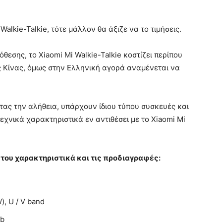
Walkie-Talkie, τότε μάλλον θα άξιζε να το τιμήσεις.
θεσης, το Xiaomi Mi Walkie-Talkie κοστίζει περίπου
 Κίνας, όμως στην Ελληνική αγορά αναμένεται να
ας την αλήθεια, υπάρχουν ίδιου τύπου συσκευές και
χνικά χαρακτηριστικά εν αντιθέσει με το Xiaomi Mi
ου χαρακτηριστικά και τις προδιαγραφές:
, U / V band
sb