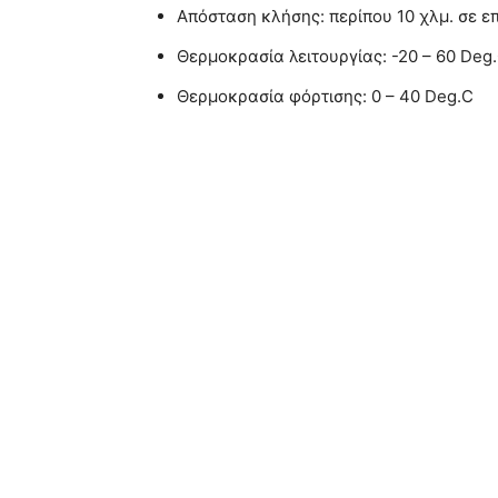
Απόσταση κλήσης: περίπου 10 χλμ. σε ε
Θερμοκρασία λειτουργίας: -20 – 60 Deg
Θερμοκρασία φόρτισης: 0 – 40 Deg.C