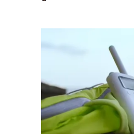
Κοινοποίηση