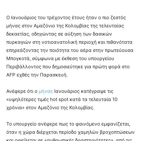
Ο Ιανουάριος του τρέχοντος έτους ήταν ο πιο ζεστός
μήνας στον Αμαζόνιο της Κολομβίας της τελευταίας
δεκαετίας, οδηγώντας σε αύξηση των δασικών
πυρκαγιών στη νοτιοανατολική περιοχή και πιθανότατα
επηρεάζοντας την ποιότητα του αέρα στην πρωτεύουσα
Μπογκοτά, σύμφωνα με έκθεση του υπουργείου
Περιβάλλοντος που δημοσιεύτηκε για πρώτη φορά στο
AFP εχθές την Παρασκευή.
Ανέφερε ότι ο
μήνας
Ιανουάριος κατέγραψε τις
«υψηλότερες τιμές hot spot κατά τα τελευταία 10
χρόνια» στον Αμαζόνιο της Κολομβίας.
Το υπουργείο ανέφερε πως το φαινόμενο εμφανίζεται,
όταν η χώρα διέρχεται περίοδο χαμηλών βροχοπτώσεων
και οφείλεται σε «ανθρωπικές δραστηριότητες», από τις