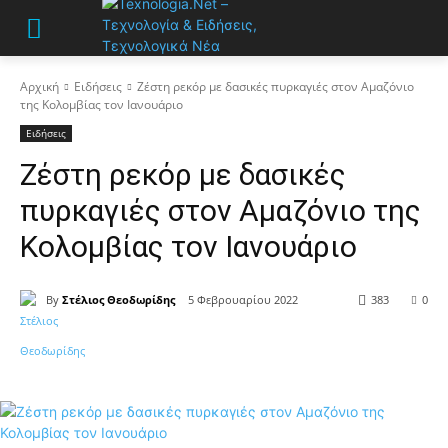
Αρχική
Ειδήσεις
Ζέστη ρεκόρ με δασικές πυρκαγιές στον Αμαζόνιο
της Κολομβίας τον Ιανουάριο
Ειδήσεις
Ζέστη ρεκόρ με δασικές
πυρκαγιές στον Αμαζόνιο της
Κολομβίας τον Ιανουάριο
By
Στέλιος Θεοδωρίδης
5 Φεβρουαρίου 2022
383
0