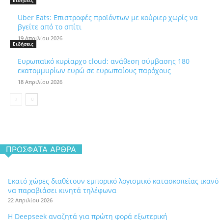
Ειδήσεις
Uber Eats: Επιστροφές προϊόντων με κούριερ χωρίς να
βγείτε από το σπίτι
19 Απριλίου 2026
Ειδήσεις
Ευρωπαϊκό κυρίαρχο cloud: ανάθεση σύμβασης 180
εκατομμυρίων ευρώ σε ευρωπαίους παρόχους
18 Απριλίου 2026
ΠΡΌΣΦΑΤΑ ΆΡΘΡΑ
Εκατό χώρες διαθέτουν εμπορικό λογισμικό κατασκοπείας ικανό
να παραβιάσει κινητά τηλέφωνα
22 Απριλίου 2026
Η Deepseek αναζητά για πρώτη φορά εξωτερική