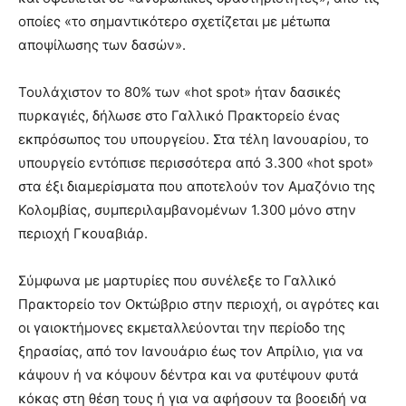
οποίες «το σημαντικότερο σχετίζεται με μέτωπα
αποψίλωσης των δασών».
Τουλάχιστον το 80% των «hot spot» ήταν δασικές
πυρκαγιές, δήλωσε στο Γαλλικό Πρακτορείο ένας
εκπρόσωπος του υπουργείου. Στα τέλη Ιανουαρίου, το
υπουργείο εντόπισε περισσότερα από 3.300 «hot spot»
στα έξι διαμερίσματα που αποτελούν τον Αμαζόνιο της
Κολομβίας, συμπεριλαμβανομένων 1.300 μόνο στην
περιοχή Γκουαβιάρ.
Σύμφωνα με μαρτυρίες που συνέλεξε το Γαλλικό
Πρακτορείο τον Οκτώβριο στην περιοχή, οι αγρότες και
οι γαιοκτήμονες εκμεταλλεύονται την περίοδο της
ξηρασίας, από τον Ιανουάριο έως τον Απρίλιο, για να
κάψουν ή να κόψουν δέντρα και να φυτέψουν φυτά
κόκας στη θέση τους ή για να αφήσουν τα βοοειδή να