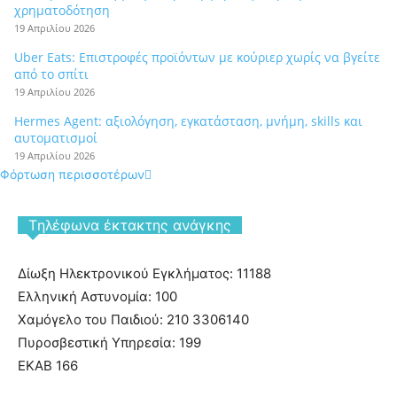
χρηματοδότηση
19 Απριλίου 2026
Uber Eats: Επιστροφές προϊόντων με κούριερ χωρίς να βγείτε
από το σπίτι
19 Απριλίου 2026
Hermes Agent: αξιολόγηση, εγκατάσταση, μνήμη, skills και
αυτοματισμοί
19 Απριλίου 2026
Φόρτωση περισσοτέρων
Tηλέφωνα έκτακτης ανάγκης
Δίωξη Ηλεκτρονικού Εγκλήματος: 11188
Ελληνική Αστυνομία: 100
Χαμόγελο του Παιδιού: 210 3306140
Πυροσβεστική Υπηρεσία: 199
ΕΚΑΒ 166