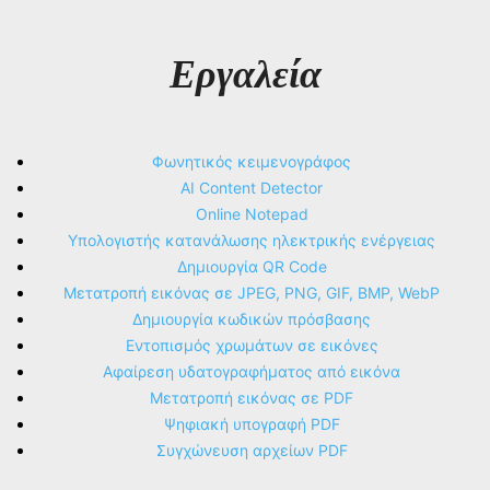
Εργαλεία
Φωνητικός κειμενογράφος
AI Content Detector
Online Notepad
Υπολογιστής κατανάλωσης ηλεκτρικής ενέργειας
Δημιουργία QR Code
Μετατροπή εικόνας σε JPEG, PNG, GIF, BMP, WebP
Δημιουργία κωδικών πρόσβασης
Εντοπισμός χρωμάτων σε εικόνες
Αφαίρεση υδατογραφήματος από εικόνα
Μετατροπή εικόνας σε PDF
Ψηφιακή υπογραφή PDF
Συγχώνευση αρχείων PDF