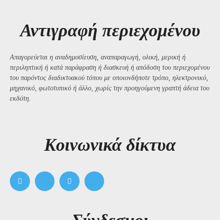
Αντιγραφή περιεχομένου
Απαγορεύεται η αναδημοσίευση, αναπαραγωγή, ολική, μερική ή
περιληπτική ή κατά παράφραση ή διασκευή ή απόδοση του περιεχομένου
του παρόντος διαδικτυακού τόπου με οποιονδήποτε τρόπο, ηλεκτρονικό,
μηχανικό, φωτοτυπικό ή άλλο, χωρίς την προηγούμενη γραπτή άδεια του
εκδότη.
Kοινωνικά δίκτυα