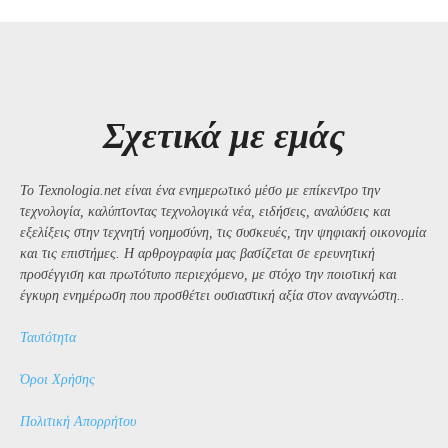
Σχετικά με εμάς
Το Texnologia.net είναι ένα ενημερωτικό μέσο με επίκεντρο την
τεχνολογία, καλύπτοντας τεχνολογικά νέα, ειδήσεις, αναλύσεις και
εξελίξεις στην τεχνητή νοημοσύνη, τις συσκευές, την ψηφιακή οικονομία
και τις επιστήμες. Η αρθρογραφία μας βασίζεται σε ερευνητική
προσέγγιση και πρωτότυπο περιεχόμενο, με στόχο την ποιοτική και
έγκυρη ενημέρωση που προσθέτει ουσιαστική αξία στον αναγνώστη..
Ταυτότητα
Όροι Χρήσης
Πολιτική Απορρήτου