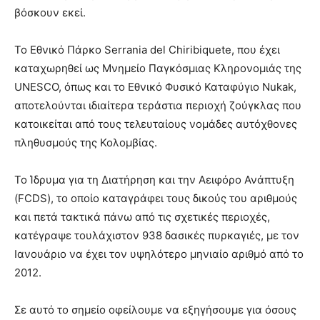
βόσκουν εκεί.
Το Εθνικό Πάρκο Serrania del Chiribiquete, που έχει
καταχωρηθεί ως Μνημείο Παγκόσμιας Κληρονομιάς της
UNESCO, όπως και το Εθνικό Φυσικό Καταφύγιο Nukak,
αποτελούνται ιδιαίτερα τεράστια περιοχή ζούγκλας που
κατοικείται από τους τελευταίους νομάδες αυτόχθονες
πληθυσμούς της Κολομβίας.
Το Ίδρυμα για τη Διατήρηση και την Αειφόρο Ανάπτυξη
(FCDS), το οποίο καταγράφει τους δικούς του αριθμούς
και πετά τακτικά πάνω από τις σχετικές περιοχές,
κατέγραψε τουλάχιστον 938 δασικές πυρκαγιές, με τον
Ιανουάριο να έχει τον υψηλότερο μηνιαίο αριθμό από το
2012.
Σε αυτό το σημείο οφείλουμε να εξηγήσουμε για όσους