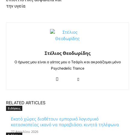
την υγεία
Στέλιος Θεοδωρίδης
Ο ήρωας μου είναι ο γάτος μου ο Τσάρλι και ακροάζομαι μόνο
Psychedelic Trance
RELATED ARTICLES
Ειδήσεις
Εκατό χώρες διαθέτουν εμπορικό λογισμικό
κατασκοπείας ικανό να παραβιάσει κινητά τηλέφωνα
22 Απριλίου 2026