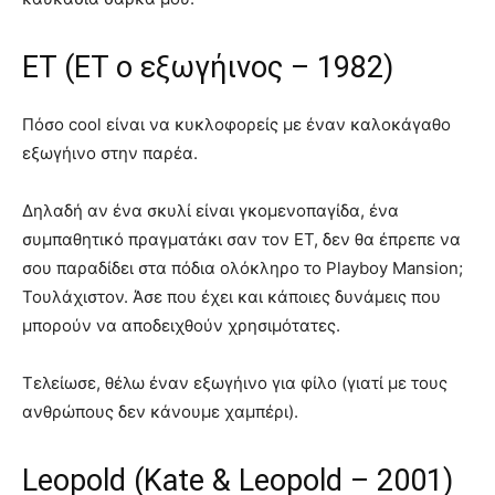
ET (ET ο εξωγήινος – 1982)
Πόσο cool είναι να κυκλοφορείς με έναν καλοκάγαθο
εξωγήινο στην παρέα.
Δηλαδή αν ένα σκυλί είναι γκομενοπαγίδα, ένα
συμπαθητικό πραγματάκι σαν τον ET, δεν θα έπρεπε να
σου παραδίδει στα πόδια ολόκληρο το Playboy Mansion;
Τουλάχιστον. Άσε που έχει και κάποιες δυνάμεις που
μπορούν να αποδειχθούν χρησιμότατες.
Τελείωσε, θέλω έναν εξωγήινο για φίλο (γιατί με τους
ανθρώπους δεν κάνουμε χαμπέρι).
Leopold (Kate & Leopold – 2001)