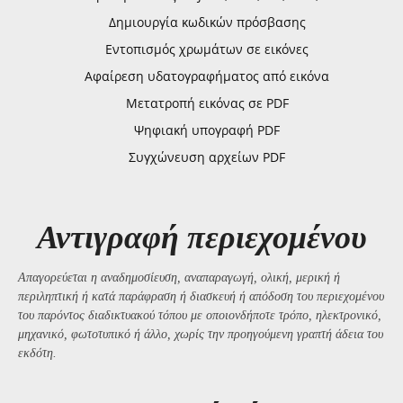
Δημιουργία κωδικών πρόσβασης
Εντοπισμός χρωμάτων σε εικόνες
Αφαίρεση υδατογραφήματος από εικόνα
Μετατροπή εικόνας σε PDF
Ψηφιακή υπογραφή PDF
Συγχώνευση αρχείων PDF
Αντιγραφή περιεχομένου
Απαγορεύεται η αναδημοσίευση, αναπαραγωγή, ολική, μερική ή
περιληπτική ή κατά παράφραση ή διασκευή ή απόδοση του περιεχομένου
του παρόντος διαδικτυακού τόπου με οποιονδήποτε τρόπο, ηλεκτρονικό,
μηχανικό, φωτοτυπικό ή άλλο, χωρίς την προηγούμενη γραπτή άδεια του
εκδότη.