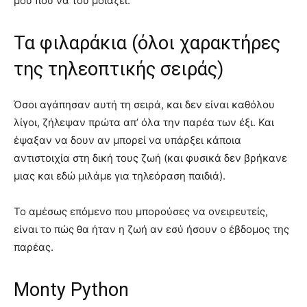
μου που να του μοιάζει.
Τα φιλαράκια (όλοι χαρακτήρες
της τηλεοπτικής σειράς)
Όσοι αγάπησαν αυτή τη σειρά, και δεν είναι καθόλου
λίγοι, ζήλεψαν πρώτα απ’ όλα την παρέα των έξι. Και
έψαξαν να δουν αν μπορεί να υπάρξει κάποια
αντιστοιχία στη δική τους ζωή (και φυσικά δεν βρήκανε
μιας και εδώ μιλάμε για τηλεόραση παιδιά).
Το αμέσως επόμενο που μπορούσες να ονειρευτείς,
είναι το πώς θα ήταν η ζωή αν εσύ ήσουν ο έβδομος της
παρέας.
Monty Python