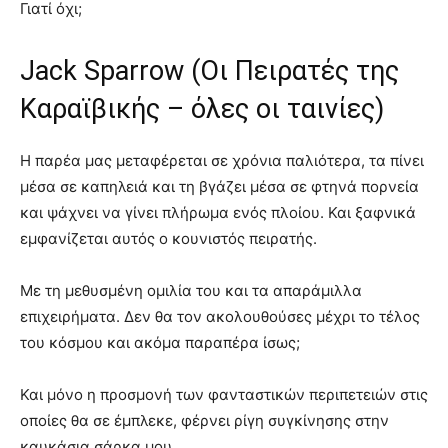
Γιατί όχι;
Jack Sparrow (Οι Πειρατές της
Καραϊβικής – όλες οι ταινίες)
Η παρέα μας μεταφέρεται σε χρόνια παλιότερα, τα πίνει
μέσα σε καπηλειά και τη βγάζει μέσα σε φτηνά πορνεία
και ψάχνει να γίνει πλήρωμα ενός πλοίου. Και ξαφνικά
εμφανίζεται αυτός ο κουνιστός πειρατής.
Με τη μεθυσμένη ομιλία του και τα απαράμιλλα
επιχειρήματα. Δεν θα τον ακολουθούσες μέχρι το τέλος
του κόσμου και ακόμα παραπέρα ίσως;
Και μόνο η προσμονή των φανταστικών περιπετειών στις
οποίες θα σε έμπλεκε, φέρνει ρίγη συγκίνησης στην
καυκάσια σάρκα μου.