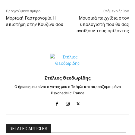
Προηγούμενο άρθρο
Επόμενο άρθρο
Μοριακή Γαστρονομία. Η
Μουσικά παιχνίδια στον
επιστήμη στην Κουζίνα σου
υπολογιστή που θα σας
ανοίξουν τους ορίζοντες
Στέλιος Θεοδωρίδης
Ο ήρωας μου είναι ο γάτος μου ο Τσάρλι και ακροάζομαι μόνο
Psychedelic Trance
RELATED ARTICLES