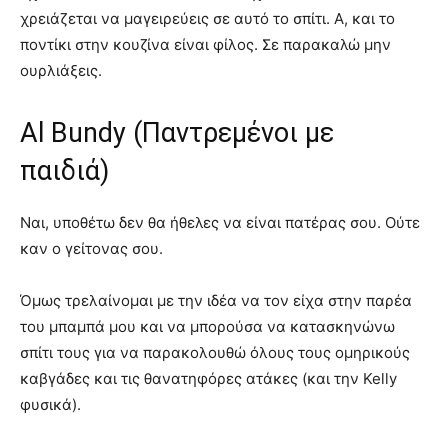
χρειάζεται να μαγειρεύεις σε αυτό το σπίτι. Α, και το
ποντίκι στην κουζίνα είναι φίλος. Σε παρακαλώ μην
ουρλιάξεις.
Al Bundy (Παντρεμένοι με
παιδιά)
Ναι, υποθέτω δεν θα ήθελες να είναι πατέρας σου. Ούτε
καν ο γείτονας σου.
Όμως τρελαίνομαι με την ιδέα να τον είχα στην παρέα
του μπαμπά μου και να μπορούσα να κατασκηνώνω
σπίτι τους για να παρακολουθώ όλους τους ομηρικούς
καβγάδες και τις θανατηφόρες ατάκες (και την Kelly
φυσικά).