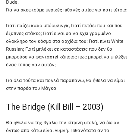
Dude.
Για να σκεφτούμε μερικές πιθανές αιτίες για κάτι τέτοιο:
Γιατί παίζει καλό μπόουλινγκ; Γιατί πετάει που και που
έξυπνες ατάκες; Γιατί είναι σα να έχει γραμμένο
ολόκληρο τον κόσμο στα αρχίδια του; Γιατί πίνει White
Russian; Γιατί μπλέκει σε καταστάσεις που δεν θα
μπορούσε να φανταστεί κάποιος πως μπορεί να μπλέξει
ένας τύπος σαν αυτόν;
Για όλα τούτα και πολλά παραπάνω, θα ήθελα να είμαι
στην παρέα του Μάγκα.
The Bridge (Kill Bill – 2003)
Θα ήθελα να της βγάλω την κίτρινη στολή, να δω αν
όντως από κάτω είναι γυμνή. Πιθανότατα αν το