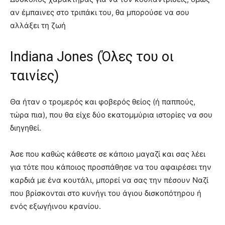
αν έμπαινες στο τριπάκι του, θα μπορούσε να σου
αλλάξει τη ζωή
Indiana Jones (Όλες του οι
ταινίες)
Θα ήταν ο τρομερός και φοβερός θείος (ή παππούς,
τώρα πια), που θα είχε δύο εκατομμύρια ιστορίες να σου
διηγηθεί.
Άσε που καθώς κάθεστε σε κάποιο μαγαζί και σας λέει
για τότε που κάποιος προσπάθησε να του αφαιρέσει την
καρδιά με ένα κουτάλι, μπορεί να σας την πέσουν Ναζί
που βρίσκονται στο κυνήγι του άγιου δισκοπότηρου ή
ενός εξωγήινου κρανίου.