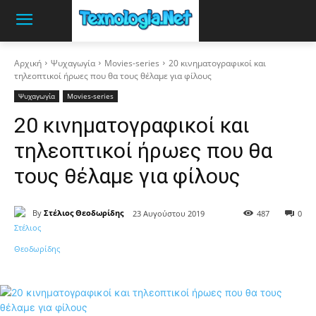
Αρχική
Ψυχαγωγία
Movies-series
20 κινηματογραφικοί και
τηλεοπτικοί ήρωες που θα τους θέλαμε για φίλους
Ψυχαγωγία
Movies-series
20 κινηματογραφικοί και
τηλεοπτικοί ήρωες που θα
τους θέλαμε για φίλους
By
Στέλιος Θεοδωρίδης
23 Αυγούστου 2019
487
0