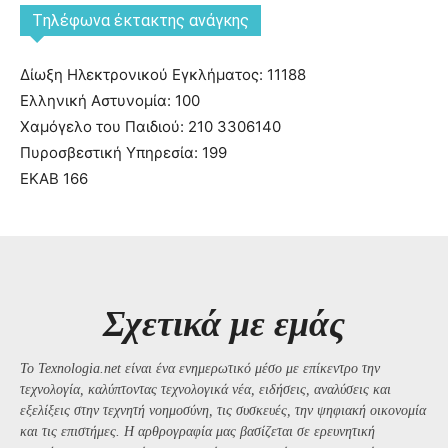
Tηλέφωνα έκτακτης ανάγκης
Δίωξη Ηλεκτρονικού Εγκλήματος: 11188
Ελληνική Αστυνομία: 100
Χαμόγελο του Παιδιού: 210 3306140
Πυροσβεστική Υπηρεσία: 199
ΕΚΑΒ 166
Σχετικά με εμάς
Το Texnologia.net είναι ένα ενημερωτικό μέσο με επίκεντρο την
τεχνολογία, καλύπτοντας τεχνολογικά νέα, ειδήσεις, αναλύσεις και
εξελίξεις στην τεχνητή νοημοσύνη, τις συσκευές, την ψηφιακή οικονομία
και τις επιστήμες. Η αρθρογραφία μας βασίζεται σε ερευνητική