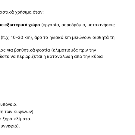
ιαστικά χρήσιμα όταν:
σε εξωτερικό χώρο
(εργασία, αεροδρόμιο, μετακινήσεις
(π.χ. 10–30 km), άρα τα ηλιακά km μειώνουν αισθητά τη
ας για βοηθητικά φορτία (κλιματισμός πριν την
ώστε να περιορίζεται η κατανάλωση από την κύρια
υπόγεια.
ση των κυψελών).
ε ξηρά κλίματα.
συννεφιά).