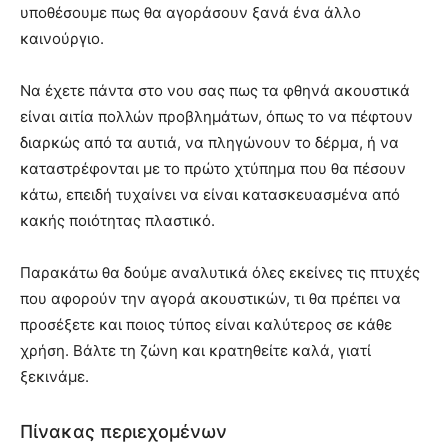
υποθέσουμε πως θα αγοράσουν ξανά ένα άλλο
καινούργιο.
Να έχετε πάντα στο νου σας πως τα φθηνά ακουστικά
είναι αιτία πολλών προβλημάτων, όπως το να πέφτουν
διαρκώς από τα αυτιά, να πληγώνουν το δέρμα, ή να
καταστρέφονται με το πρώτο χτύπημα που θα πέσουν
κάτω, επειδή τυχαίνει να είναι κατασκευασμένα από
κακής ποιότητας πλαστικό.
Παρακάτω θα δούμε αναλυτικά όλες εκείνες τις πτυχές
που αφορούν την αγορά ακουστικών, τι θα πρέπει να
προσέξετε και ποιος τύπος είναι καλύτερος σε κάθε
χρήση. Βάλτε τη ζώνη και κρατηθείτε καλά, γιατί
ξεκινάμε.
Πίνακας περιεχομένων