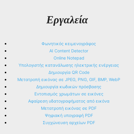
Εργαλεία
Φωνητικός κειμενογράφος
AI Content Detector
Online Notepad
Υπολογιστής κατανάλωσης ηλεκτρικής ενέργειας
Δημιουργία QR Code
Μετατροπή εικόνας σε JPEG, PNG, GIF, BMP, WebP
Δημιουργία κωδικών πρόσβασης
Εντοπισμός χρωμάτων σε εικόνες
Αφαίρεση υδατογραφήματος από εικόνα
Μετατροπή εικόνας σε PDF
Ψηφιακή υπογραφή PDF
Συγχώνευση αρχείων PDF