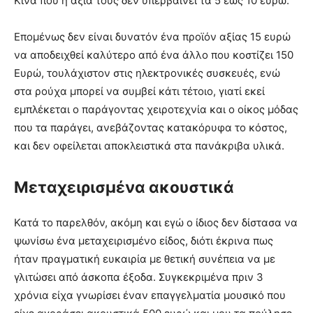
Κίνα που η αξία τους δεν υπερβαίνει τα 5 έως 10 ευρώ.
Επομένως δεν είναι δυνατόν ένα προϊόν αξίας 15 ευρώ
να αποδειχθεί καλύτερο από ένα άλλο που κοστίζει 150
Ευρώ, τουλάχιστον στις ηλεκτρονικές συσκευές, ενώ
στα ρούχα μπορεί να συμβεί κάτι τέτοιο, γιατί εκεί
εμπλέκεται ο παράγοντας χειροτεχνία και ο οίκος μόδας
που τα παράγει, ανεβάζοντας κατακόρυφα το κόστος,
και δεν οφείλεται αποκλειστικά στα πανάκριβα υλικά.
Μεταχειρισμένα ακουστικά
Κατά το παρελθόν, ακόμη και εγώ ο ίδιος δεν δίστασα να
ψωνίσω ένα μεταχειρισμένο είδος, διότι έκρινα πως
ήταν πραγματική ευκαιρία με θετική συνέπεια να με
γλιτώσει από άσκοπα έξοδα. Συγκεκριμένα πριν 3
χρόνια είχα γνωρίσει έναν επαγγελματία μουσικό που