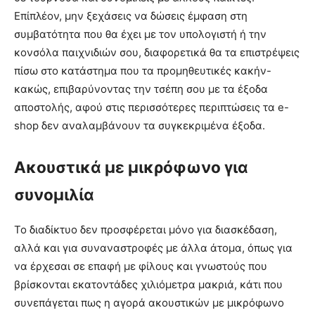
Επίπλέον, μην ξεχάσεις να δώσεις έμφαση στη
συμβατότητα που θα έχει με τον υπολογιστή ή την
κονσόλα παιχνιδιών σου, διαφορετικά θα τα επιστρέψεις
πίσω στο κατάστημα που τα προμηθευτικές κακήν-
κακώς, επιβαρύνοντας την τσέπη σου με τα έξοδα
αποστολής, αφού στις περισσότερες περιπτώσεις τα e-
shop δεν αναλαμβάνουν τα συγκεκριμένα έξοδα.
Ακουστικά με μικρόφωνο για
συνομιλία
Το διαδίκτυο δεν προσφέρεται μόνο για διασκέδαση,
αλλά και για συναναστροφές με άλλα άτομα, όπως για
να έρχεσαι σε επαφή με φίλους και γνωστούς που
βρίσκονται εκατοντάδες χιλιόμετρα μακριά, κάτι που
συνεπάγεται πως η αγορά ακουστικών με μικρόφωνο