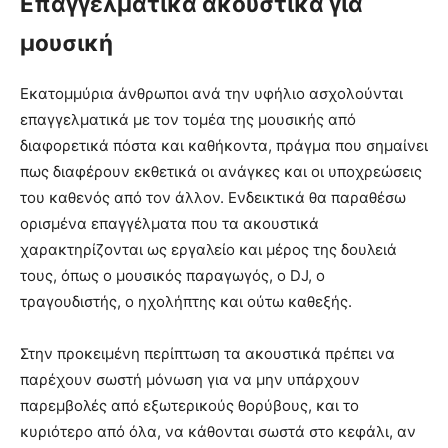
Επαγγελματικά ακουστικά για
μουσική
Εκατομμύρια άνθρωποι ανά την υφήλιο ασχολούνται
επαγγελματικά με τον τομέα της μουσικής από
διαφορετικά πόστα και καθήκοντα, πράγμα που σημαίνει
πως διαφέρουν εκθετικά οι ανάγκες και οι υποχρεώσεις
του καθενός από τον άλλον. Ενδεικτικά θα παραθέσω
ορισμένα επαγγέλματα που τα ακουστικά
χαρακτηρίζονται ως εργαλείο και μέρος της δουλειά
τους, όπως ο μουσικός παραγωγός, ο DJ, ο
τραγουδιστής, ο ηχολήπτης και ούτω καθεξής.
Στην προκειμένη περίπτωση τα ακουστικά πρέπει να
παρέχουν σωστή μόνωση για να μην υπάρχουν
παρεμβολές από εξωτερικούς θορύβους, και το
κυριότερο από όλα, να κάθονται σωστά στο κεφάλι, αν