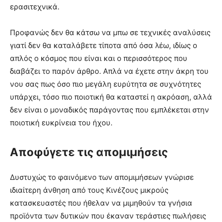
ερασιτεχνικά.
Προφανώς δεν θα κάτσω να μπω σε τεχνικές αναλύσεις
γιατί δεν θα καταλάβετε τίποτα από όσα λέω, ιδίως ο
απλός ο κόσμος που είναι και ο περισσότερος που
διαβάζει το παρόν άρθρο. Απλά να έχετε στην άκρη του
νου σας πως όσο πιο μεγάλη ευρύτητα σε συχνότητες
υπάρχει, τόσο πιο ποιοτική θα καταστεί η ακρόαση, αλλά
δεν είναι ο μοναδικός παράγοντας που εμπλέκεται στην
ποιοτική ευκρίνεια του ήχου.
Αποφύγετε τις απομιμήσεις
Δυστυχώς το φαινόμενο των απομιμήσεων γνώρισε
ιδιαίτερη άνθηση από τους Κινέζους μικρούς
κατασκευαστές που ήθελαν να μιμηθούν τα γνήσια
προϊόντα των δυτικών που έκαναν τεράστιες πωλήσεις