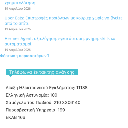
χρηματοδότηση
19 Απριλίου 2026
Uber Eats: Επιστροφές προϊόντων με κούριερ χωρίς να βγείτε
από το σπίτι
19 Απριλίου 2026
Hermes Agent: αξιολόγηση, εγκατάσταση, μνήμη, skills και
αυτοματισμοί
19 Απριλίου 2026
Φόρτωση περισσοτέρων
Tηλέφωνα έκτακτης ανάγκης
Δίωξη Ηλεκτρονικού Εγκλήματος: 11188
Ελληνική Αστυνομία: 100
Χαμόγελο του Παιδιού: 210 3306140
Πυροσβεστική Υπηρεσία: 199
ΕΚΑΒ 166