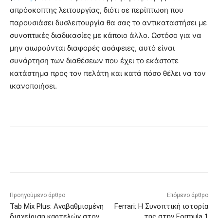
απρόσκοπτης λειτουργίας, διότι σε περίπτωση που
παρουσιάσει δυσλειτουργία θα σας το αντικαταστήσει με
συνοπτικές διαδικασίες με κάποιο άλλο. Ωστόσο για να
μην αιωρούνται διαφορές ασάφειες, αυτό είναι
συνάρτηση των διαθέσεων που έχει το εκάστοτε
κατάστημα προς τον πελάτη και κατά πόσο θέλει να τον
ικανοποιήσει.
Προηγούμενο άρθρο
Επόμενο άρθρο
Tab Mix Plus: Αναβαθμισμένη
Ferrari: Η Συνοπτική ιστορία
διαχείριση καρτελών στον
της στην Formula 1