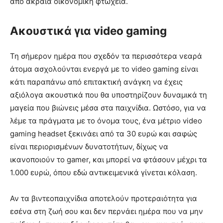
από ακραία οικονομική φτώχεια.
Ακουστικά για video gaming
Τη σήμερον ημέρα που σχεδόν τα περισσότερα νεαρά
άτομα ασχολούνται ενεργά με το video gaming είναι
κάτι παραπάνω από επιτακτική ανάγκη να έχεις
αξιόλογα ακουστικά που θα υποστηρίζουν δυναμικά τη
μαγεία που βιώνεις μέσα στα παιχνίδια. Ωστόσο, για να
λέμε τα πράγματα με το όνομα τους, ένα μέτριο video
gaming headset ξεκινάει από τα 30 ευρώ και σαφώς
είναι περιορισμένων δυνατοτήτων, δίχως να
ικανοποιούν το gamer, και μπορεί να φτάσουν μέχρι τα
1.000 ευρώ, όπου εδώ αντικειμενικά γίνεται κόλαση.
Αν τα βιντεοπαιχνίδια αποτελούν προτεραιότητα για
εσένα στη ζωή σου και δεν περνάει ημέρα που να μην