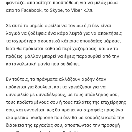
φαντάζει απαραίτητη προϋπόθεση για να μιλάς μέσα
από το Facebook, το Skype, το Viber κ.λπ.
Σε αυτό το σημείο οφείλω να τονίσω ό,τι δεν είναι
λογικό να ξοδέψεις ένα κάρο λεφτά για να αποκτήσεις
τα ισχυρότερα ακουστικά κάποιας σπουδαίας μάρκας,
διότι θα πρόκειται καθαρά περί χαζομάρας, και αν το
πράξεις, μάλλον μπορεί να έχεις παρασυρθεί από την
καταναλωτική μανία που σε διέπει.
Εν τούτοις, τα πράγματα αλλάζουν άρδην όταν
πρόκειται για δουλειά, και τα χρειάζεσαι για να
συνομιλείς με συναδέλφους, με τους υπάλληλος σου,
τους προϊσταμένους σου ή τους πελάτες της επιχείρησης
σου, και εννοείται πως θα πρέπει να στραφείς προς ένα
εξαιρετικό headphone που δεν θα σε κουράζει κατά την
διάρκεια της εργασίας σου, αποσπώντας την προσοχή