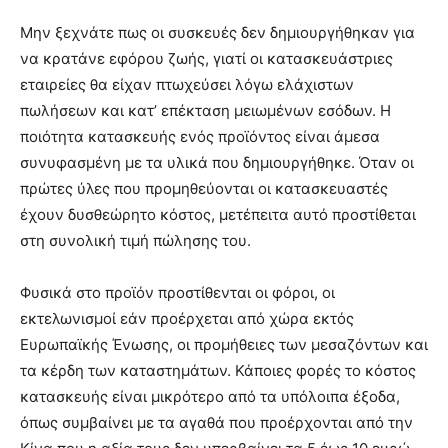
Μην ξεχνάτε πως οι συσκευές δεν δημιουργήθηκαν για
να κρατάνε εφόρου ζωής, γιατί οι κατασκευάστριες
εταιρείες θα είχαν πτωχεύσει λόγω ελάχιστων
πωλήσεων και κατ’ επέκταση μειωμένων εσόδων. Η
ποιότητα κατασκευής ενός προϊόντος είναι άμεσα
συνυφασμένη με τα υλικά που δημιουργήθηκε. Όταν οι
πρώτες ύλες που προμηθεύονται οι κατασκευαστές
έχουν δυσθεώρητο κόστος, μετέπειτα αυτό προστίθεται
στη συνολική τιμή πώλησης του.
Φυσικά στο προϊόν προστίθενται οι φόροι, οι
εκτελωνισμοί εάν προέρχεται από χώρα εκτός
Ευρωπαϊκής Ένωσης, οι προμήθειες των μεσαζόντων και
τα κέρδη των καταστημάτων. Κάποιες φορές το κόστος
κατασκευής είναι μικρότερο από τα υπόλοιπα έξοδα,
όπως συμβαίνει με τα αγαθά που προέρχονται από την