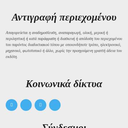
Αντιγραφή περιεχομένου
Απαγορεύεται η αναδημοσίευση, αναπαραγωγή, ολική, μερική ή
περιληπτική ή κατά παράφραση ή διασκευή ή απόδοση του περιεχομένου
του παρόντος διαδικτυακού τόπου με οποιονδήποτε τρόπο, ηλεκτρονικό,
μηχανικό, φωτοτυπικό ή άλλο, χωρίς την προηγούμενη γραπτή άδεια του
εκδότη.
Kοινωνικά δίκτυα
Σύνδεσμοι