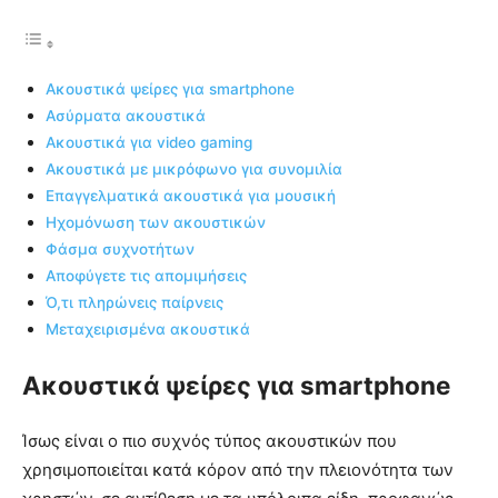
Ακουστικά ψείρες για smartphone
Ασύρματα ακουστικά
Ακουστικά για video gaming
Ακουστικά με μικρόφωνο για συνομιλία
Επαγγελματικά ακουστικά για μουσική
Ηχομόνωση των ακουστικών
Φάσμα συχνοτήτων
Αποφύγετε τις απομιμήσεις
Ό,τι πληρώνεις παίρνεις
Μεταχειρισμένα ακουστικά
Ακουστικά ψείρες για smartphone
Ίσως είναι ο πιο συχνός τύπος ακουστικών που
χρησιμοποιείται κατά κόρον από την πλειονότητα των