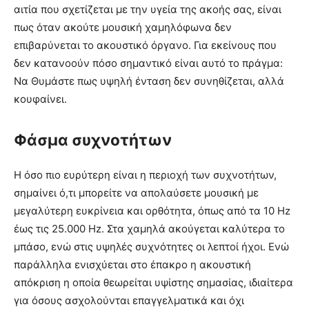
αιτία που σχετίζεται με την υγεία της ακοής σας, είναι
πως όταν ακούτε μουσική χαμηλόφωνα δεν
επιβαρύνεται το ακουστικό όργανο. Για εκείνους που
δεν κατανοούν πόσο σημαντικό είναι αυτό το πράγμα:
Να Θυμάστε πως υψηλή ένταση δεν συνηθίζεται, αλλά
κουφαίνει.
Φάσμα συχνοτήτων
Η όσο πιο ευρύτερη είναι η περιοχή των συχνοτήτων,
σημαίνει ό,τι μπορείτε να απολαύσετε μουσική με
μεγαλύτερη ευκρίνεια και ορθότητα, όπως από τα 10 Hz
έως τις 25.000 Hz. Στα χαμηλά ακούγεται καλύτερα το
μπάσο, ενώ στις υψηλές συχνότητες οι λεπτοί ήχοι. Ενώ
παράλληλα ενισχύεται στο έπακρο η ακουστική
απόκριση η οποία θεωρείται υψίστης σημασίας, ιδιαίτερα
για όσους ασχολούνται επαγγελματικά και όχι