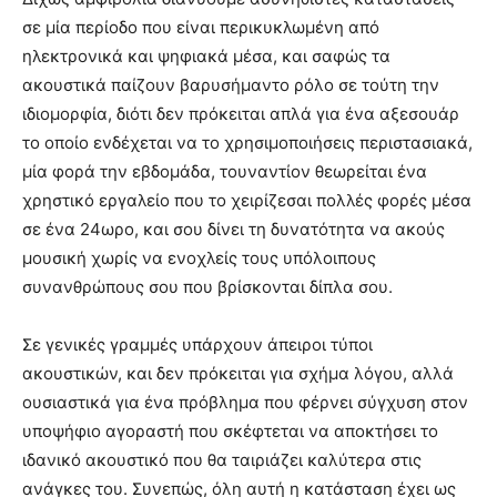
σε μία περίοδο που είναι περικυκλωμένη από
ηλεκτρονικά και ψηφιακά μέσα, και σαφώς τα
ακουστικά παίζουν βαρυσήμαντο ρόλο σε τούτη την
ιδιομορφία, διότι δεν πρόκειται απλά για ένα αξεσουάρ
το οποίο ενδέχεται να το χρησιμοποιήσεις περιστασιακά,
μία φορά την εβδομάδα, τουναντίον θεωρείται ένα
χρηστικό εργαλείο που το χειρίζεσαι πολλές φορές μέσα
σε ένα 24ωρο, και σου δίνει τη δυνατότητα να ακούς
μουσική χωρίς να ενοχλείς τους υπόλοιπους
συνανθρώπους σου που βρίσκονται δίπλα σου.
Σε γενικές γραμμές υπάρχουν άπειροι τύποι
ακουστικών, και δεν πρόκειται για σχήμα λόγου, αλλά
ουσιαστικά για ένα πρόβλημα που φέρνει σύγχυση στον
υποψήφιο αγοραστή που σκέφτεται να αποκτήσει το
ιδανικό ακουστικό που θα ταιριάζει καλύτερα στις
ανάγκες του. Συνεπώς, όλη αυτή η κατάσταση έχει ως