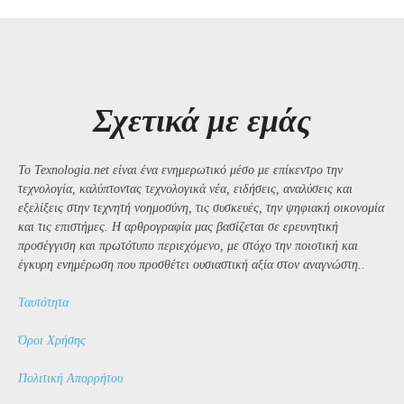
Σχετικά με εμάς
Το Texnologia.net είναι ένα ενημερωτικό μέσο με επίκεντρο την
τεχνολογία, καλύπτοντας τεχνολογικά νέα, ειδήσεις, αναλύσεις και
εξελίξεις στην τεχνητή νοημοσύνη, τις συσκευές, την ψηφιακή οικονομία
και τις επιστήμες. Η αρθρογραφία μας βασίζεται σε ερευνητική
προσέγγιση και πρωτότυπο περιεχόμενο, με στόχο την ποιοτική και
έγκυρη ενημέρωση που προσθέτει ουσιαστική αξία στον αναγνώστη..
Ταυτότητα
Όροι Χρήσης
Πολιτική Απορρήτου