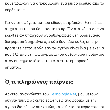
και επιδίωκαν να αποκομίσουν ένα μικρό μερίδιο από τα
κέρδη τους.
Για να αποφύγετε τέτοιου είδους ευτράπελα, θα πρέπει
αρχικά με το που θα πιάσετε το προϊόν στα χέρια σας να
ελέγξτε αν υπάρχουν ανορθογραφίες στη συσκευασία,
διαφορετικά σημαίνει ό,τι κάτι δεν πάει καλά, επίσης
προσέξτε λεπτομερώς εάν τα σχέδια είναι ίδια με εκείνα
που βλέπετε στη φωτογραφία του αυθεντικού προϊόντος
στον επίσημο ιστότοπο του εκάστοτε εμπορικού
σήματος.
Ό,τι πληρώνεις παίρνεις
Αρκετοί αναγνώστες του
Texnologia.Net
, μου θέτουν
συχνά-πυκνά αρκετές ερωτήσεις αναφορικά με την
αγορά διαφόρων συσκευών, και είθισται οι περισσότεροι