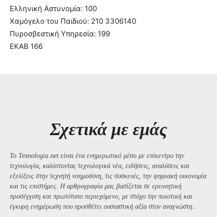
Ελληνική Αστυνομία: 100
Χαμόγελο του Παιδιού: 210 3306140
Πυροσβεστική Υπηρεσία: 199
ΕΚΑΒ 166
Σχετικά με εμάς
Το Texnologia.net είναι ένα ενημερωτικό μέσο με επίκεντρο την
τεχνολογία, καλύπτοντας τεχνολογικά νέα, ειδήσεις, αναλύσεις και
εξελίξεις στην τεχνητή νοημοσύνη, τις συσκευές, την ψηφιακή οικονομία
και τις επιστήμες. Η αρθρογραφία μας βασίζεται σε ερευνητική
προσέγγιση και πρωτότυπο περιεχόμενο, με στόχο την ποιοτική και
έγκυρη ενημέρωση που προσθέτει ουσιαστική αξία στον αναγνώστη..