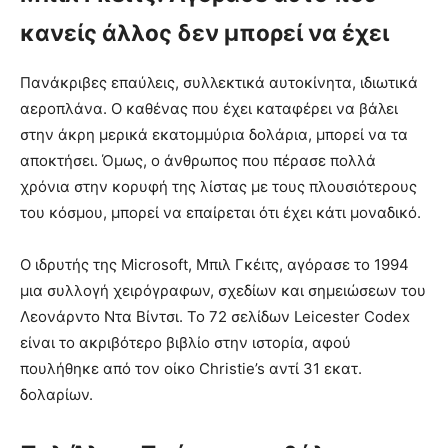
κανείς άλλος δεν μπορεί να έχει
Πανάκριβες επαύλεις, συλλεκτικά αυτοκίνητα, ιδιωτικά
αεροπλάνα. Ο καθένας που έχει καταφέρει να βάλει
στην άκρη μερικά εκατομμύρια δολάρια, μπορεί να τα
αποκτήσει. Όμως, ο άνθρωπος που πέρασε πολλά
χρόνια στην κορυφή της λίστας με τους πλουσιότερους
του κόσμου, μπορεί να επαίρεται ότι έχει κάτι μοναδικό.
Ο ιδρυτής της Microsoft, Μπιλ Γκέιτς, αγόρασε το 1994
μια συλλογή χειρόγραφων, σχεδίων και σημειώσεων του
Λεονάρντο Ντα Βίντσι. Το 72 σελίδων Leicester Codex
είναι το ακριβότερο βιβλίο στην ιστορία, αφού
πουλήθηκε από τον οίκο Christie’s αντί 31 εκατ.
δολαρίων.