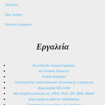
Ταυτότητα
Όροι Χρήσης
Πολιτική Απορρήτου
Εργαλεία
Φωνητικός κειμενογράφος
AI Content Detector
Online Notepad
Υπολογιστής κατανάλωσης ηλεκτρικής ενέργειας
Δημιουργία QR Code
Μετατροπή εικόνας σε JPEG, PNG, GIF, BMP, WebP
Δημιουργία κωδικών πρόσβασης
Εντοπισμός χρωμάτων σε εικόνες