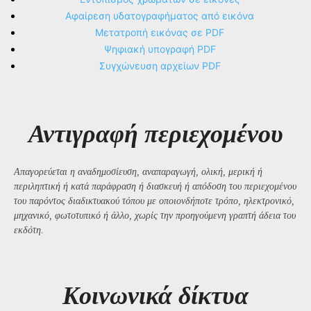
Αφαίρεση υδατογραφήματος από εικόνα
Μετατροπή εικόνας σε PDF
Ψηφιακή υπογραφή PDF
Συγχώνευση αρχείων PDF
Αντιγραφή περιεχομένου
Απαγορεύεται η αναδημοσίευση, αναπαραγωγή, ολική, μερική ή
περιληπτική ή κατά παράφραση ή διασκευή ή απόδοση του περιεχομένου
του παρόντος διαδικτυακού τόπου με οποιονδήποτε τρόπο, ηλεκτρονικό,
μηχανικό, φωτοτυπικό ή άλλο, χωρίς την προηγούμενη γραπτή άδεια του
εκδότη.
Kοινωνικά δίκτυα