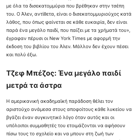
με όλα τα δισεκατομμύρια που βρέθηκαν στην τσέπη
του. Ο Άλεν, αντίθετα, είναι ο δισεκατομμυριούχος κατά
λάθος, που όπως φαίνεται σε κάθε ευκαιρία, δεν είναι
παρά ένα μεγάλο παιδί, που παίζει με τα χρήματά του»,
έγραφαν πέρυσι οι New York Times με αφορμή την
έκδοση του βιβλίου του Άλεν. Μάλλον δεν έχουν πέσει
και πολύ έξω.
Τζεφ Μπέζος: Ένα μεγάλο παιδί
μετρά τα άστρα
Η αμερικανική ακαδημαϊκή παράδοση θέλει τον
αριστούχο ανάμεσα στους αποφοίτους κάθε λυκείου να
βγάζει έναν συγκινητικό λόγο όταν αυτός και οι
υπόλοιποι συμμαθητές του ετοιμάζονται να αφήσουν
πίσω τους το σχολείο και να μπουν στη ζωή των