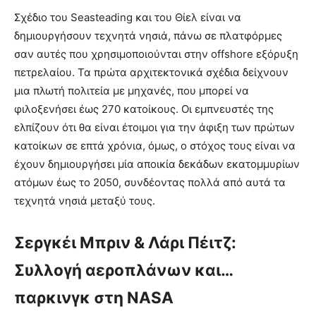
Σχέδιο του Seasteading και του Θίελ είναι να
δημιουργήσουν τεχνητά νησιά, πάνω σε πλατφόρμες
σαν αυτές που χρησιμοποιούνται στην offshore εξόρυξη
πετρελαίου. Τα πρώτα αρχιτεκτονικά σχέδια δείχνουν
μια πλωτή πολιτεία με μηχανές, που μπορεί να
φιλοξενήσει έως 270 κατοίκους. Οι εμπνευστές της
ελπίζουν ότι θα είναι έτοιμοι για την άφιξη των πρώτων
κατοίκων σε επτά χρόνια, όμως, ο στόχος τους είναι να
έχουν δημιουργήσει μία αποικία δεκάδων εκατομμυρίων
ατόμων έως το 2050, συνδέοντας πολλά από αυτά τα
τεχνητά νησιά μεταξύ τους.
Σεργκέι Μπριν & Λάρι Πέιτζ:
Συλλογή αεροπλάνων και…
παρκινγκ στη NASA