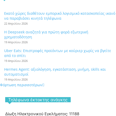
Εκατό χώρες διαθέτουν εμπορικό λογισμικό κατασκοπείας ικανό
να παραβιάσει κινητά τηλέφωνα
22 Απριλίου 2026
Η Deepseek αναζητά για πρώτη φορά εξωτερική
χρηματοδότηση
19 Απριλίου 2026
Uber Eats: Επιστροφές προϊόντων με κούριερ χωρίς να βγείτε
από το σπίτι
19 Απριλίου 2026
Hermes Agent: αξιολόγηση, εγκατάσταση, μνήμη, skills και
αυτοματισμοί
19 Απριλίου 2026
Φόρτωση περισσοτέρων
Tηλέφωνα έκτακτης ανάγκης
Δίωξη Ηλεκτρονικού Εγκλήματος: 11188