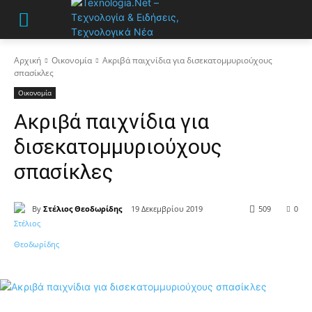
Αρχική
Οικονομία
Ακριβά παιχνίδια για δισεκατομμυριούχους
σπασίκλες
Οικονομία
Ακριβά παιχνίδια για
δισεκατομμυριούχους
σπασίκλες
By
Στέλιος Θεοδωρίδης
19 Δεκεμβρίου 2019
509
0