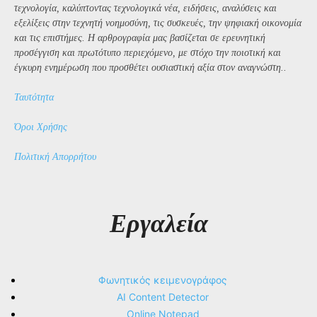
τεχνολογία, καλύπτοντας τεχνολογικά νέα, ειδήσεις, αναλύσεις και
εξελίξεις στην τεχνητή νοημοσύνη, τις συσκευές, την ψηφιακή οικονομία
και τις επιστήμες. Η αρθρογραφία μας βασίζεται σε ερευνητική
προσέγγιση και πρωτότυπο περιεχόμενο, με στόχο την ποιοτική και
έγκυρη ενημέρωση που προσθέτει ουσιαστική αξία στον αναγνώστη..
Ταυτότητα
Όροι Χρήσης
Πολιτική Απορρήτου
Εργαλεία
Φωνητικός κειμενογράφος
AI Content Detector
Online Notepad