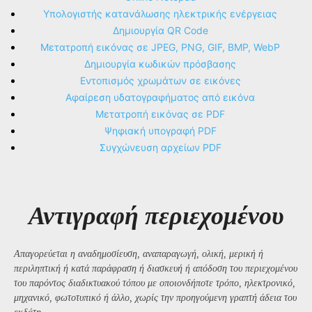
Υπολογιστής κατανάλωσης ηλεκτρικής ενέργειας
Δημιουργία QR Code
Μετατροπή εικόνας σε JPEG, PNG, GIF, BMP, WebP
Δημιουργία κωδικών πρόσβασης
Εντοπισμός χρωμάτων σε εικόνες
Αφαίρεση υδατογραφήματος από εικόνα
Μετατροπή εικόνας σε PDF
Ψηφιακή υπογραφή PDF
Συγχώνευση αρχείων PDF
Αντιγραφή περιεχομένου
Απαγορεύεται η αναδημοσίευση, αναπαραγωγή, ολική, μερική ή
περιληπτική ή κατά παράφραση ή διασκευή ή απόδοση του περιεχομένου
του παρόντος διαδικτυακού τόπου με οποιονδήποτε τρόπο, ηλεκτρονικό,
μηχανικό, φωτοτυπικό ή άλλο, χωρίς την προηγούμενη γραπτή άδεια του