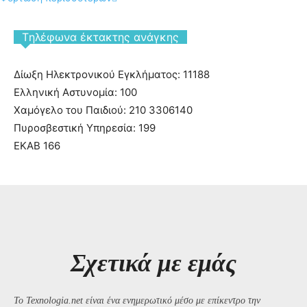
Tηλέφωνα έκτακτης ανάγκης
Δίωξη Ηλεκτρονικού Εγκλήματος: 11188
Ελληνική Αστυνομία: 100
Χαμόγελο του Παιδιού: 210 3306140
Πυροσβεστική Υπηρεσία: 199
ΕΚΑΒ 166
Σχετικά με εμάς
Το Texnologia.net είναι ένα ενημερωτικό μέσο με επίκεντρο την