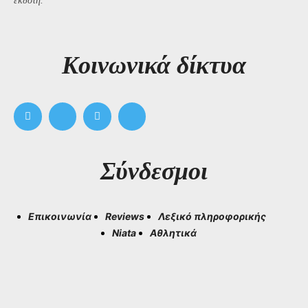
εκδότη.
Kοινωνικά δίκτυα
Σύνδεσμοι
Επικοινωνία
Reviews
Λεξικό πληροφορικής
Niata
Αθλητικά