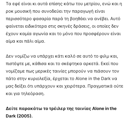
Τα εφέ είναι κι αυτά επίσης κάτω του μετρίου, ενώ και η
ροκ μουσική που συνοδεύει την παραγωγή είναι
περισσότερο φασαρία παρά τη βοηθάει να ανέβει. Αυτό
φαίνεται ειδικότερα στις σκηνές δράσεις, οι οποίες δεν
έχουν καμία αγωνία και το μόνο που προσφέρουν είναι
αίμα και πάλι αίμα.
Δεν νομίζω να υπάρχει κάτι καλό σε αυτό το φιλμ και,
πιστέψτε με, κάθισα και το σκέφτηκα αρκετά. Εκεί που
νομίζαμε πως μερικές ταινίες μπορούν να πιάσουν τον
πάτο στην κυριολεξία, έρχεται το Alone in the Dark να
μας δείξει ότι υπάρχουν και χειρότερα. Πραγματικά ούτε
και για τηλεόραση.
Δείτε παρακάτω το τρέιλερ της ταινίας Alone in the
Dark (2005).