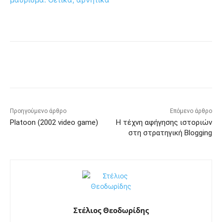
Προηγούμενο άρθρο
Επόμενο άρθρο
Platoon (2002 video game)
Η τέχνη αφήγησης ιστοριών
στη στρατηγική Blogging
Στέλιος Θεοδωρίδης