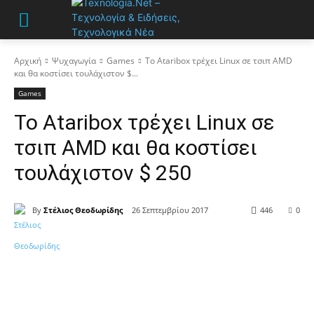
Αρχική
Ψυχαγωγία
Games
Το Ataribox τρέχει Linux σε τσιπ AMD
και θα κοστίσει τουλάχιστον $...
Games
Το Ataribox τρέχει Linux σε
τσιπ AMD και θα κοστίσει
τουλάχιστον $ 250
By
Στέλιος Θεοδωρίδης
26 Σεπτεμβρίου 2017
446
0