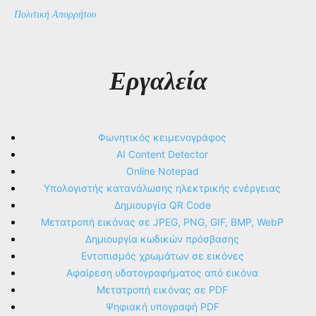
Πολιτική Απορρήτου
Εργαλεία
Φωνητικός κειμενογράφος
AI Content Detector
Online Notepad
Υπολογιστής κατανάλωσης ηλεκτρικής ενέργειας
Δημιουργία QR Code
Μετατροπή εικόνας σε JPEG, PNG, GIF, BMP, WebP
Δημιουργία κωδικών πρόσβασης
Εντοπισμός χρωμάτων σε εικόνες
Αφαίρεση υδατογραφήματος από εικόνα
Μετατροπή εικόνας σε PDF
Ψηφιακή υπογραφή PDF