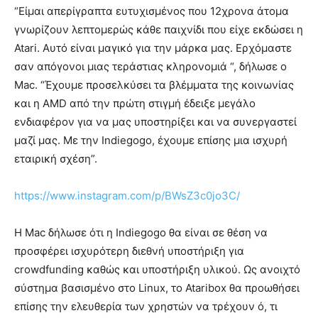
“Είμαι απερίγραπτα ευτυχισμένος που 12χρονα άτομα
γνωρίζουν λεπτομερώς κάθε παιχνίδι που είχε εκδώσει η
Atari. Αυτό είναι μαγικό για την μάρκα μας. Ερχόμαστε
σαν απόγονοι μιας τεράστιας κληρονομιά “, δήλωσε ο
Mac. “Έχουμε προσελκύσει τα βλέμματα της κοινωνίας
και η AMD από την πρώτη στιγμή έδειξε μεγάλο
ενδιαφέρον για να μας υποστηρίξει και να συνεργαστεί
μαζί μας. Με την Indiegogo, έχουμε επίσης μια ισχυρή
εταιρική σχέση”.
https://www.instagram.com/p/BWsZ3c0jo3C/
Η Mac δήλωσε ότι η Indiegogo θα είναι σε θέση να
προσφέρει ισχυρότερη διεθνή υποστήριξη για
crowdfunding καθώς και υποστήριξη υλικού. Ως ανοιχτό
σύστημα βασισμένο στο Linux, το Ataribox θα προωθήσει
επίσης την ελευθερία των χρηστών να τρέχουν ό, τι