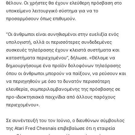
θέλουν. Οι χρήστες θα έχουν ελεύθερη πρόσβαση στο
υποκείμενο λειτουργικό σύστημα για να το
προσαρμόσουν όπως επιθυμούν.
“Οι άνθρωποι είναι συνηθισμένοι στην ευελιξία ενός
υπολογιστή, αλλά οι περισσότερες συνδεδεμένες
συσκευές τηλεόρασης έχουν κλειστά συστήματα και
καταστήματα περιεχομένου”, δήλωσε. «Θέλαμε να
δημιουργήσουμε ένα προϊόν δολοφόνων τηλεόρασης
όπου οι άνθρωποι μπορούν να παίξουν, να ρεύσουν και
να περιηγηθούν με όσο το δυνατόν περισσότερη
ελευθερία, συμπεριλαμβανομένης της πρόσβασης σε
προ-ιδιοκτησιακά παιχνίδια από άλλους παρόχους
περιεχομένου».
Σε συνέντευξή του τον Ιούνιο, ο διευθύνων σύμβουλος
της Atari Fred Chesnais επιβεβαίωσε ότι η εταιρεία