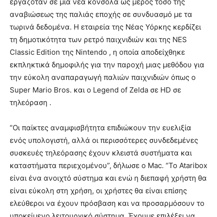
εργαζόταν σε μια νέα κονσόλα ως μέρος τόσο της
αναβιώσεως της παλιάς εποχής σε συνδυασμό με τα
τωρινά δεδομένα. Η εταιρεία της Νέας Υόρκης κερδίζει
τη δημοτικότητα των ρετρό παιχνιδιών και της NES
Classic Edition της Nintendo , η οποία αποδείχθηκε
εκπληκτικά δημοφιλής για την παροχή μιας μεθόδου για
την εύκολη αναπαραγωγή παλιών παιχνιδιών όπως ο
Super Mario Bros. και ο Legend of Zelda σε HD σε
τηλεόραση .
“Οι παίκτες αναμφισβήτητα επιδιώκουν την ευελιξία
ενός υπολογιστή, αλλά οι περισσότερες συνδεδεμένες
συσκευές τηλεόρασης έχουν κλειστά συστήματα και
καταστήματα περιεχομένου”, δήλωσε ο Mac. “Το Ataribox
είναι ένα ανοιχτό σύστημα και ενώ η διεπαφή χρήστη θα
είναι εύκολη στη χρήση, οι χρήστες θα είναι επίσης
ελεύθεροι να έχουν πρόσβαση και να προσαρμόσουν το
υποκείμενο λειτουργικό σύστημα. Έχουμε επιλέξει να