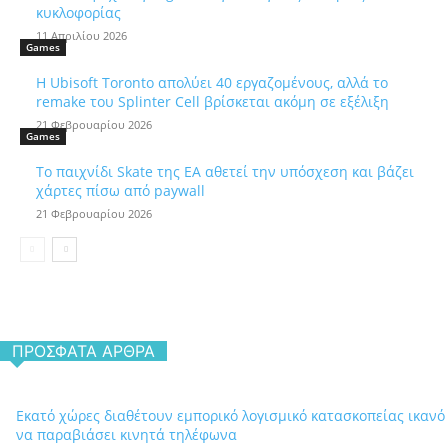
κυκλοφορίας
11 Απριλίου 2026
Games
Η Ubisoft Toronto απολύει 40 εργαζομένους, αλλά το
remake του Splinter Cell βρίσκεται ακόμη σε εξέλιξη
21 Φεβρουαρίου 2026
Games
Το παιχνίδι Skate της EA αθετεί την υπόσχεση και βάζει
χάρτες πίσω από paywall
21 Φεβρουαρίου 2026
ΠΡΌΣΦΑΤΑ ΆΡΘΡΑ
Εκατό χώρες διαθέτουν εμπορικό λογισμικό κατασκοπείας ικανό
να παραβιάσει κινητά τηλέφωνα