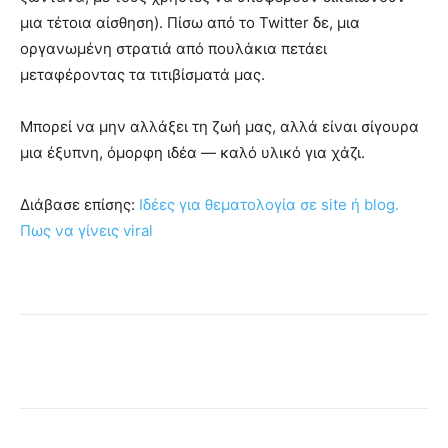
μια τέτοια αίσθηση). Πίσω από το Twitter δε, μια
οργανωμένη στρατιά από πουλάκια πετάει
μεταφέροντας τα τιτιβίσματά μας.
Μπορεί να μην αλλάξει τη ζωή μας, αλλά είναι σίγουρα
μια έξυπνη, όμορφη ιδέα — καλό υλικό για χάζι.
Διάβασε επίσης:
Ιδέες για θεματολογία σε site ή blog.
Πως να γίνεις viral