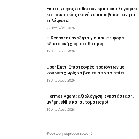
Εκατό χώρες διαθέτουν εμπορικό λογισμικό
κατασκοπείας ικανό να παραβιάσει κινητά
τηλέφωνα
22 Απριλίου 2026
Η Deepseek αναζητά για πρώτη φορά
εξωτερική χρηματοδότηση
19 Απριλίου 2026
Uber Eats: Επιστροφές προϊόντων με
κούριερ χωρίς να βγείτε από το σπίτι
19 Απριλίου 2026
Hermes Agent: αξιολόγηση, εγκατάσταση,
μνήμη, skills και αυτοματισμοί
19 Απριλίου 2026
Φόρτωση περισσοτέρων