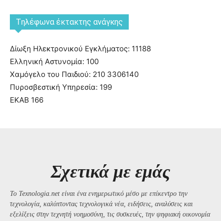
Tηλέφωνα έκτακτης ανάγκης
Δίωξη Ηλεκτρονικού Εγκλήματος: 11188
Ελληνική Αστυνομία: 100
Χαμόγελο του Παιδιού: 210 3306140
Πυροσβεστική Υπηρεσία: 199
ΕΚΑΒ 166
Σχετικά με εμάς
Το Texnologia.net είναι ένα ενημερωτικό μέσο με επίκεντρο την
τεχνολογία, καλύπτοντας τεχνολογικά νέα, ειδήσεις, αναλύσεις και
εξελίξεις στην τεχνητή νοημοσύνη, τις συσκευές, την ψηφιακή οικονομία