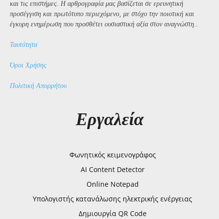
και τις επιστήμες. Η αρθρογραφία μας βασίζεται σε ερευνητική
προσέγγιση και πρωτότυπο περιεχόμενο, με στόχο την ποιοτική και
έγκυρη ενημέρωση που προσθέτει ουσιαστική αξία στον αναγνώστη..
Ταυτότητα
Όροι Χρήσης
Πολιτική Απορρήτου
Εργαλεία
Φωνητικός κειμενογράφος
AI Content Detector
Online Notepad
Υπολογιστής κατανάλωσης ηλεκτρικής ενέργειας
Δημιουργία QR Code