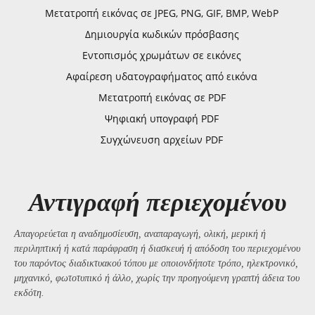
Μετατροπή εικόνας σε JPEG, PNG, GIF, BMP, WebP
Δημιουργία κωδικών πρόσβασης
Εντοπισμός χρωμάτων σε εικόνες
Αφαίρεση υδατογραφήματος από εικόνα
Μετατροπή εικόνας σε PDF
Ψηφιακή υπογραφή PDF
Συγχώνευση αρχείων PDF
Αντιγραφή περιεχομένου
Απαγορεύεται η αναδημοσίευση, αναπαραγωγή, ολική, μερική ή
περιληπτική ή κατά παράφραση ή διασκευή ή απόδοση του περιεχομένου
του παρόντος διαδικτυακού τόπου με οποιονδήποτε τρόπο, ηλεκτρονικό,
μηχανικό, φωτοτυπικό ή άλλο, χωρίς την προηγούμενη γραπτή άδεια του
εκδότη.