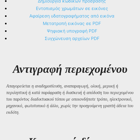
Δημιουργία κωδικών πρόσβασης
Εντοπισμός χρωμάτων σε εικόνες
Αφαίρεση υδατογραφήματος από εικόνα
Μετατροπή εικόνας σε PDF
Ψηφιακή υπογραφή PDF
Συγχώνευση αρχείων PDF
Αντιγραφή περιεχομένου
Απαγορεύεται η αναδημοσίευση, αναπαραγωγή, ολική, μερική ή
περιληπτική ή κατά παράφραση ή διασκευή ή απόδοση του περιεχομένου
του παρόντος διαδικτυακού τόπου με οποιονδήποτε τρόπο, ηλεκτρονικό,
μηχανικό, φωτοτυπικό ή άλλο, χωρίς την προηγούμενη γραπτή άδεια του
εκδότη.