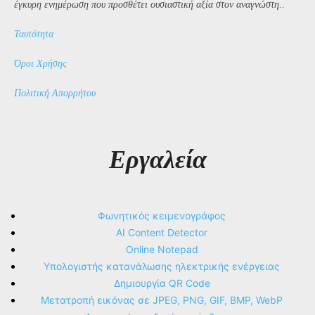
έγκυρη ενημέρωση που προσθέτει ουσιαστική αξία στον αναγνώστη..
Ταυτότητα
Όροι Χρήσης
Πολιτική Απορρήτου
Εργαλεία
Φωνητικός κειμενογράφος
AI Content Detector
Online Notepad
Υπολογιστής κατανάλωσης ηλεκτρικής ενέργειας
Δημιουργία QR Code
Μετατροπή εικόνας σε JPEG, PNG, GIF, BMP, WebP