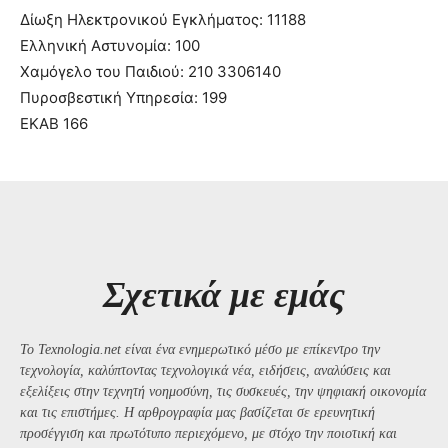
Δίωξη Ηλεκτρονικού Εγκλήματος: 11188
Ελληνική Αστυνομία: 100
Χαμόγελο του Παιδιού: 210 3306140
Πυροσβεστική Υπηρεσία: 199
ΕΚΑΒ 166
Σχετικά με εμάς
Το Texnologia.net είναι ένα ενημερωτικό μέσο με επίκεντρο την
τεχνολογία, καλύπτοντας τεχνολογικά νέα, ειδήσεις, αναλύσεις και
εξελίξεις στην τεχνητή νοημοσύνη, τις συσκευές, την ψηφιακή οικονομία
και τις επιστήμες. Η αρθρογραφία μας βασίζεται σε ερευνητική
προσέγγιση και πρωτότυπο περιεχόμενο, με στόχο την ποιοτική και