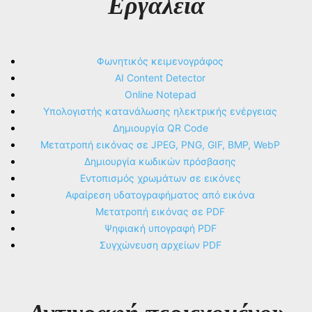
Εργαλεία
Φωνητικός κειμενογράφος
AI Content Detector
Online Notepad
Υπολογιστής κατανάλωσης ηλεκτρικής ενέργειας
Δημιουργία QR Code
Μετατροπή εικόνας σε JPEG, PNG, GIF, BMP, WebP
Δημιουργία κωδικών πρόσβασης
Εντοπισμός χρωμάτων σε εικόνες
Αφαίρεση υδατογραφήματος από εικόνα
Μετατροπή εικόνας σε PDF
Ψηφιακή υπογραφή PDF
Συγχώνευση αρχείων PDF