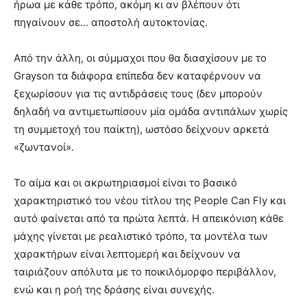
ήρωα με κάθε τρόπο, ακόμη κι αν βλέπουν ότι
πηγαίνουν σε… αποστολή αυτοκτονίας.
Από την άλλη, οι σύμμαχοι που θα διασχίσουν με το
Grayson τα διάφορα επίπεδα δεν καταφέρνουν να
ξεχωρίσουν για τις αντιδράσεις τους (δεν μπορούν
δηλαδή να αντιμετωπίσουν μία ομάδα αντιπάλων χωρίς
τη συμμετοχή του παίκτη), ωστόσο δείχνουν αρκετά
«ζωντανοί».
Το αίμα και οι ακρωτηριασμοί είναι το βασικό
χαρακτηριστικό του νέου τίτλου της People Can Fly και
αυτό φαίνεται από τα πρώτα λεπτά. Η απεικόνιση κάθε
μάχης γίνεται με ρεαλιστικό τρόπο, τα μοντέλα των
χαρακτήρων είναι λεπτομερή και δείχνουν να
ταιριάζουν απόλυτα με το ποικιλόμορφο περιβάλλον,
ενώ και η ροή της δράσης είναι συνεχής.