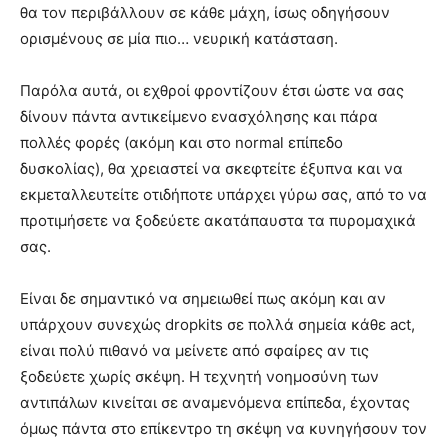
θα τον περιβάλλουν σε κάθε μάχη, ίσως οδηγήσουν
ορισμένους σε μία πιο… νευρική κατάσταση.
Παρόλα αυτά, οι εχθροί φροντίζουν έτσι ώστε να σας
δίνουν πάντα αντικείμενο ενασχόλησης και πάρα
πολλές φορές (ακόμη και στο normal επίπεδο
δυσκολίας), θα χρειαστεί να σκεφτείτε έξυπνα και να
εκμεταλλευτείτε οτιδήποτε υπάρχει γύρω σας, από το να
προτιμήσετε να ξοδεύετε ακατάπαυστα τα πυρομαχικά
σας.
Είναι δε σημαντικό να σημειωθεί πως ακόμη και αν
υπάρχουν συνεχώς dropkits σε πολλά σημεία κάθε act,
είναι πολύ πιθανό να μείνετε από σφαίρες αν τις
ξοδεύετε χωρίς σκέψη. Η τεχνητή νοημοσύνη των
αντιπάλων κινείται σε αναμενόμενα επίπεδα, έχοντας
όμως πάντα στο επίκεντρο τη σκέψη να κυνηγήσουν τον