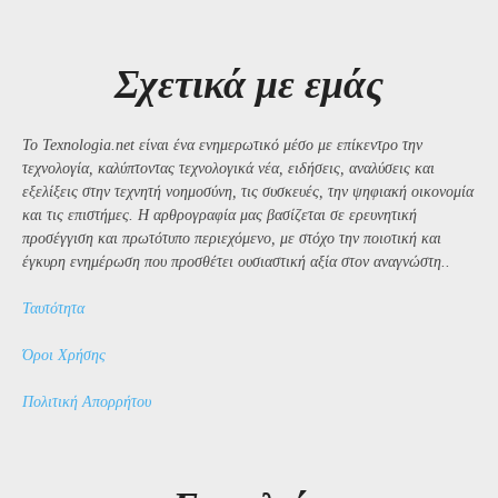
Σχετικά με εμάς
Το Texnologia.net είναι ένα ενημερωτικό μέσο με επίκεντρο την
τεχνολογία, καλύπτοντας τεχνολογικά νέα, ειδήσεις, αναλύσεις και
εξελίξεις στην τεχνητή νοημοσύνη, τις συσκευές, την ψηφιακή οικονομία
και τις επιστήμες. Η αρθρογραφία μας βασίζεται σε ερευνητική
προσέγγιση και πρωτότυπο περιεχόμενο, με στόχο την ποιοτική και
έγκυρη ενημέρωση που προσθέτει ουσιαστική αξία στον αναγνώστη..
Ταυτότητα
Όροι Χρήσης
Πολιτική Απορρήτου