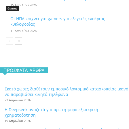
15 Απριλίου 2026
Games
Οι ΗΠΑ ψάχνει για gamers για ελεγκτές εναέριας
κυκλοφορίας
11 Απριλίου 2026
ΠΡΌΣΦΑΤΑ ΆΡΘΡΑ
Εκατό χώρες διαθέτουν εμπορικό λογισμικό κατασκοπείας ικανό
να παραβιάσει κινητά τηλέφωνα
22 Απριλίου 2026
Η Deepseek αναζητά για πρώτη φορά εξωτερική
χρηματοδότηση
19 Απριλίου 2026