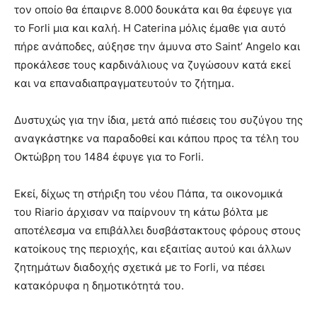
τον οποίο θα έπαιρνε 8.000 δουκάτα και θα έφευγε για
το Forli μια και καλή. Η Caterina μόλις έμαθε για αυτό
πήρε ανάποδες, αύξησε την άμυνα στο Saint’ Angelo και
προκάλεσε τους καρδινάλιους να ζυγώσουν κατά εκεί
και να επαναδιαπραγματευτούν το ζήτημα.
Δυστυχώς για την ίδια, μετά από πιέσεις του συζύγου της
αναγκάστηκε να παραδοθεί και κάπου προς τα τέλη του
Οκτώβρη του 1484 έφυγε για το Forli.
Εκεί, δίχως τη στήριξη του νέου Πάπα, τα οικονομικά
του Riario άρχισαν να παίρνουν τη κάτω βόλτα με
αποτέλεσμα να επιβάλλει δυσβάστακτους φόρους στους
κατοίκους της περιοχής, και εξαιτίας αυτού και άλλων
ζητημάτων διαδοχής σχετικά με το Forli, να πέσει
κατακόρυφα η δημοτικότητά του.