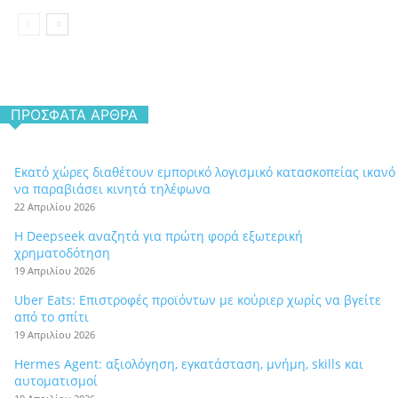
ΠΡΌΣΦΑΤΑ ΆΡΘΡΑ
Εκατό χώρες διαθέτουν εμπορικό λογισμικό κατασκοπείας ικανό
να παραβιάσει κινητά τηλέφωνα
22 Απριλίου 2026
Η Deepseek αναζητά για πρώτη φορά εξωτερική
χρηματοδότηση
19 Απριλίου 2026
Uber Eats: Επιστροφές προϊόντων με κούριερ χωρίς να βγείτε
από το σπίτι
19 Απριλίου 2026
Hermes Agent: αξιολόγηση, εγκατάσταση, μνήμη, skills και
αυτοματισμοί