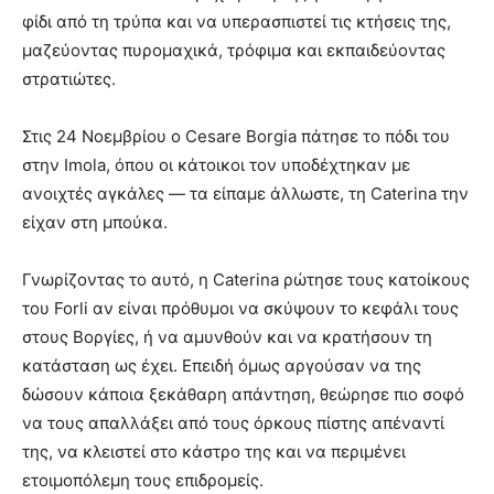
φίδι από τη τρύπα και να υπερασπιστεί τις κτήσεις της,
μαζεύοντας πυρομαχικά, τρόφιμα και εκπαιδεύοντας
στρατιώτες.
Στις 24 Νοεμβρίου ο Cesare Borgia πάτησε το πόδι του
στην Imola, όπου οι κάτοικοι τον υποδέχτηκαν με
ανοιχτές αγκάλες — τα είπαμε άλλωστε, τη Caterina την
είχαν στη μπούκα.
Γνωρίζοντας το αυτό, η Caterina ρώτησε τους κατοίκους
του Forli αν είναι πρόθυμοι να σκύψουν το κεφάλι τους
στους Βοργίες, ή να αμυνθούν και να κρατήσουν τη
κατάσταση ως έχει. Επειδή όμως αργούσαν να της
δώσουν κάποια ξεκάθαρη απάντηση, θεώρησε πιο σοφό
να τους απαλλάξει από τους όρκους πίστης απέναντί
της, να κλειστεί στο κάστρο της και να περιμένει
ετοιμοπόλεμη τους επιδρομείς.