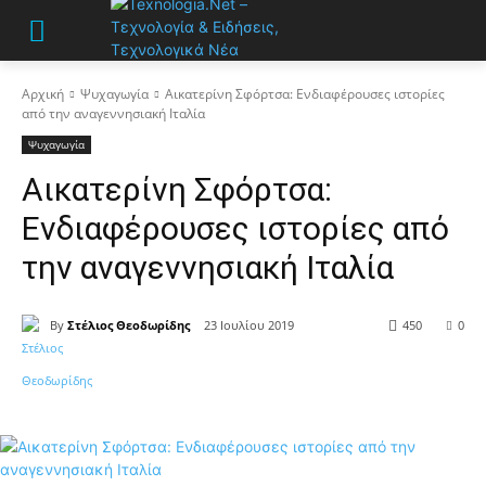
Αρχική
Ψυχαγωγία
Αικατερίνη Σφόρτσα: Ενδιαφέρουσες ιστορίες
από την αναγεννησιακή Ιταλία
Ψυχαγωγία
Αικατερίνη Σφόρτσα:
Ενδιαφέρουσες ιστορίες από
την αναγεννησιακή Ιταλία
By
Στέλιος Θεοδωρίδης
23 Ιουλίου 2019
450
0