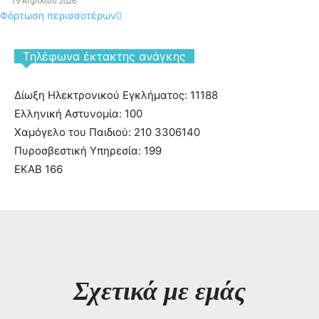
19 Απριλίου 2026
Φόρτωση περισσοτέρων
Tηλέφωνα έκτακτης ανάγκης
Δίωξη Ηλεκτρονικού Εγκλήματος: 11188
Ελληνική Αστυνομία: 100
Χαμόγελο του Παιδιού: 210 3306140
Πυροσβεστική Υπηρεσία: 199
ΕΚΑΒ 166
Σχετικά με εμάς