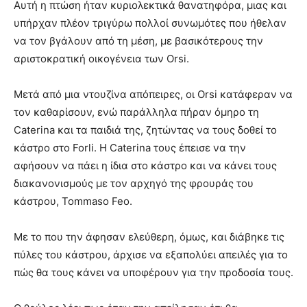
Αυτή η πτώση ήταν κυριολεκτικά θανατηφόρα, μιας και
υπήρχαν πλέον τριγύρω πολλοί συνωμότες που ήθελαν
να τον βγάλουν από τη μέση, με βασικότερους την
αριστοκρατική οικογένεια των Orsi.
Μετά από μια ντουζίνα απόπειρες, οι Orsi κατάφεραν να
τον καθαρίσουν, ενώ παράλληλα πήραν όμηρο τη
Caterina και τα παιδιά της, ζητώντας να τους δοθεί το
κάστρο στο Forli. Η Caterina τους έπεισε να την
αφήσουν να πάει η ίδια στο κάστρο και να κάνει τους
διακανονισμούς με τον αρχηγό της φρουράς του
κάστρου, Tommaso Feo.
Με το που την άφησαν ελεύθερη, όμως, και διάβηκε τις
πύλες του κάστρου, άρχισε να εξαπολύει απειλές για το
πώς θα τους κάνει να υποφέρουν για την προδοσία τους.