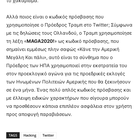
το χακάρισμα.
Αλλά ποιος είναι ο κωδικός πρόσβασης που
χρησιμοποίησε ο Πρόεδρος Τραμπ στο Twitter; Σύμφωνα
με τις δηλώσεις τους Ολλανδού, ο Τραμπ χρησιμοποίησε
τη λέξη «
MAGA2020!
» ως κωδικό πρόσβασης, που
σημαίνει εμμέσως πλην σαφώς «Κάνε την Αμερική
Μεγάλη Και πάλι», αυτό είναι το σύνθημα που ο
Πρόεδρος των ΗΠΑ χρησιμοποιεί στην εκστρατεία του
στον προεκλογικό αγώνα για τις προεδρικές εκλογές
των Ηνωμένων Πολιτειών Αμερικής που θα ξεκινήσουν
σε ένα μήνα. Ένας πολύ απλός κωδικός πρόσβασης και
με έλλειψη ειδικών χαρακτήρων που σίγουρα μπορούν
να προσθέσουν κάποια επιπλέον ασφάλεια στον χρήστη
προς αποφυγή παραβιάσεων.
TAGS
Hacking
Twitter