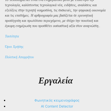
τεχνολογία, καλύπτοντας τεχνολογικά νέα, ειδήσεις, αναλύσεις και
εξελίξεις στην τεχνητή νοημοσύνη, τις συσκευές, την ψηφιακή οικονομία
και τις επιστήμες. Η αρθρογραφία μας βασίζεται σε ερευνητική
προσέγγιση και πρωτότυπο περιεχόμενο, με στόχο την ποιοτική και
έγκυρη ενημέρωση που προσθέτει ουσιαστική αξία στον αναγνώστη..
Ταυτότητα
Όροι Χρήσης
Πολιτική Απορρήτου
Εργαλεία
Φωνητικός κειμενογράφος
AI Content Detector