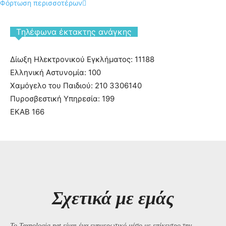
Φόρτωση περισσοτέρων
Tηλέφωνα έκτακτης ανάγκης
Δίωξη Ηλεκτρονικού Εγκλήματος: 11188
Ελληνική Αστυνομία: 100
Χαμόγελο του Παιδιού: 210 3306140
Πυροσβεστική Υπηρεσία: 199
ΕΚΑΒ 166
Σχετικά με εμάς
Το Texnologia.net είναι ένα ενημερωτικό μέσο με επίκεντρο την