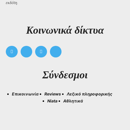
εκδότη.
Kοινωνικά δίκτυα
Σύνδεσμοι
Επικοινωνία
Reviews
Λεξικό πληροφορικής
Niata
Αθλητικά