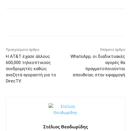
Προηγούμενο άρθρο
Επόμενο άρθρο
Η AT&T έχασε άλλους
WhatsApp, οι διαδικτυακές
600,000 τηλεοπτικούς
αγορές θα
συνδρομητές καθώς
πραγματοποιούνται
αναζητά αγοραστή για το
απευθείας στην εφαρμογή
DirecTV
Στέλιος Θεοδωρίδης