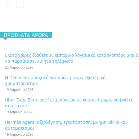
ΠΡΌΣΦΑΤΑ ΆΡΘΡΑ
Εκατό χώρες διαθέτουν εμπορικό λογισμικό κατασκοπείας ικανό
να παραβιάσει κινητά τηλέφωνα
22 Απριλίου 2026
Η Deepseek αναζητά για πρώτη φορά εξωτερική
χρηματοδότηση
19 Απριλίου 2026
Uber Eats: Επιστροφές προϊόντων με κούριερ χωρίς να βγείτε
από το σπίτι
19 Απριλίου 2026
Hermes Agent: αξιολόγηση, εγκατάσταση, μνήμη, skills και
αυτοματισμοί
19 Απριλίου 2026