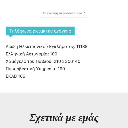
Φόρτωση περισσοτέρων
Tηλέφωνα έκτακτης ανάγκης
Δίωξη Ηλεκτρονικού Εγκλήματος: 11188
Ελληνική Αστυνομία: 100
Χαμόγελο του Παιδιού: 210 3306140
Πυροσβεστική Υπηρεσία: 199
ΕΚΑΒ 166
Σχετικά με εμάς