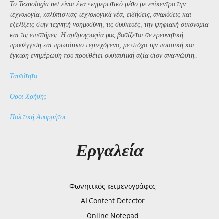
Το Texnologia.net είναι ένα ενημερωτικό μέσο με επίκεντρο την
τεχνολογία, καλύπτοντας τεχνολογικά νέα, ειδήσεις, αναλύσεις και
εξελίξεις στην τεχνητή νοημοσύνη, τις συσκευές, την ψηφιακή οικονομία
και τις επιστήμες. Η αρθρογραφία μας βασίζεται σε ερευνητική
προσέγγιση και πρωτότυπο περιεχόμενο, με στόχο την ποιοτική και
έγκυρη ενημέρωση που προσθέτει ουσιαστική αξία στον αναγνώστη..
Ταυτότητα
Όροι Χρήσης
Πολιτική Απορρήτου
Εργαλεία
Φωνητικός κειμενογράφος
AI Content Detector
Online Notepad