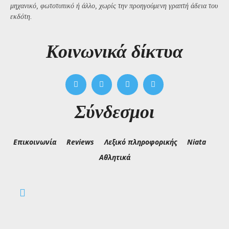
μηχανικό, φωτοτυπικό ή άλλο, χωρίς την προηγούμενη γραπτή άδεια του
εκδότη.
Kοινωνικά δίκτυα
Σύνδεσμοι
Επικοινωνία
Reviews
Λεξικό πληροφορικής
Niata
Αθλητικά