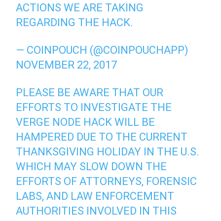
ACTIONS WE ARE TAKING
REGARDING THE HACK.
— COINPOUCH (@COINPOUCHAPP)
NOVEMBER 22, 2017
PLEASE BE AWARE THAT OUR
EFFORTS TO INVESTIGATE THE
VERGE NODE HACK WILL BE
HAMPERED DUE TO THE CURRENT
THANKSGIVING HOLIDAY IN THE U.S.
WHICH MAY SLOW DOWN THE
EFFORTS OF ATTORNEYS, FORENSIC
LABS, AND LAW ENFORCEMENT
AUTHORITIES INVOLVED IN THIS