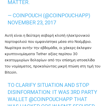
MATTER.
— COINPOUCH (@COINPOUCHAPP)
NOVEMBER 23, 2017
Αυτή είναι η δεύτερη σοβαρή κλοπή ηλεκτρονικού
πορτοφολιού που εμφανίστηκε μέσα στο Νοέμβριο.
Νωρίτερα αυτήν την εβδομάδα, οι χάκερς έκλεψαν
κρυπτονομίσματα Tether αξίας περίπου 30
εκατομμυρίων δολαρίων από την επίσημη ιστοσελίδα
του νομίσματος, προκαλώντας μικρή πτώση στη τιμή του
Bitcoin.
TO CLARIFY SITUATION AND STOP
DISINFORMATION: IT WAS 3RD PARTY
WALLET
@COINPOUCHAPP
THAT