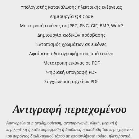
Υπολογιστής κατανάλωσης ηλεκτρικής ενέργειας
Δημιουργία QR Code
Μετατροπή εικόνας σε JPEG, PNG, GIF, BMP, WebP
Δημιουργία κωδικών πρόσβασης
Εντοπισμός χρωμάτων σε εικόνες
Αφαίρεση υδατογραφήματος από εικόνα
Μετατροπή εικόνας σε PDF
Ψηφιακή υπογραφή PDF
Συγχώνευση αρχείων PDF
Αντιγραφή περιεχομένου
Απαγορεύεται η αναδημοσίευση, αναπαραγωγή, ολική, μερική ή
περιληπτική ή κατά παράφραση ή διασκευή ή απόδοση του περιεχομένου
του παρόντος διαδικτυακού τόπου με οποιονδήποτε τρόπο, ηλεκτρονικό,