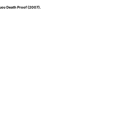
ου Death Proof (2007).