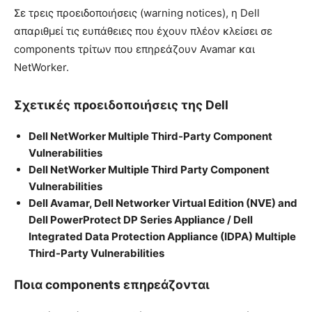
Σε τρεις προειδοποιήσεις (warning notices), η Dell
απαριθμεί τις ευπάθειες που έχουν πλέον κλείσει σε
components τρίτων που επηρεάζουν Avamar και
NetWorker.
Σχετικές προειδοποιήσεις της Dell
Dell NetWorker Multiple Third-Party Component
Vulnerabilities
Dell NetWorker Multiple Third Party Component
Vulnerabilities
Dell Avamar, Dell Networker Virtual Edition (NVE) and
Dell PowerProtect DP Series Appliance / Dell
Integrated Data Protection Appliance (IDPA) Multiple
Third-Party Vulnerabilities
Ποια components επηρεάζονται