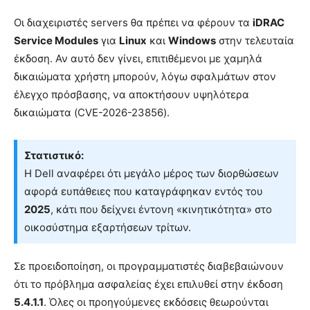
Οι διαχειριστές servers θα πρέπει να φέρουν τα
iDRAC
Service Modules
για
Linux
και
Windows
στην τελευταία
έκδοση. Αν αυτό δεν γίνει, επιτιθέμενοι με χαμηλά
δικαιώματα χρήστη μπορούν, λόγω σφαλμάτων στον
έλεγχο πρόσβασης, να αποκτήσουν υψηλότερα
δικαιώματα (CVE-2026-23856).
Στατιστικό:
Η Dell αναφέρει ότι μεγάλο μέρος των διορθώσεων
αφορά ευπάθειες που καταγράφηκαν εντός του
2025
, κάτι που δείχνει έντονη «κινητικότητα» στο
οικοσύστημα εξαρτήσεων τρίτων.
Σε προειδοποίηση, οι προγραμματιστές διαβεβαιώνουν
ότι το πρόβλημα ασφαλείας έχει επιλυθεί στην έκδοση
5.4.1.1
. Όλες οι προηγούμενες εκδόσεις θεωρούνται