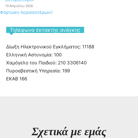
19 Απριλίου 2026
Φόρτωση περισσοτέρων
Tηλέφωνα έκτακτης ανάγκης
Δίωξη Ηλεκτρονικού Εγκλήματος: 11188
Ελληνική Αστυνομία: 100
Χαμόγελο του Παιδιού: 210 3306140
Πυροσβεστική Υπηρεσία: 199
ΕΚΑΒ 166
Σχετικά με εμάς