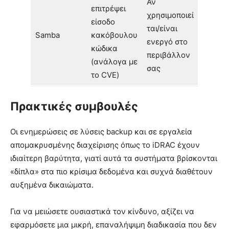
Αν
επιτρέψει
χρησιμοποιεί
είσοδο
ται/είναι
Samba
κακόβουλου
ενεργό στο
κώδικα
περιβάλλον
(ανάλογα με
σας
το CVE)
Πρακτικές συμβουλές
Οι ενημερώσεις σε λύσεις backup και σε εργαλεία
απομακρυσμένης διαχείρισης όπως το iDRAC έχουν
ιδιαίτερη βαρύτητα, γιατί αυτά τα συστήματα βρίσκονται
«δίπλα» στα πιο κρίσιμα δεδομένα και συχνά διαθέτουν
αυξημένα δικαιώματα.
Για να μειώσετε ουσιαστικά τον κίνδυνο, αξίζει να
εφαρμόσετε μια μικρή, επαναλήψιμη διαδικασία που δεν