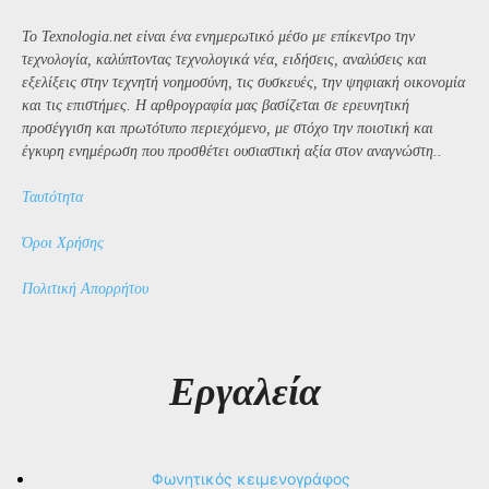
Το Texnologia.net είναι ένα ενημερωτικό μέσο με επίκεντρο την
τεχνολογία, καλύπτοντας τεχνολογικά νέα, ειδήσεις, αναλύσεις και
εξελίξεις στην τεχνητή νοημοσύνη, τις συσκευές, την ψηφιακή οικονομία
και τις επιστήμες. Η αρθρογραφία μας βασίζεται σε ερευνητική
προσέγγιση και πρωτότυπο περιεχόμενο, με στόχο την ποιοτική και
έγκυρη ενημέρωση που προσθέτει ουσιαστική αξία στον αναγνώστη..
Ταυτότητα
Όροι Χρήσης
Πολιτική Απορρήτου
Εργαλεία
Φωνητικός κειμενογράφος