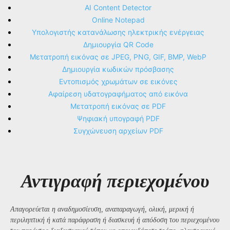
AI Content Detector
Online Notepad
Υπολογιστής κατανάλωσης ηλεκτρικής ενέργειας
Δημιουργία QR Code
Μετατροπή εικόνας σε JPEG, PNG, GIF, BMP, WebP
Δημιουργία κωδικών πρόσβασης
Εντοπισμός χρωμάτων σε εικόνες
Αφαίρεση υδατογραφήματος από εικόνα
Μετατροπή εικόνας σε PDF
Ψηφιακή υπογραφή PDF
Συγχώνευση αρχείων PDF
Αντιγραφή περιεχομένου
Απαγορεύεται η αναδημοσίευση, αναπαραγωγή, ολική, μερική ή
περιληπτική ή κατά παράφραση ή διασκευή ή απόδοση του περιεχομένου