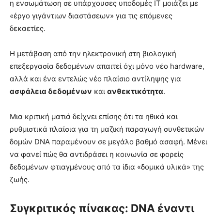
η ενσωμάτωση σε υπάρχουσες υποδομές IT μοιάζει με
«έργο γιγάντιων διαστάσεων» για τις επόμενες
δεκαετίες.
Η μετάβαση από την ηλεκτρονική στη βιολογική
επεξεργασία δεδομένων απαιτεί όχι μόνο νέο hardware,
αλλά και ένα εντελώς νέο πλαίσιο αντίληψης για
ασφάλεια δεδομένων
και
ανθεκτικότητα
.
Μια κριτική ματιά δείχνει επίσης ότι τα ηθικά και
ρυθμιστικά πλαίσια για τη μαζική παραγωγή συνθετικών
δομών DNA παραμένουν σε μεγάλο βαθμό ασαφή. Μένει
να φανεί πώς θα αντιδράσει η κοινωνία σε φορείς
δεδομένων φτιαγμένους από τα ίδια «δομικά υλικά» της
ζωής.
Συγκριτικός πίνακας: DNA έναντι