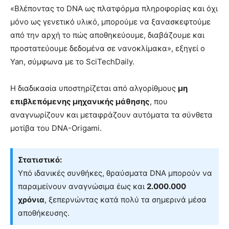
«Βλέποντας το DNA ως πλατφόρμα πληροφορίας και όχι
μόνο ως γενετικό υλικό, μπορούμε να ξανασκεφτούμε
από την αρχή το πώς αποθηκεύουμε, διαβάζουμε και
προστατεύουμε δεδομένα σε νανοκλίμακα», εξηγεί ο
Yan, σύμφωνα με το SciTechDaily.
Η διαδικασία υποστηρίζεται από αλγορίθμους
μη
επιβλεπόμενης μηχανικής μάθησης
, που
αναγνωρίζουν και μεταφράζουν αυτόματα τα σύνθετα
μοτίβα του DNA-Origami.
Στατιστικό:
Υπό ιδανικές συνθήκες, θραύσματα DNA μπορούν να
παραμείνουν αναγνώσιμα έως και
2.000.000
χρόνια
, ξεπερνώντας κατά πολύ τα σημερινά μέσα
αποθήκευσης.