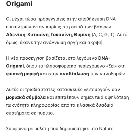
Origami
Οι μέχρι τώρα προσεγγίσεις στην αποθήκευση DNA
επικεντρώνονταν κυρίως στη σειρά των βάσεων
Αδενίνη, Κυτοσίνη, Γουανίνη, Θυμίνη
(A, C, G, T). Αυτό,
όμως, έκανε την ανάγνωση αργή και ακριβή.
Η νέα προσέγγιση βασίζεται στο λεγόμενο
DNA-
Origami
, όπου το πληροφοριακό περιεχόμενο «ζεί» στη
φυσική μορφή
και στην
αναδίπλωση
των νανοδομών.
Αυτές οι τρισδιάστατες κατασκευές λειτουργούν σαν
μοριακά σύμβολα
και επιτρέπουν σημαντικά υψηλότερη
πυκνότητα πληροφορίας από τα κλασικά δυαδικά
συστήματα σε πυρίτιο.
Σύμφωνα με μελέτη που δημοσιεύτηκε στο Nature