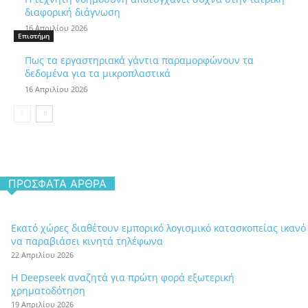
διαφορική διάγνωση
16 Απριλίου 2026
Επιστήμη
Πως τα εργαστηριακά γάντια παραμορφώνουν τα
δεδομένα για τα μικροπλαστικά
16 Απριλίου 2026
ΠΡΌΣΦΑΤΑ ΆΡΘΡΑ
Εκατό χώρες διαθέτουν εμπορικό λογισμικό κατασκοπείας ικανό
να παραβιάσει κινητά τηλέφωνα
22 Απριλίου 2026
Η Deepseek αναζητά για πρώτη φορά εξωτερική
χρηματοδότηση
19 Απριλίου 2026