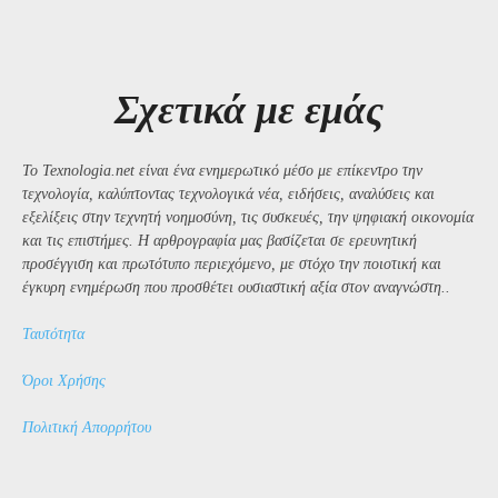
Σχετικά με εμάς
Το Texnologia.net είναι ένα ενημερωτικό μέσο με επίκεντρο την
τεχνολογία, καλύπτοντας τεχνολογικά νέα, ειδήσεις, αναλύσεις και
εξελίξεις στην τεχνητή νοημοσύνη, τις συσκευές, την ψηφιακή οικονομία
και τις επιστήμες. Η αρθρογραφία μας βασίζεται σε ερευνητική
προσέγγιση και πρωτότυπο περιεχόμενο, με στόχο την ποιοτική και
έγκυρη ενημέρωση που προσθέτει ουσιαστική αξία στον αναγνώστη..
Ταυτότητα
Όροι Χρήσης
Πολιτική Απορρήτου