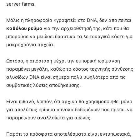
server farms.
Μόλις η πληροφορία «γραφτεί» στο DNA, δεν απαιτείται
καθόλου ρεύμα
για την αρχειοθέτησή της, κάτι που θα
μπορούσε να μειώσει δραστικά τα λειτουργικά κόστη για
μακροχρόνια αρχεία.
Ωστόσο, η απόσταση μέχρι την εμπορική ωρίμανση
παραμένει μεγάλη, καθώς το κόστος τεχνητής σύνθεσης
αλυσίδων DNA είναι σήμερα πολύ υψηλότερο από τις
συμβατικές λύσεις αποθήκευσης.
Είναι πιθανό, λοιπόν, ότι αρχικά θα χρησιμοποιηθεί μόνο
για απολύτως κρίσιμα σύνολα δεδομένων που πρέπει να
παραμείνουν αναλλοίωτα για αιώνες.
Παρότι τα πρόσφατα αποτελέσματα είναι εντυπωσιακά,