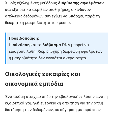
Χωρίς εξελιγμένες μεθόδους
διόρθωσης σφαλμάτων
και εξαιρετικά ακριβείς αισθητήρες, ο κίνδυνος
απώλειας δεδομένων συνεχίζει να υπάρχει, παρά τη
θεωρητική μακροβιότητα του μέσου.
Προειδοποίηση:
Η
σύνθεση
και το
διάβασμα
DNA μπορεί να
εισάγουν λάθη. Χωρίς ισχυρή διόρθωση σφαλμάτων,
η μακροβιότητα δεν εγγυάται ακεραιότητα.
Οικολογικές ευκαιρίες και
οικονομικά εμπόδια
Ένα ακόμη στοιχείο υπέρ της «βιολογικής» λύσης είναι η
εξαιρετικά χαμηλή ενεργειακή απαίτηση για την απλή
διατήρηση των δεδομένων, σε σύγκριση με τεράστιες