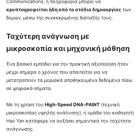
Communications, η πληροφορία μπορεί να
κρυπτογραφείται ήδη από το στάδιο δημιουργίας
των
δομών, μέσω της συγκεκριμένης διάταξής τους.
Ταχύτερη ανάγνωση με
μικροσκοπία και μηχανική μάθηση
Ένα βασικό εμπόδιο για την πρακτική αξιοποίηση ήταν
μέχρι σήμερα ο χρόνος που απαιτείται για να
μετατραπούν τα μοριακά αποθηκευμένα δεδομένα πίσω
σε ψηφιακά σήματα.
Με τη χρήση του
High-Speed DNA-PAINT
(τεχνική
μικροσκοπίας υψηλής ανάλυσης), η ομάδα του καθηγητή
Hao Yan κατάφερε να αυξήσει σημαντικά την ταχύτητα
ανάγνωσης.