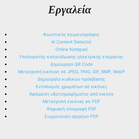
Εργαλεία
Φωνητικός κειμενογράφος
AI Content Detector
Online Notepad
Υπολογιστής κατανάλωσης ηλεκτρικής ενέργειας
Δημιουργία QR Code
Μετατροπή εικόνας σε JPEG, PNG, GIF, BMP, WebP
Δημιουργία κωδικών πρόσβασης
Εντοπισμός χρωμάτων σε εικόνες
Αφαίρεση υδατογραφήματος από εικόνα
Μετατροπή εικόνας σε PDF
Ψηφιακή υπογραφή PDF
Συγχώνευση αρχείων PDF