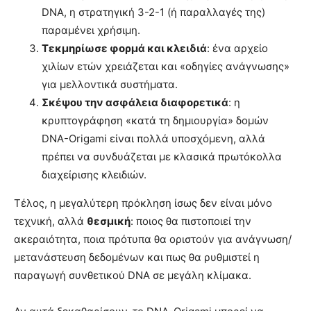
DNA, η στρατηγική 3-2-1 (ή παραλλαγές της)
παραμένει χρήσιμη.
Τεκμηρίωσε φορμά και κλειδιά
: ένα αρχείο
χιλίων ετών χρειάζεται και «οδηγίες ανάγνωσης»
για μελλοντικά συστήματα.
Σκέψου την ασφάλεια διαφορετικά
: η
κρυπτογράφηση «κατά τη δημιουργία» δομών
DNA-Origami είναι πολλά υποσχόμενη, αλλά
πρέπει να συνδυάζεται με κλασικά πρωτόκολλα
διαχείρισης κλειδιών.
Τέλος, η μεγαλύτερη πρόκληση ίσως δεν είναι μόνο
τεχνική, αλλά
θεσμική
: ποιος θα πιστοποιεί την
ακεραιότητα, ποια πρότυπα θα οριστούν για ανάγνωση/
μετανάστευση δεδομένων και πως θα ρυθμιστεί η
παραγωγή συνθετικού DNA σε μεγάλη κλίμακα.