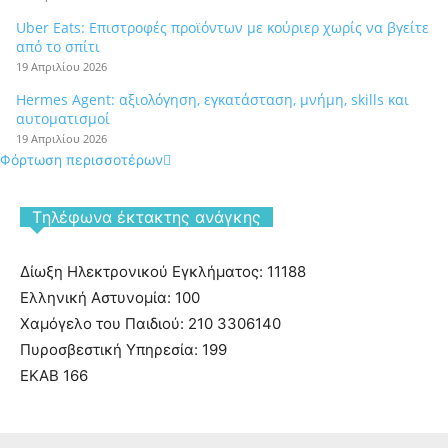
Uber Eats: Επιστροφές προϊόντων με κούριερ χωρίς να βγείτε
από το σπίτι
19 Απριλίου 2026
Hermes Agent: αξιολόγηση, εγκατάσταση, μνήμη, skills και
αυτοματισμοί
19 Απριλίου 2026
Φόρτωση περισσοτέρων
Tηλέφωνα έκτακτης ανάγκης
Δίωξη Ηλεκτρονικού Εγκλήματος: 11188
Ελληνική Αστυνομία: 100
Χαμόγελο του Παιδιού: 210 3306140
Πυροσβεστική Υπηρεσία: 199
ΕΚΑΒ 166