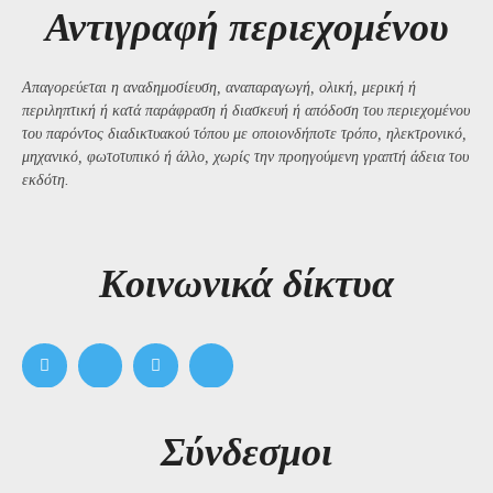
Αντιγραφή περιεχομένου
Απαγορεύεται η αναδημοσίευση, αναπαραγωγή, ολική, μερική ή
περιληπτική ή κατά παράφραση ή διασκευή ή απόδοση του περιεχομένου
του παρόντος διαδικτυακού τόπου με οποιονδήποτε τρόπο, ηλεκτρονικό,
μηχανικό, φωτοτυπικό ή άλλο, χωρίς την προηγούμενη γραπτή άδεια του
εκδότη.
Kοινωνικά δίκτυα
Σύνδεσμοι