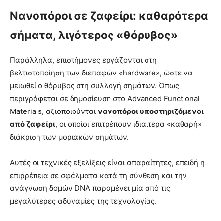
Νανοπόροι σε ζαφείρι: καθαρότερα
σήματα, λιγότερος «θόρυβος»
Παράλληλα, επιστήμονες εργάζονται στη
βελτιστοποίηση των διεπαφών «hardware», ώστε να
μειωθεί ο θόρυβος στη συλλογή σημάτων. Όπως
περιγράφεται σε δημοσίευση στο Advanced Functional
Materials, αξιοποιούνται
νανοπόροι υποστηριζόμενοι
από ζαφείρι
, οι οποίοι επιτρέπουν ιδιαίτερα «καθαρή»
διάκριση των μοριακών σημάτων.
Αυτές οι τεχνικές εξελίξεις είναι απαραίτητες, επειδή η
επιρρέπεια σε σφάλματα κατά τη σύνθεση και την
ανάγνωση δομών DNA παραμένει μία από τις
μεγαλύτερες αδυναμίες της τεχνολογίας.