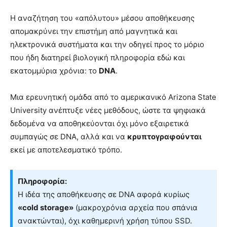
Η αναζήτηση του «απόλυτου» μέσου αποθήκευσης
απομακρύνει την επιστήμη από μαγνητικά και
ηλεκτρονικά συστήματα και την οδηγεί προς το μόριο
που ήδη διατηρεί βιολογική πληροφορία εδώ και
εκατομμύρια χρόνια: το
DNA
.
Μια ερευνητική ομάδα από το αμερικανικό Arizona State
University ανέπτυξε νέες μεθόδους, ώστε τα ψηφιακά
δεδομένα να αποθηκεύονται όχι μόνο εξαιρετικά
συμπαγώς σε DNA, αλλά και να
κρυπτογραφούνται
εκεί με αποτελεσματικό τρόπο.
Πληροφορία:
Η ιδέα της αποθήκευσης σε DNA αφορά κυρίως
«cold storage»
(μακροχρόνια αρχεία που σπάνια
ανακτώνται), όχι καθημερινή χρήση τύπου SSD.