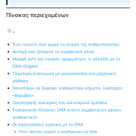
Πίνακας περιεχομένων
Ένα «κουτί» που χωρά τη γνώση της ανθρωπότητας;
Αντοχή που ξεπερνά τα συμβατικά μέσα
Μορφή αντί για «σειρά» γραμμάτων: τι αλλάζει με το
DNA-Origami
Ταχύτερη ανάγνωση με μικροσκοπία και μηχανική
μάθηση
Νανοπόροι σε ζαφείρι: καθαρότερα σήματα, λιγότερος
«θόρυβος»
Οικολογικές ευκαιρίες και οικονομικά εμπόδια
Συγκριτικός πίνακας: DNA έναντι συμβατικών μέσων
(ενδεικτικά)
Οι παρανοήσεις σχετικά με το DNA
Πότε «βγάζει νόημα» η αποθήκευση σε DNA