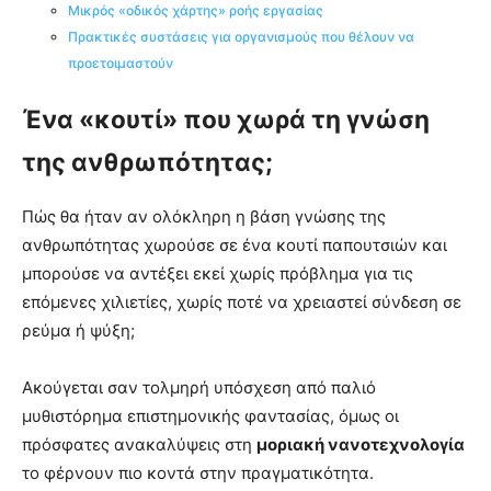
Μικρός «οδικός χάρτης» ροής εργασίας
Πρακτικές συστάσεις για οργανισμούς που θέλουν να
προετοιμαστούν
Ένα «κουτί» που χωρά τη γνώση
της ανθρωπότητας;
Πώς θα ήταν αν ολόκληρη η βάση γνώσης της
ανθρωπότητας χωρούσε σε ένα κουτί παπουτσιών και
μπορούσε να αντέξει εκεί χωρίς πρόβλημα για τις
επόμενες χιλιετίες, χωρίς ποτέ να χρειαστεί σύνδεση σε
ρεύμα ή ψύξη;
Ακούγεται σαν τολμηρή υπόσχεση από παλιό
μυθιστόρημα επιστημονικής φαντασίας, όμως οι
πρόσφατες ανακαλύψεις στη
μοριακή νανοτεχνολογία
το φέρνουν πιο κοντά στην πραγματικότητα.