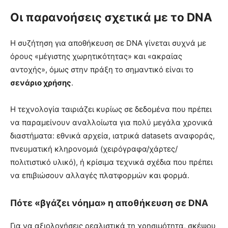
Οι παρανοήσεις σχετικά με το DNA
Η συζήτηση για αποθήκευση σε DNA γίνεται συχνά με
όρους «μέγιστης χωρητικότητας» και «ακραίας
αντοχής», όμως στην πράξη το σημαντικό είναι το
σενάριο χρήσης
.
Η τεχνολογία ταιριάζει κυρίως σε δεδομένα που πρέπει
να παραμείνουν αναλλοίωτα για πολύ μεγάλα χρονικά
διαστήματα: εθνικά αρχεία, ιατρικά datasets αναφοράς,
πνευματική κληρονομιά (χειρόγραφα/χάρτες/
πολιτιστικό υλικό), ή κρίσιμα τεχνικά σχέδια που πρέπει
να επιβιώσουν αλλαγές πλατφορμών και φορμά.
Πότε «βγάζει νόημα» η αποθήκευση σε DNA
Για να αξιολογήσεις ρεαλιστικά τη χρησιμότητα, σκέψου