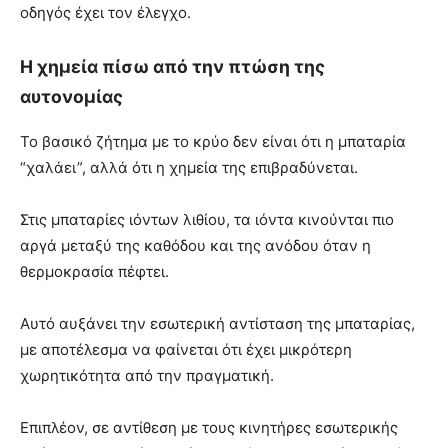
οδηγός έχει τον έλεγχο.
Η χημεία πίσω από την πτώση της
αυτονομίας
Το βασικό ζήτημα με το κρύο δεν είναι ότι η μπαταρία
“χαλάει”, αλλά ότι η χημεία της επιβραδύνεται.
Στις μπαταρίες ιόντων λιθίου, τα ιόντα κινούνται πιο
αργά μεταξύ της καθόδου και της ανόδου όταν η
θερμοκρασία πέφτει.
Αυτό αυξάνει την εσωτερική αντίσταση της μπαταρίας,
με αποτέλεσμα να φαίνεται ότι έχει μικρότερη
χωρητικότητα από την πραγματική.
Επιπλέον, σε αντίθεση με τους κινητήρες εσωτερικής