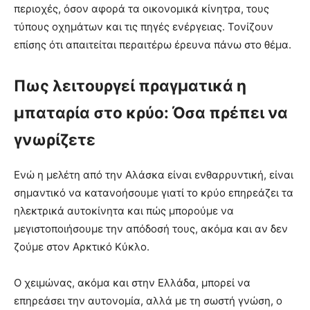
περιοχές, όσον αφορά τα οικονομικά κίνητρα, τους
τύπους οχημάτων και τις πηγές ενέργειας. Τονίζουν
επίσης ότι απαιτείται περαιτέρω έρευνα πάνω στο θέμα.
Πως λειτουργεί πραγματικά η
μπαταρία στο κρύο: Όσα πρέπει να
γνωρίζετε
Ενώ η μελέτη από την Αλάσκα είναι ενθαρρυντική, είναι
σημαντικό να κατανοήσουμε γιατί το κρύο επηρεάζει τα
ηλεκτρικά αυτοκίνητα και πώς μπορούμε να
μεγιστοποιήσουμε την απόδοσή τους, ακόμα και αν δεν
ζούμε στον Αρκτικό Κύκλο.
Ο χειμώνας, ακόμα και στην Ελλάδα, μπορεί να
επηρεάσει την αυτονομία, αλλά με τη σωστή γνώση, ο