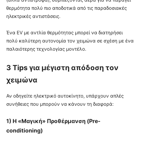
θερμότητα πολύ πιο αποδοτικά από τις παραδοσιακές
ηλεκτρικές αντιστάσεις.
Ένα EV με αντλία θερμότητας μπορεί να διατηρήσει
πολύ καλύτερη αυτονομία τον χειμώνα σε σχέση με ένα
παλαιότερης τεχνολογίας μοντέλο.
3 Tips για μέγιστη απόδοση τον
χειμώνα
Αν οδηγείτε ηλεκτρικό αυτοκίνητο, υπάρχουν απλές
συνήθειες που μπορούν να κάνουν τη διαφορά:
1) Η «Μαγική» Προθέρμανση (Pre-
conditioning)