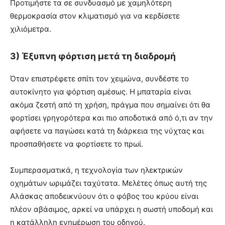
Προτιμήστε τα σε συνδυασμό με χαμηλότερη
θερμοκρασία στον κλιματισμό για να κερδίσετε
χιλιόμετρα.
3) Έξυπνη φόρτιση μετά τη διαδρομή
Όταν επιστρέφετε σπίτι τον χειμώνα, συνδέστε το
αυτοκίνητο για φόρτιση αμέσως. Η μπαταρία είναι
ακόμα ζεστή από τη χρήση, πράγμα που σημαίνει ότι θα
φορτίσει γρηγορότερα και πιο αποδοτικά από ό,τι αν την
αφήσετε να παγώσει κατά τη διάρκεια της νύχτας και
προσπαθήσετε να φορτίσετε το πρωί.
Συμπερασματικά, η τεχνολογία των ηλεκτρικών
οχημάτων ωριμάζει ταχύτατα. Μελέτες όπως αυτή της
Αλάσκας αποδεικνύουν ότι ο φόβος του κρύου είναι
πλέον αβάσιμος, αρκεί να υπάρχει η σωστή υποδομή και
η κατάλληλη ενημέρωση του οδηγού.