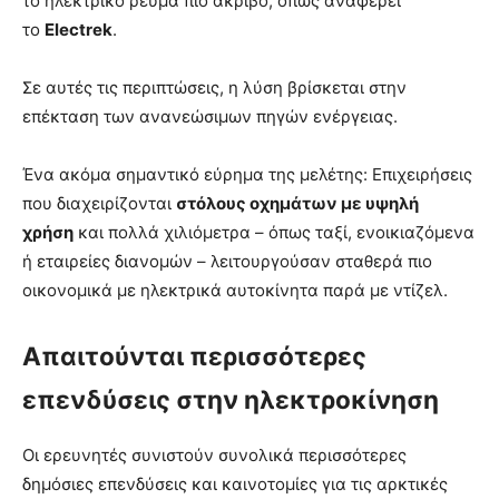
το ηλεκτρικό ρεύμα πιο ακριβό, όπως αναφέρει
το
Electrek
.
Σε αυτές τις περιπτώσεις, η λύση βρίσκεται στην
επέκταση των ανανεώσιμων πηγών ενέργειας.
Ένα ακόμα σημαντικό εύρημα της μελέτης: Επιχειρήσεις
που διαχειρίζονται
στόλους οχημάτων με υψηλή
χρήση
και πολλά χιλιόμετρα – όπως ταξί, ενοικιαζόμενα
ή εταιρείες διανομών – λειτουργούσαν σταθερά πιο
οικονομικά με ηλεκτρικά αυτοκίνητα παρά με ντίζελ.
Απαιτούνται περισσότερες
επενδύσεις στην ηλεκτροκίνηση
Οι ερευνητές συνιστούν συνολικά περισσότερες
δημόσιες επενδύσεις και καινοτομίες για τις αρκτικές