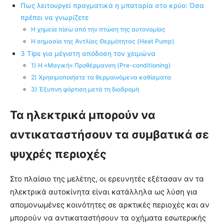
Πως λειτουργεί πραγματικά η μπαταρία στο κρύο: Όσα
πρέπει να γνωρίζετε
Η χημεία πίσω από την πτώση της αυτονομίας
Η σημασία της Αντλίας Θερμότητας (Heat Pump)
3 Tips για μέγιστη απόδοση τον χειμώνα
1) Η «Μαγική» Προθέρμανση (Pre-conditioning)
2) Χρησιμοποιήστε τα θερμαινόμενα καθίσματα
3) Έξυπνη φόρτιση μετά τη διαδρομή
Τα ηλεκτρικά μπορούν να
αντικαταστήσουν τα συμβατικά σε
ψυχρές περιοχές
Στο πλαίσιο της μελέτης, οι ερευνητές εξέτασαν αν τα
ηλεκτρικά αυτοκίνητα είναι κατάλληλα ως λύση για
απομονωμένες κοινότητες σε αρκτικές περιοχές και αν
μπορούν να αντικαταστήσουν τα οχήματα εσωτερικής