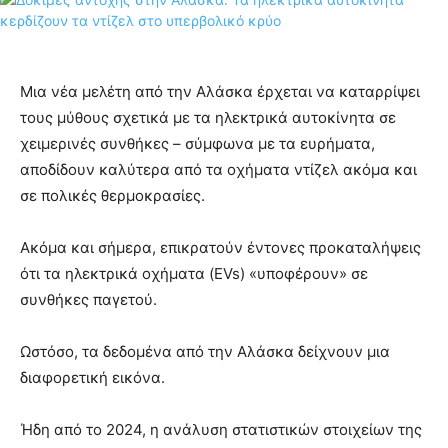
Μια νέα μελέτη από την Αλάσκα έρχεται να καταρρίψει
τους μύθους σχετικά με τα ηλεκτρικά αυτοκίνητα σε
χειμερινές συνθήκες – σύμφωνα με τα ευρήματα,
αποδίδουν καλύτερα από τα οχήματα ντίζελ ακόμα και
σε πολικές θερμοκρασίες.
Ακόμα και σήμερα, επικρατούν έντονες προκαταλήψεις
ότι τα ηλεκτρικά οχήματα (EVs) «υποφέρουν» σε
συνθήκες παγετού.
Ωστόσο, τα δεδομένα από την Αλάσκα δείχνουν μια
διαφορετική εικόνα.
Ήδη από το 2024, η ανάλυση στατιστικών στοιχείων της