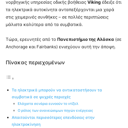
νορβηγικής υπηρεσίας οδικής βοήθειας
Viking
έδειξε ότι
τα ηλεκτρικά αυτοκίνητα ανταπεξέρχονται μια χαρά
στις χειμερινές συνθήκες – σε πολλές περιπτώσεις
μάλιστα καλύτερα από τα συμβατικά.
Τώρα, ερευνητές από το
Πανεπιστήμιο της Αλάσκα
(σε
Anchorage και Fairbanks) ενισχύουν αυτή την άποψη.
Πίνακας περιεχομένων
Τα ηλεκτρικά μπορούν να αντικαταστήσουν τα
συμβατικά σε ψυχρές περιοχές
Ελάχιστα σενάρια ευνοούν το ντίζελ
Ο ρόλος των ανανεώσιμων πηγών ενέργειας
Απαιτούνται περισσότερες επενδύσεις στην
ηλεκτροκίνηση