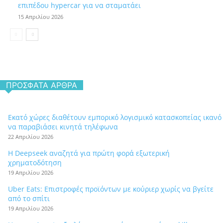
επιπέδου hypercar για να σταματάει
15 Απριλίου 2026
ΠΡΌΣΦΑΤΑ ΆΡΘΡΑ
Εκατό χώρες διαθέτουν εμπορικό λογισμικό κατασκοπείας ικανό
να παραβιάσει κινητά τηλέφωνα
22 Απριλίου 2026
Η Deepseek αναζητά για πρώτη φορά εξωτερική
χρηματοδότηση
19 Απριλίου 2026
Uber Eats: Επιστροφές προϊόντων με κούριερ χωρίς να βγείτε
από το σπίτι
19 Απριλίου 2026