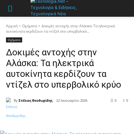
Αρχική
Οχήματα
Δοκιμές αντοχής στην Αλάσκα: Τα ηλεκτρικά
αυτοκίνητα κερδίζουν τα ντίζελ στο υπερβολικό...
Οχήματα
Δοκιμές αντοχής στην
Αλάσκα: Τα ηλεκτρικά
αυτοκίνητα κερδίζουν τα
ντίζελ στο υπερβολικό κρύο
By
Στέλιος Θεοδωρίδης
22 Ιανουαρίου 2026
0
0