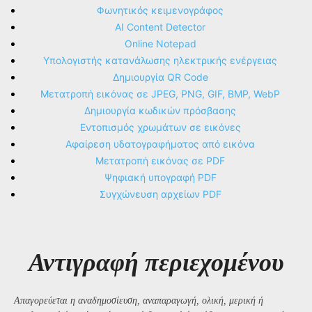
Φωνητικός κειμενογράφος
AI Content Detector
Online Notepad
Υπολογιστής κατανάλωσης ηλεκτρικής ενέργειας
Δημιουργία QR Code
Μετατροπή εικόνας σε JPEG, PNG, GIF, BMP, WebP
Δημιουργία κωδικών πρόσβασης
Εντοπισμός χρωμάτων σε εικόνες
Αφαίρεση υδατογραφήματος από εικόνα
Μετατροπή εικόνας σε PDF
Ψηφιακή υπογραφή PDF
Συγχώνευση αρχείων PDF
Αντιγραφή περιεχομένου
Απαγορεύεται η αναδημοσίευση, αναπαραγωγή, ολική, μερική ή