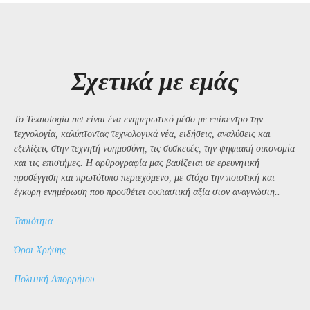
Σχετικά με εμάς
Το Texnologia.net είναι ένα ενημερωτικό μέσο με επίκεντρο την
τεχνολογία, καλύπτοντας τεχνολογικά νέα, ειδήσεις, αναλύσεις και
εξελίξεις στην τεχνητή νοημοσύνη, τις συσκευές, την ψηφιακή οικονομία
και τις επιστήμες. Η αρθρογραφία μας βασίζεται σε ερευνητική
προσέγγιση και πρωτότυπο περιεχόμενο, με στόχο την ποιοτική και
έγκυρη ενημέρωση που προσθέτει ουσιαστική αξία στον αναγνώστη..
Ταυτότητα
Όροι Χρήσης
Πολιτική Απορρήτου