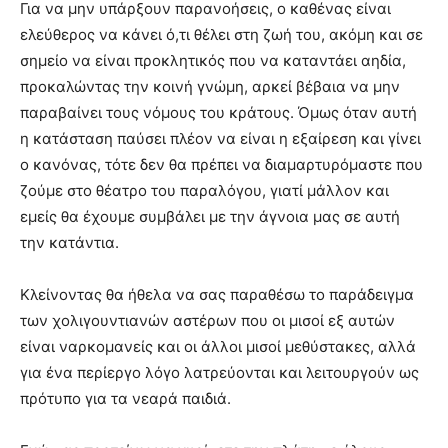
Για να μην υπάρξουν παρανοήσεις, ο καθένας είναι
ελεύθερος να κάνει ό,τι θέλει στη ζωή του, ακόμη και σε
σημείο να είναι προκλητικός που να καταντάει αηδία,
προκαλώντας την κοινή γνώμη, αρκεί βέβαια να μην
παραβαίνει τους νόμους του κράτους. Όμως όταν αυτή
η κατάσταση παύσει πλέον να είναι η εξαίρεση και γίνει
ο κανόνας, τότε δεν θα πρέπει να διαμαρτυρόμαστε που
ζούμε στο θέατρο του παραλόγου, γιατί μάλλον και
εμείς θα έχουμε συμβάλει με την άγνοια μας σε αυτή
την κατάντια.
Κλείνοντας θα ήθελα να σας παραθέσω το παράδειγμα
των χολιγουντιανών αστέρων που οι μισοί εξ αυτών
είναι ναρκομανείς και οι άλλοι μισοί μεθύστακες, αλλά
για ένα περίεργο λόγο λατρεύονται και λειτουργούν ως
πρότυπο για τα νεαρά παιδιά.