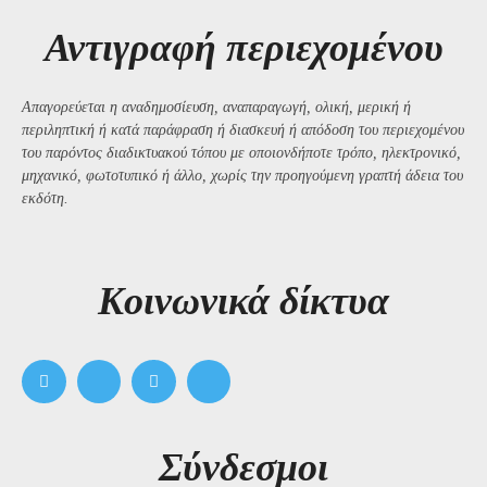
Αντιγραφή περιεχομένου
Απαγορεύεται η αναδημοσίευση, αναπαραγωγή, ολική, μερική ή
περιληπτική ή κατά παράφραση ή διασκευή ή απόδοση του περιεχομένου
του παρόντος διαδικτυακού τόπου με οποιονδήποτε τρόπο, ηλεκτρονικό,
μηχανικό, φωτοτυπικό ή άλλο, χωρίς την προηγούμενη γραπτή άδεια του
εκδότη.
Kοινωνικά δίκτυα
Σύνδεσμοι