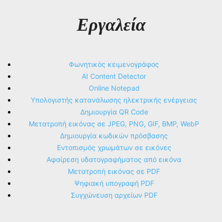
Εργαλεία
Φωνητικός κειμενογράφος
AI Content Detector
Online Notepad
Υπολογιστής κατανάλωσης ηλεκτρικής ενέργειας
Δημιουργία QR Code
Μετατροπή εικόνας σε JPEG, PNG, GIF, BMP, WebP
Δημιουργία κωδικών πρόσβασης
Εντοπισμός χρωμάτων σε εικόνες
Αφαίρεση υδατογραφήματος από εικόνα
Μετατροπή εικόνας σε PDF
Ψηφιακή υπογραφή PDF
Συγχώνευση αρχείων PDF