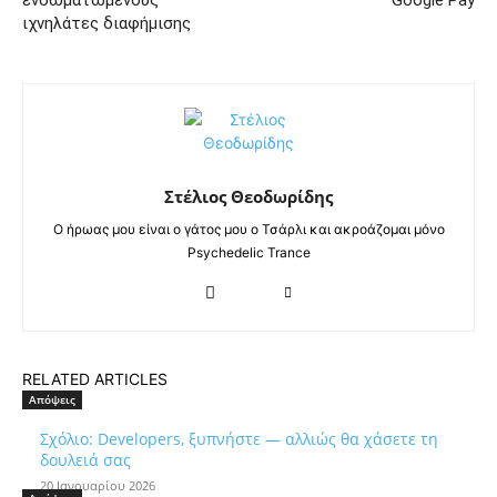
ιχνηλάτες διαφήμισης
Στέλιος Θεοδωρίδης
Ο ήρωας μου είναι ο γάτος μου ο Τσάρλι και ακροάζομαι μόνο
Psychedelic Trance
RELATED ARTICLES
Απόψεις
Σχόλιο: Developers, ξυπνήστε — αλλιώς θα χάσετε τη
δουλειά σας
20 Ιανουαρίου 2026