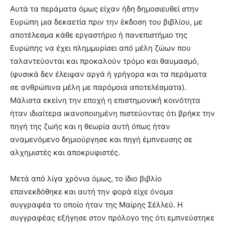
Αυτά τα περάματα όμως είχαν ήδη δημοσιευθεί στην
Ευρώπη μια δεκαετία πριν την έκδοση του βιβλίου, με
αποτέλεσμα κάθε εργαστήριο ή πανεπιστήμιο της
Ευρώπης να έχει πλημμυρίσει από μέλη ζώων που
ταλαντεύονται και προκαλούν τρόμο και θαυμασμό,
(φυσικά δεν έλειψαν αργά ή γρήγορα και τα περάματα
σε ανθρώπινα μέλη με παρόμοια αποτελέσματα).
Μάλιστα εκείνη την εποχή η επιστημονική κοινότητα
ήταν ιδιαίτερα ικανοποιημένη πιστεύοντας ότι βρήκε την
πηγή της ζωής και η θεωρία αυτή όπως ήταν
αναμενόμενο δημιούργησε και πηγή έμπνευσης σε
αλχημιστές και αποκρυφιστές.
Μετά από λίγα χρόνια όμως, το ίδιο βιβλίο
επανεκδόθηκε και αυτή την φορά είχε όνομα
συγγραφέα το οποίο ήταν της Μαίρης Σέλλεϋ. Η
συγγραφέας εξήγησε στον πρόλογο της ότι εμπνεύστηκε