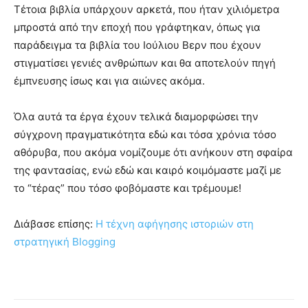
Τέτοια βιβλία υπάρχουν αρκετά, που ήταν χιλιόμετρα
μπροστά από την εποχή που γράφτηκαν, όπως για
παράδειγμα τα βιβλία του Ιούλιου Βερν που έχουν
στιγματίσει γενιές ανθρώπων και θα αποτελούν πηγή
έμπνευσης ίσως και για αιώνες ακόμα.
Όλα αυτά τα έργα έχουν τελικά διαμορφώσει την
σύγχρονη πραγματικότητα εδώ και τόσα χρόνια τόσο
αθόρυβα, που ακόμα νομίζουμε ότι ανήκουν στη σφαίρα
της φαντασίας, ενώ εδώ και καιρό κοιμόμαστε μαζί με
το “τέρας” που τόσο φοβόμαστε και τρέμουμε!
Διάβασε επίσης:
Η τέχνη αφήγησης ιστοριών στη
στρατηγική Blogging