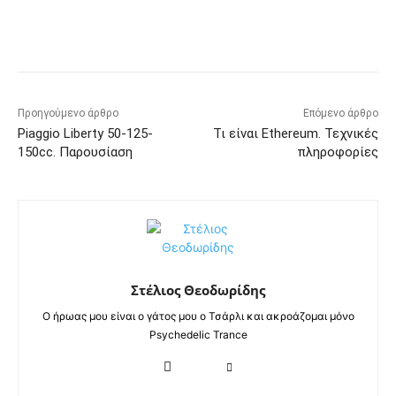
Προηγούμενο άρθρο
Επόμενο άρθρο
Piaggio Liberty 50-125-
Τι είναι Ethereum. Τεχνικές
150cc. Παρουσίαση
πληροφορίες
Στέλιος Θεοδωρίδης
Ο ήρωας μου είναι ο γάτος μου ο Τσάρλι και ακροάζομαι μόνο
Psychedelic Trance