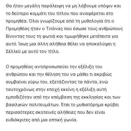
Θα ήταν μεγάλη παράλειψη να μη λάβουμε υπόψιν και
το δεύτερο κομμάτι του τίτλου που αναφέρεται στο
προμηθέα. Όλοι γνωρίζουμε από τη μυθολογία ότι ο
Προμηθέας ήταν ο Τιτάνας που έσωσε τους ανθρώπους
δίνοντας τους τη φωτιά και τιμωρήθηκε μετέπειτα για
αυτό. Ίσως μια άλλη αλήθεια θέλει να αποκαλύψει η
Σέλλεϋ με αυτό τον τίτλο.
Ο προμηθέας αντιπροσωπεύει την εξέλιξη του
ανθρώπου και την θέληση του να μάθει τι ακριβώς
συμβαίνει γύρω του, εξετάζοντας τα πάντα, ενώ
ταυτοχρόνως στην εποχή εκείνη η εξέλιξη αυτή
εμποδιζόταν από την επέμβαση της εκκλησίας και των
βασιλικών πολιτευμάτων. Έτσι το μυθιστόρημα κρύβει
περισσότερες σκοτεινές αλήθειες που δεν είναι
ευδιάκριτες από μια οπτική γωνία.