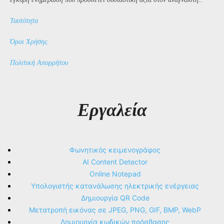
Ταυτότητα
Όροι Χρήσης
Πολιτική Απορρήτου
Εργαλεία
Φωνητικός κειμενογράφος
AI Content Detector
Online Notepad
Υπολογιστής κατανάλωσης ηλεκτρικής ενέργειας
Δημιουργία QR Code
Μετατροπή εικόνας σε JPEG, PNG, GIF, BMP, WebP
Δημιουργία κωδικών πρόσβασης