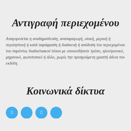
Αντιγραφή περιεχομένου
Απαγορεύεται η αναδημοσίευση, αναπαραγωγή, ολική, μερική ή
περιληπτική ή κατά παράφραση ή διασκευή ή απόδοση του περιεχομένου
του παρόντος διαδικτυακού τόπου με οποιονδήποτε τρόπο, ηλεκτρονικό,
μηχανικό, φωτοτυπικό ή άλλο, χωρίς την προηγούμενη γραπτή άδεια του
εκδότη.
Kοινωνικά δίκτυα