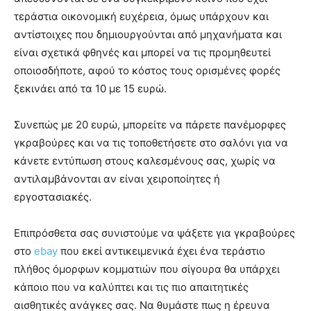
τεράστια οικονομική ευχέρεια, όμως υπάρχουν και
αντίστοιχες που δημιουργούνται από μηχανήματα και
είναι σχετικά φθηνές και μπορεί να τις προμηθευτεί
οποιοσδήποτε, αφού το κόστος τους ορισμένες φορές
ξεκινάει από τα 10 με 15 ευρώ.
Συνεπώς με 20 ευρώ, μπορείτε να πάρετε πανέμορφες
γκραβούρες και να τις τοποθετήσετε στο σαλόνι για να
κάνετε εντύπωση στους καλεσμένους σας, χωρίς να
αντιλαμβάνονται αν είναι χειροποίητες ή
εργοστασιακές.
Επιπρόσθετα σας συνιστούμε να ψάξετε για γκραβούρες
στο
ebay
που εκεί αντικειμενικά έχει ένα τεράστιο
πλήθος όμορφων κομματιών που σίγουρα θα υπάρχει
κάποιο που να καλύπτει και τις πιο απαιτητικές
αισθητικές ανάγκες σας. Να θυμάστε πως η έρευνα