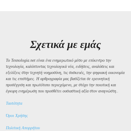
Σχετικά με εμάς
Το Texnologia.net είναι ένα ενημερωτικό μέσο με επίκεντρο την
τεχνολογία, καλύπτοντας τεχνολογικά νέα, ειδήσεις, αναλύσεις και
εξελίξεις στην τεχνητή νοημοσύνη, τις συσκευές, την ψηφιακή οικονομία
και τις επιστήμες. Η αρθρογραφία μας βασίζεται σε ερευνητική
προσέγγιση και πρωτότυπο περιεχόμενο, με στόχο την ποιοτική και
έγκυρη ενημέρωση που προσθέτει ουσιαστική αξία στον αναγνώστη..
Ταυτότητα
Όροι Χρήσης
Πολιτική Απορρήτου