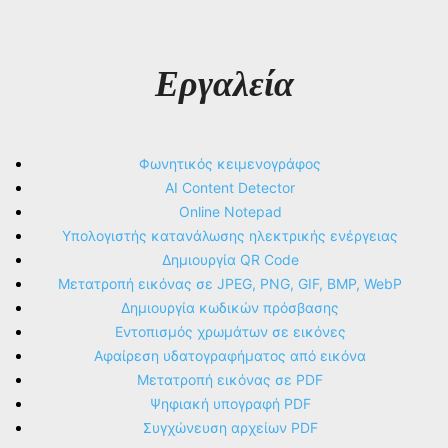
Εργαλεία
Φωνητικός κειμενογράφος
AI Content Detector
Online Notepad
Υπολογιστής κατανάλωσης ηλεκτρικής ενέργειας
Δημιουργία QR Code
Μετατροπή εικόνας σε JPEG, PNG, GIF, BMP, WebP
Δημιουργία κωδικών πρόσβασης
Εντοπισμός χρωμάτων σε εικόνες
Αφαίρεση υδατογραφήματος από εικόνα
Μετατροπή εικόνας σε PDF
Ψηφιακή υπογραφή PDF
Συγχώνευση αρχείων PDF