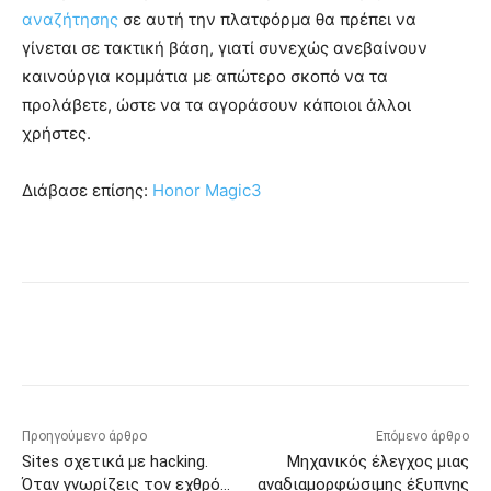
αναζήτησης
σε αυτή την πλατφόρμα θα πρέπει να
γίνεται σε τακτική βάση, γιατί συνεχώς ανεβαίνουν
καινούργια κομμάτια με απώτερο σκοπό να τα
προλάβετε, ώστε να τα αγοράσουν κάποιοι άλλοι
χρήστες.
Διάβασε επίσης:
Honor Magic3
Προηγούμενο άρθρο
Επόμενο άρθρο
Sites σχετικά με hacking.
Μηχανικός έλεγχος μιας
Όταν γνωρίζεις τον εχθρό…
αναδιαμορφώσιμης έξυπνης