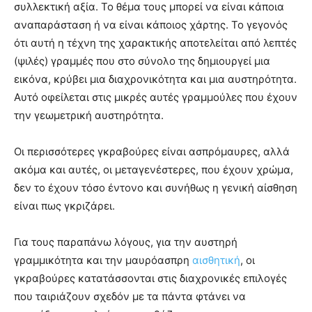
συλλεκτική αξία. Το θέμα τους μπορεί να είναι κάποια
αναπαράσταση ή να είναι κάποιος χάρτης. Το γεγονός
ότι αυτή η τέχνη της χαρακτικής αποτελείται από λεπτές
(ψιλές) γραμμές που στο σύνολο της δημιουργεί μια
εικόνα, κρύβει μια διαχρονικότητα και μια αυστηρότητα.
Αυτό οφείλεται στις μικρές αυτές γραμμούλες που έχουν
την γεωμετρική αυστηρότητα.
Οι περισσότερες γκραβούρες είναι ασπρόμαυρες, αλλά
ακόμα και αυτές, οι μεταγενέστερες, που έχουν χρώμα,
δεν το έχουν τόσο έντονο και συνήθως η γενική αίσθηση
είναι πως γκριζάρει.
Για τους παραπάνω λόγους, για την αυστηρή
γραμμικότητα και την μαυρόασπρη
αισθητική
, οι
γκραβούρες κατατάσσονται στις διαχρονικές επιλογές
που ταιριάζουν σχεδόν με τα πάντα φτάνει να