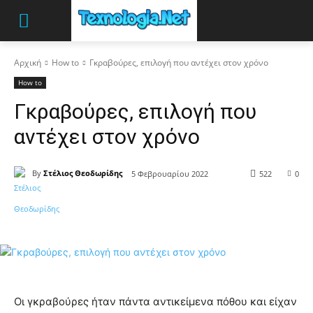
Αρχική
How to
Γκραβούρες, επιλογή που αντέχει στον χρόνο
How to
Γκραβούρες, επιλογή που
αντέχει στον χρόνο
By
Στέλιος Θεοδωρίδης
5 Φεβρουαρίου 2022
522
0
Οι γκραβούρες ήταν πάντα αντικείμενα πόθου και είχαν