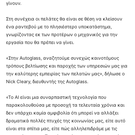
γίνουν.
Στη συνέχεια οι πελάτες θα είναι σε θέση να κλείσουν
ένα ραντεβού με το πλησιέστερο υποκατάστημα,
γνωρίζοντας εκ των προτέρων ο μηχανικός για την
εργασία που θα πρέπει να γίνει.
«Στην Autoglass, αναζητούμε συνεχώς καινοτόμους
τρόπους βελτίωσης και παροχής των υπηρεσιών μας για
την καλύτερης εμπειρίας των πελατών μας», δήλωσε ο
Nick Cleary, διευθυντής της Autoglass.
«Το AI είναι μια συναρπαστική τεχνολογία που
παρακολουθούσα με προσοχή τα τελευταία χρόνια και
δεν υπάρχει καμία αμφιβολία ότι μπορεί να αλλάξει
δραματικά πολλές πτυχές της κοινωνίας μας, είτε αυτό
είναι στα σπίτια μας, είτε πώς αλληλεπιδράμε με τις