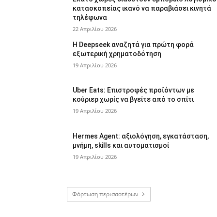
κατασκοπείας ικανό να παραβιάσει κινητά
τηλέφωνα
22 Απριλίου 2026
Η Deepseek αναζητά για πρώτη φορά
εξωτερική χρηματοδότηση
19 Απριλίου 2026
Uber Eats: Επιστροφές προϊόντων με
κούριερ χωρίς να βγείτε από το σπίτι
19 Απριλίου 2026
Hermes Agent: αξιολόγηση, εγκατάσταση,
μνήμη, skills και αυτοματισμοί
19 Απριλίου 2026
Φόρτωση περισσοτέρων