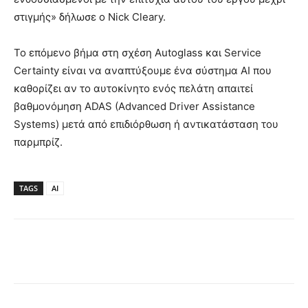
στιγμής» δήλωσε ο Nick Cleary.
Το επόμενο βήμα στη σχέση Autoglass και Service
Certainty είναι να αναπτύξουμε ένα σύστημα AI που
καθορίζει αν το αυτοκίνητο ενός πελάτη απαιτεί
βαθμονόμηση ADAS (Advanced Driver Assistance
Systems) μετά από επιδιόρθωση ή αντικατάσταση του
παρμπρίζ.
TAGS
AI