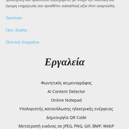
έγκυρη ενημέρωση που προσθέτει ουσιαστική αξία στον αναγνώστη..
Ταυτότητα
Όροι Χρήσης
Πολιτική Απορρήτου
Εργαλεία
Φωνητικός κειμενογράφος
AI Content Detector
Online Notepad
Υπολογιστής κατανάλωσης ηλεκτρικής ενέργειας
Δημιουργία QR Code
Μετατροπή εικόνας σε JPEG, PNG, GIF, BMP, WebP