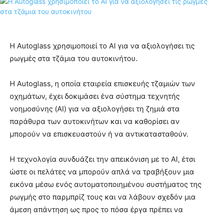
Η Autoglass χρησιμοποιεί το AI για να αξιολογήσει τις
ρωγμές στα τζάμια του αυτοκινήτου.
Η Autoglass, η οποία εταιρεία επισκευής τζαμιών των
οχημάτων, έχει δοκιμάσει ένα σύστημα τεχνητής
νοημοσύνης (AI) για να αξιολογήσει τη ζημιά στα
παράθυρα των αυτοκινήτων και να καθορίσει αν
μπορούν να επισκευαστούν ή να αντικατασταθούν.
Η τεχνολογία συνδυάζει την απεικόνιση με το AI, έτσι
ώστε οι πελάτες να μπορούν απλά να τραβήξουν μια
εικόνα μέσω ενός αυτοματοποιημένου συστήματος της
ρωγμής στο παρμπρίζ τους και να λάβουν σχεδόν μια
άμεση απάντηση ως προς το πόσα έργα πρέπει να