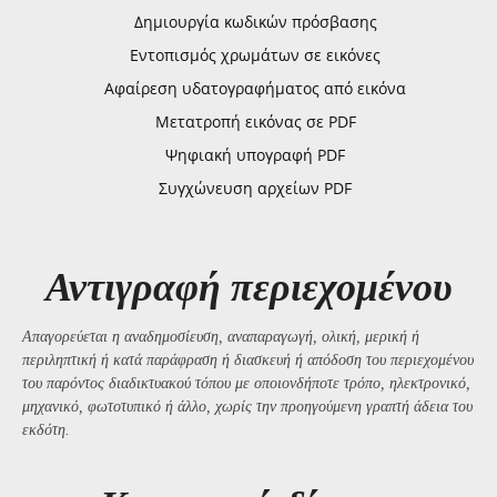
Δημιουργία κωδικών πρόσβασης
Εντοπισμός χρωμάτων σε εικόνες
Αφαίρεση υδατογραφήματος από εικόνα
Μετατροπή εικόνας σε PDF
Ψηφιακή υπογραφή PDF
Συγχώνευση αρχείων PDF
Αντιγραφή περιεχομένου
Απαγορεύεται η αναδημοσίευση, αναπαραγωγή, ολική, μερική ή
περιληπτική ή κατά παράφραση ή διασκευή ή απόδοση του περιεχομένου
του παρόντος διαδικτυακού τόπου με οποιονδήποτε τρόπο, ηλεκτρονικό,
μηχανικό, φωτοτυπικό ή άλλο, χωρίς την προηγούμενη γραπτή άδεια του
εκδότη.