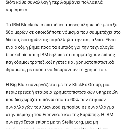
διότι κάθε συναλλαγή περιλαμβάνει πολλαπλά
νομίσματα.
Το IBM Blockchain επιτρέπει άμεσες πληρωμές μεταξύ
δύο μερών σε οποιοδήποτε νόμισμα που συμμετέχει στο
δίκτυο, διατηρώντας παράλληλα την ασφάλεια. Είναι
ένα ακόμη βήμα προς τα εμπρός για την τεχνολογία
blockchain και η IBM δήλωσε ότι συμμετέχουν επίσης
παγκόσμιοι τραπεζικοί ηγέτες και χρηματοπιστωτικά
ιδρύματα, με σκοπό να διευρύνουν τη χρήση του.
Η Big Blue συνεργάζεται με την KlickEx Group, μια
περιφερειακή εταιρεία χρηματοπιστωτικών υπηρεσιών
που διαχειρίζεται πάνω από το 60% των ετήσιων
συναλλαγών του λιανικού εμπορίου σε συνάλλαγμα
στην περιοχή του Ειρηνικού και της Ευρώπης. Η IBM
συνεργάζεται επίσης με τη Stellar.org, μια μη