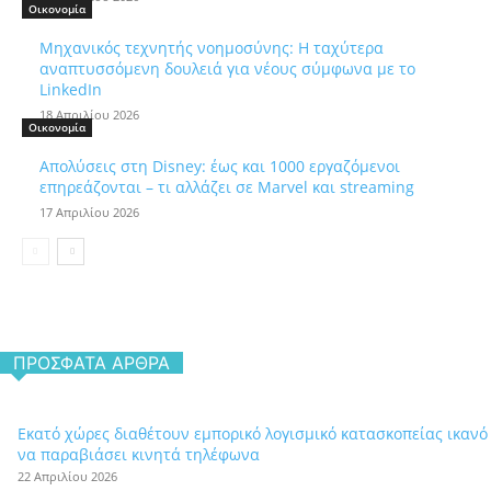
Οικονομία
Μηχανικός τεχνητής νοημοσύνης: Η ταχύτερα
αναπτυσσόμενη δουλειά για νέους σύμφωνα με το
LinkedIn
18 Απριλίου 2026
Οικονομία
Απολύσεις στη Disney: έως και 1000 εργαζόμενοι
επηρεάζονται – τι αλλάζει σε Marvel και streaming
17 Απριλίου 2026
ΠΡΌΣΦΑΤΑ ΆΡΘΡΑ
Εκατό χώρες διαθέτουν εμπορικό λογισμικό κατασκοπείας ικανό
να παραβιάσει κινητά τηλέφωνα
22 Απριλίου 2026