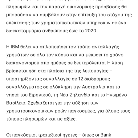
πληρωμών και την παροχή οικονομικής πρόσβασης θα
μπορούσαν να συμβάλουν στην επίτευξη του στόχου της
επέκτασης των χρηματοπιστωτικών υπηρεσιών σε ένα
δισεκατομμύριο ανθρώπους έως το 2020.
Η IBM θέλει να απλοποιήσει τον τρόπο ανταλλαγής
χρημάτων σε όλο τον κόσμο και να μειώσει το χρόνο
διακανονισμού από ημέρες σε δευτερόλεπτα. Η λύση
βρίσκεται ήδη στα πλαίσια της της λειτουργίας –
υποστηρίζοντας συναλλαγές σε 12 διαδρόμους
συναλλάγματος σε ολόκληρη την Αυστραλία και τα
νησιά του Ειρηνικού, τη Νέα Ζηλανδία και το Ηνωμένο
Βασίλειο. Σχεδιάζεται για την αύξηση των
χρηματοοικονομικών ροών παγκοσμίως, για όλους τους
τύπους πληρωμών και τις αξίες.
Οι παγκόσμιοι τραπεζικοί ηγέτες – όπως οι Bank