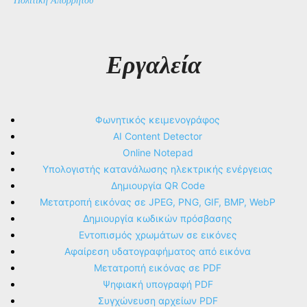
Πολιτική Απορρήτου
Εργαλεία
Φωνητικός κειμενογράφος
AI Content Detector
Online Notepad
Υπολογιστής κατανάλωσης ηλεκτρικής ενέργειας
Δημιουργία QR Code
Μετατροπή εικόνας σε JPEG, PNG, GIF, BMP, WebP
Δημιουργία κωδικών πρόσβασης
Εντοπισμός χρωμάτων σε εικόνες
Αφαίρεση υδατογραφήματος από εικόνα
Μετατροπή εικόνας σε PDF
Ψηφιακή υπογραφή PDF
Συγχώνευση αρχείων PDF