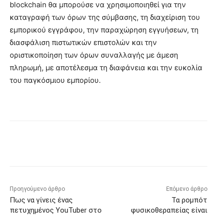
blockchain θα μπορούσε να χρησιμοποιηθεί για την
καταγραφή των όρων της σύμβασης, τη διαχείριση του
εμπορικού εγγράφου, την παραχώρηση εγγυήσεων, τη
διασφάλιση πιστωτικών επιστολών και την
οριστικοποίηση των όρων συναλλαγής με άμεση
πληρωμή, με αποτέλεσμα τη διαφάνεια και την ευκολία
του παγκόσμιου εμπορίου.
Προηγούμενο άρθρο
Επόμενο άρθρο
Πως να γίνεις ένας
Τα ρομπότ
πετυχημένος YouTuber στο
φυσικοθεραπείας είναι