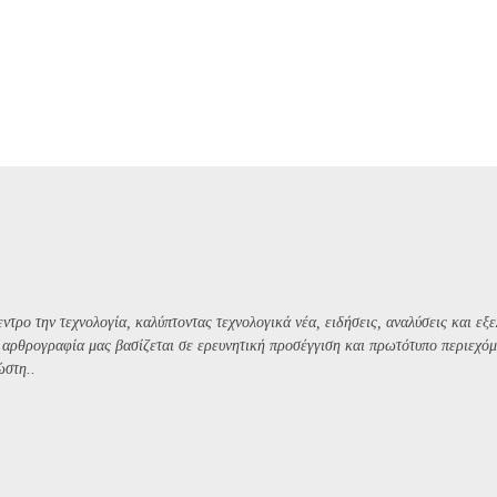
ντρο την τεχνολογία, καλύπτοντας τεχνολογικά νέα, ειδήσεις, αναλύσεις και εξε
Η αρθρογραφία μας βασίζεται σε ερευνητική προσέγγιση και πρωτότυπο περιεχόμ
ώστη..