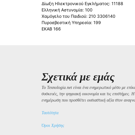
Δίωξη Ηλεκτρονικού Εγκλήματος: 11188
Ελληνική Αστυνομία: 100
Χαμόγελο του Παιδιού: 210 3306140
Πυροσβεστική Υπηρεσία: 199
ΕΚΑΒ 166
Σχετικά με εμάς
Το Texnologia.net είναι ένα ενημερωτικό μέσο με επίκε
συσκευές, την ψηφιακή οικονομία και τις επιστήμες. 
ενημέρωση που προσθέτει ουσιαστική αξία στον αναγν
Ταυτότητα
Όροι Χρήσης