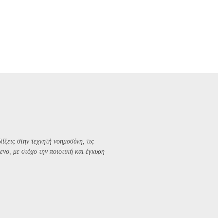
λίξεις στην τεχνητή νοημοσύνη, τις
ενο, με στόχο την ποιοτική και έγκυρη