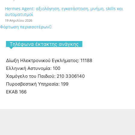
Hermes Agent: αξιολόγηση, εγκατάσταση, μνήμη, skills και
αυτοματισμοί
19 Απριλίου 2026
Φόρτωση περισσοτέρων
Tηλέφωνα έκτακτης ανάγκης
Δίωξη Ηλεκτρονικού Εγκλήματος: 11188
Ελληνική Αστυνομία: 100
Χαμόγελο του Παιδιού: 210 3306140
Πυροσβεστική Υπηρεσία: 199
ΕΚΑΒ 166