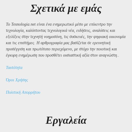
Σχετικά με εμάς
Το Texnologia.net είναι ένα ενημερωτικό μέσο με επίκεντρο την
τεχνολογία, καλύπτοντας τεχνολογικά νέα, ειδήσεις, αναλύσεις και
εξελίξεις στην τεχνητή νοημοσύνη, τις συσκευές, την ψηφιακή οικονομία
και τις επιστήμες. Η αρθρογραφία μας βασίζεται σε ερευνητική
προσέγγιση και πρωτότυπο περιεχόμενο, με στόχο την ποιοτική και
έγκυρη ενημέρωση που προσθέτει ουσιαστική αξία στον αναγνώστη..
Ταυτότητα
Όροι Χρήσης
Πολιτική Απορρήτου
Εργαλεία