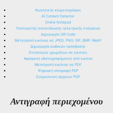
Φωνητικός κειμενογράφος
AI Content Detector
Online Notepad
Υπολογιστής κατανάλωσης ηλεκτρικής ενέργειας
Δημιουργία QR Code
Μετατροπή εικόνας σε JPEG, PNG, GIF, BMP, WebP
Δημιουργία κωδικών πρόσβασης
Εντοπισμός χρωμάτων σε εικόνες
Αφαίρεση υδατογραφήματος από εικόνα
Μετατροπή εικόνας σε PDF
Ψηφιακή υπογραφή PDF
Συγχώνευση αρχείων PDF
Αντιγραφή περιεχομένου