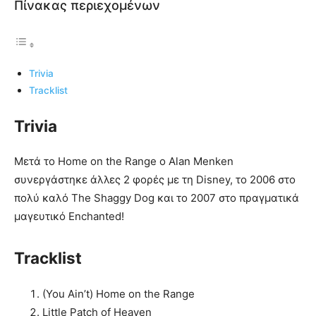
Πίνακας περιεχομένων
Trivia
Tracklist
Trivia
Μετά το Home on the Range o Alan Menken
συνεργάστηκε άλλες 2 φορές με τη Disney, το 2006 στο
πολύ καλό The Shaggy Dog και το 2007 στο πραγματικά
μαγευτικό Enchanted!
Tracklist
(You Ain’t) Home on the Range
Little Patch of Heaven