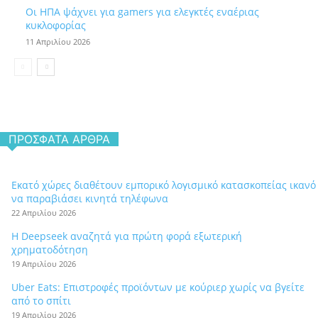
Οι ΗΠΑ ψάχνει για gamers για ελεγκτές εναέριας
κυκλοφορίας
11 Απριλίου 2026
ΠΡΌΣΦΑΤΑ ΆΡΘΡΑ
Εκατό χώρες διαθέτουν εμπορικό λογισμικό κατασκοπείας ικανό
να παραβιάσει κινητά τηλέφωνα
22 Απριλίου 2026
Η Deepseek αναζητά για πρώτη φορά εξωτερική
χρηματοδότηση
19 Απριλίου 2026
Uber Eats: Επιστροφές προϊόντων με κούριερ χωρίς να βγείτε
από το σπίτι
19 Απριλίου 2026