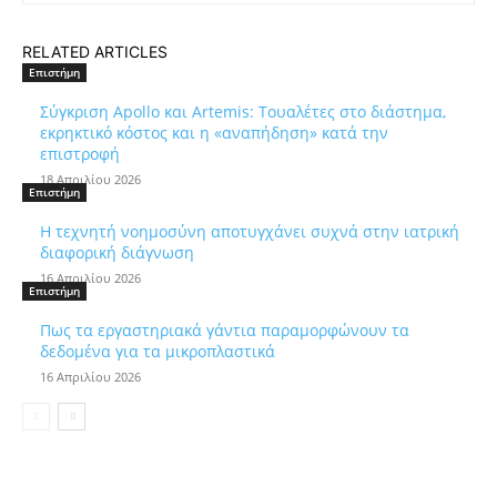
RELATED ARTICLES
Επιστήμη
Σύγκριση Apollo και Artemis: Τουαλέτες στο διάστημα,
εκρηκτικό κόστος και η «αναπήδηση» κατά την
επιστροφή
18 Απριλίου 2026
Επιστήμη
Η τεχνητή νοημοσύνη αποτυγχάνει συχνά στην ιατρική
διαφορική διάγνωση
16 Απριλίου 2026
Επιστήμη
Πως τα εργαστηριακά γάντια παραμορφώνουν τα
δεδομένα για τα μικροπλαστικά
16 Απριλίου 2026