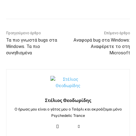
Προηγούμενο άρθρο
Επόμενο άρθρο
Τα πιο γνωστά bugs στα
Αναφορά bug στα Windows:
Windows. Τα πιο
Αναφέρετε το στη
συνηθισμένα
Microsoft
Στέλιος Θεοδωρίδης
Ο ήρωας μου είναι ο γάτος μου ο Τσάρλι και ακροάζομαι μόνο
Psychedelic Trance