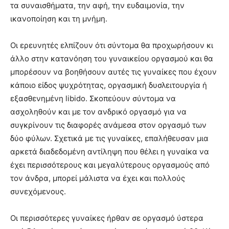
τα συναισθήματα, την αφή, την ευδαιμονία, την
ικανοποίηση και τη μνήμη.
Οι ερευνητές ελπίζουν ότι σύντομα θα προχωρήσουν κι
άλλο στην κατανόηση του γυναικείου οργασμού και θα
μπορέσουν να βοηθήσουν αυτές τις γυναίκες που έχουν
κάποιο είδος ψυχρότητας, οργασμική δυσλειτουργία ή
εξασθενημένη libido. Σκοπεύουν σύντομα να
ασχοληθούν και με τον ανδρικό οργασμό για να
συγκρίνουν τις διαφορές ανάμεσα στον οργασμό των
δύο φύλων. Σχετικά με τις γυναίκες, επαλήθευσαν μια
αρκετά διαδεδομένη αντίληψη που θέλει η γυναίκα να
έχει περισσότερους και μεγαλύτερους οργασμούς από
τον άνδρα, μπορεί μάλιστα να έχει και πολλούς
συνεχόμενους.
Οι περισσότερες γυναίκες ήρθαν σε οργασμό ύστερα