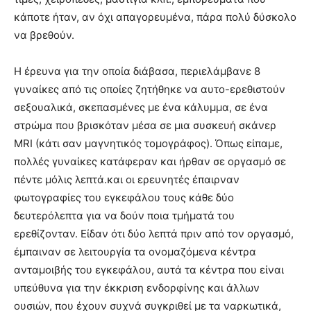
κάποτε ήταν, αν όχι απαγορευμένα, πάρα πολύ δύσκολο
να βρεθούν.
Η έρευνα για την οποία διάβασα, περιελάμβανε 8
γυναίκες από τις οποίες ζητήθηκε να αυτο-ερεθιστούν
σεξουαλικά, σκεπασμένες με ένα κάλυμμα, σε ένα
στρώμα που βρισκόταν μέσα σε μια συσκευή σκάνερ
MRI (κάτι σαν μαγνητικός τομογράφος). Όπως είπαμε,
πολλές γυναίκες κατάφεραν και ήρθαν σε οργασμό σε
πέντε μόλις λεπτά.και οι ερευνητές έπαιρναν
φωτογραφίες του εγκεφάλου τους κάθε δύο
δευτερόλεπτα για να δούν ποια τμήματά του
ερεθίζονταν. Είδαν ότι δύο λεπτά πριν από τον οργασμό,
έμπαιναν σε λειτουργία τα ονομαζόμενα κέντρα
ανταμοιβής του εγκεφάλου, αυτά τα κέντρα που είναι
υπεύθυνα για την έκκριση ενδορφίνης και άλλων
ουσιών, που έχουν συχνά συγκριθεί με τα ναρκωτικά,