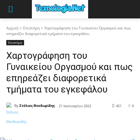
Αρχική
Επιστήμη
Χαρτογράφηση του Γυναικείου Οργασμού και πως
επηρεάζει διαφορετικά τμήματα του εγκεφάλου
Επιστήμη
Χαρτογράφηση του
Γυναικείου Οργασμού και πως
επηρεάζει διαφορετικά
τμήματα του εγκεφάλου
By
Στέλιος Θεοδωρίδης
21 Ιανουαρίου 2022
451
0