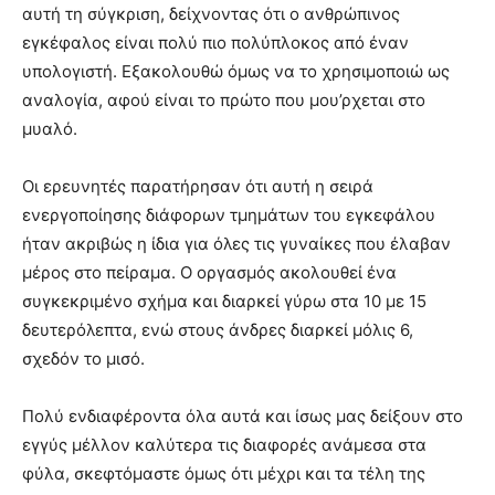
αυτή τη σύγκριση, δείχνοντας ότι ο ανθρώπινος
εγκέφαλος είναι πολύ πιο πολύπλοκος από έναν
υπολογιστή. Εξακολουθώ όμως να το χρησιμοποιώ ως
αναλογία, αφού είναι το πρώτο που μου’ρχεται στο
μυαλό.
Οι ερευνητές παρατήρησαν ότι αυτή η σειρά
ενεργοποίησης διάφορων τμημάτων του εγκεφάλου
ήταν ακριβώς η ίδια για όλες τις γυναίκες που έλαβαν
μέρος στο πείραμα. Ο οργασμός ακολουθεί ένα
συγκεκριμένο σχήμα και διαρκεί γύρω στα 10 με 15
δευτερόλεπτα, ενώ στους άνδρες διαρκεί μόλις 6,
σχεδόν το μισό.
Πολύ ενδιαφέροντα όλα αυτά και ίσως μας δείξουν στο
εγγύς μέλλον καλύτερα τις διαφορές ανάμεσα στα
φύλα, σκεφτόμαστε όμως ότι μέχρι και τα τέλη της