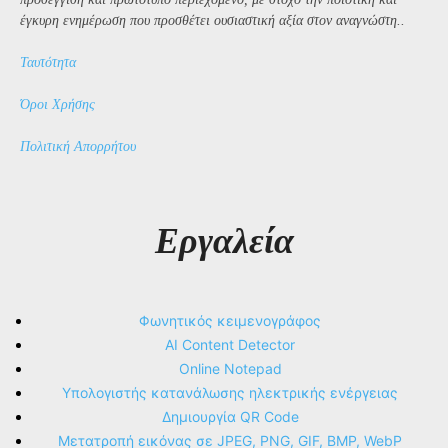
έγκυρη ενημέρωση που προσθέτει ουσιαστική αξία στον αναγνώστη..
Ταυτότητα
Όροι Χρήσης
Πολιτική Απορρήτου
Εργαλεία
Φωνητικός κειμενογράφος
AI Content Detector
Online Notepad
Υπολογιστής κατανάλωσης ηλεκτρικής ενέργειας
Δημιουργία QR Code
Μετατροπή εικόνας σε JPEG, PNG, GIF, BMP, WebP