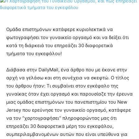
Ομάδα επιστημόνων κατάφερε κυριολεκτικά να
φωτογραφήσει τον γυναικείο οργασμό και να δείξει ότι
κατά τη διάρκειά του επηρεάζει 30 διαφορετικά
τμήματα του εγκεφάλου!
Διάβασα στην DailyMail, ένα άρθρο που με έκανε στην
αρχή να γελάσω και στη συνέχεια να σκεφτώ. Ο τίτλος
του άρθρου ήταν: Τι συμβαίνει στον εγκέφαλο της
γυναίκας όταν έχει οργασμό και παρουσίαζε την έρευνα
μιας ομάδας επιστημόνων του πανεπιστημίου του New
Jersey που ερεύνησε τον γυναικείο οργασμό, κατάφερε
να τον “χαρτογραφήσει” πληροφορώντας μας ότι
επηρεάζει 30 διαφορετικά μέρη του εγκεφάλου,
συμπεριλαμβανομένων αυτών που είναι υπεύθυνα για