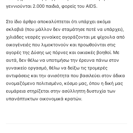
γεννιούνται 2.000 παιδιά, φορείς του AIDS.
Στο ίδιο άρθρο αποκαλύπτεται ότι υπάρχει ακόμα
σκλαβιά (που μάλλον δεν σταμάτησε ποτέ να υπάρχει),
χιλιάδες νεαρές γυναίκες αγοράζονται με ψίχουλα από
οικογένειές που λιμοκτονούν και προωθούνται στις
αγορές της Δύσης ως πόρνες και οικιακές βοηθοί. Με
αυτά, δεν θέλω να υποτιμήσω την έρευνα πάνω στον
γυναικείο οργασμό, θέλω να δείξω τις τρομερές
αντιφάσεις και την ανισότητα που βασιλεύει στον άδικα
ονομαζόμενο πολιτισμένο, κόσμο μας, όπου η δική μας
ευμάρεια στηρίζεται στην ασύλληπτη δυστυχία των
υπανάπτυκτων οικονομικά κρατών.