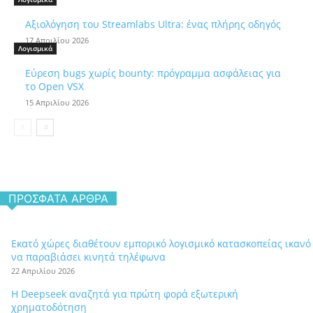
Αξιολόγηση του Streamlabs Ultra: ένας πλήρης οδηγός
17 Απριλίου 2026
Λογισμικά
Εύρεση bugs χωρίς bounty: πρόγραμμα ασφάλειας για
το Open VSX
15 Απριλίου 2026
ΠΡΌΣΦΑΤΑ ΆΡΘΡΑ
Εκατό χώρες διαθέτουν εμπορικό λογισμικό κατασκοπείας ικανό
να παραβιάσει κινητά τηλέφωνα
22 Απριλίου 2026
Η Deepseek αναζητά για πρώτη φορά εξωτερική
χρηματοδότηση