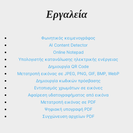
Εργαλεία
Φωνητικός κειμενογράφος
AI Content Detector
Online Notepad
Υπολογιστής κατανάλωσης ηλεκτρικής ενέργειας
Δημιουργία QR Code
Μετατροπή εικόνας σε JPEG, PNG, GIF, BMP, WebP
Δημιουργία κωδικών πρόσβασης
Εντοπισμός χρωμάτων σε εικόνες
Αφαίρεση υδατογραφήματος από εικόνα
Μετατροπή εικόνας σε PDF
Ψηφιακή υπογραφή PDF
Συγχώνευση αρχείων PDF