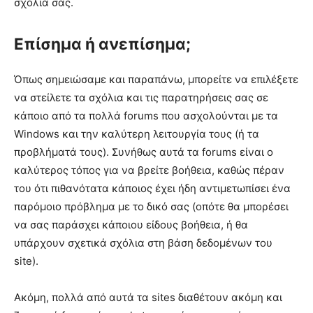
σχόλιά σας.
Επίσημα ή ανεπίσημα;
Όπως σημειώσαμε και παραπάνω, μπορείτε να επιλέξετε
να στείλετε τα σχόλια και τις παρατηρήσεις σας σε
κάποιο από τα πολλά forums που ασχολούνται με τα
Windows και την καλύτερη λειτουργία τους (ή τα
προβλήματά τους). Συνήθως αυτά τα forums είναι ο
καλύτερος τόπος για να βρείτε βοήθεια, καθώς πέραν
του ότι πιθανότατα κάποιος έχει ήδη αντιμετωπίσει ένα
παρόμοιο πρόβλημα με το δικό σας (οπότε θα μπορέσει
να σας παράσχει κάποιου είδους βοήθεια, ή θα
υπάρχουν σχετικά σχόλια στη βάση δεδομένων του
site).
Ακόμη, πολλά από αυτά τα sites διαθέτουν ακόμη και