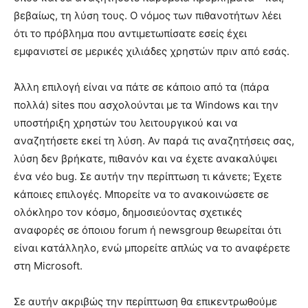
βεβαίως, τη λύση τους. Ο νόμος των πιθανοτήτων λέει
ότι το πρόβλημα που αντιμετωπίσατε εσείς έχει
εμφανιστεί σε μερικές χιλιάδες χρηστών πριν από εσάς.
Άλλη επιλογή είναι να πάτε σε κάποιο από τα (πάρα
πολλά) sites που ασχολούνται με τα Windows και την
υποστήριξη χρηστών του λειτουργικού και να
αναζητήσετε εκεί τη λύση. Αν παρά τις αναζητήσεις σας,
λύση δεν βρήκατε, πιθανόν και να έχετε ανακαλύψει
ένα νέο bug. Σε αυτήν την περίπτωση τι κάνετε; Έχετε
κάποιες επιλογές. Μπορείτε να το ανακοινώσετε σε
ολόκληρο τον κόσμο, δημοσιεύοντας σχετικές
αναφορές σε όποιου forum ή newsgroup θεωρείται ότι
είναι κατάλληλο, ενώ μπορείτε απλώς να το αναφέρετε
στη Microsoft.
Σε αυτήν ακριβώς την περίπτωση θα επικεντρωθούμε