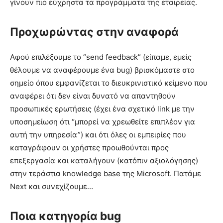
γίνουν πιο εύχρηστα τα προγράμματα της εταιρείας.
Προχωρώντας στην αναφορά
Αφού επιλέξουμε το “send feedback” (είπαμε, εμείς
θέλουμε να αναφέρουμε ένα bug) βρισκόμαστε στο
σημείο όπου εμφανίζεται το διευκρινιστικό κείμενο που
αναφέρει ότι δεν είναι δυνατό να απαντηθούν
προσωπικές ερωτήσεις (έχει ένα σχετικό link με την
υποσημείωση ότι “μπορεί να χρεωθείτε επιπλέον για
αυτή την υπηρεσία”) και ότι όλες οι εμπειρίες που
καταγράφουν οι χρήστες προωθούνται προς
επεξεργασία και καταλήγουν (κατόπιν αξιολόγησης)
στην τεράστια knowledge base της Microsoft. Πατάμε
Next και συνεχίζουμε…
Ποια κατηγορία bug