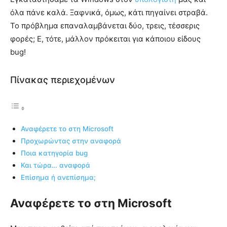
όλα πάνε καλά. Ξαφνικά, όμως, κάτι πηγαίνει στραβά.
Το πρόβλημα επαναλαμβάνεται δύο, τρεις, τέσσερις
φορές; Ε, τότε, μάλλον πρόκειται για κάποιου είδους
bug!
Πίνακας περιεχομένων
Αναφέρετε το στη Microsoft
Προχωρώντας στην αναφορά
Ποια κατηγορία bug
Και τώρα… αναφορά
Επίσημα ή ανεπίσημα;
Αναφέρετε το στη Microsoft