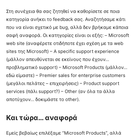
Στη συνέχεια θα σας ζητηθεί να καθορίσετε σε ποια
κατηγορία ανήκει το feedback σας. Αναζητήσαμε κάτι
που να είναι σχετικό με bug, αλλά δεν βρήκαμε κάποια
σαφή αναφορά. Οι κατηγορίες είναι οι εξής: – Microsoft
web site (αναφέρετε οτιδήποτε έχει σχέση με τα web
sites της Microsoft) – A specific support experience
(μάλλον απευθύνεται σε εκείνους που έχουν…
προβληματικό support) – Microsoft Products (μάλλον…
εδώ είμαστε) – Premier sales for enterprise customers
(μεγάλοι πελάτες – επιχειρήσεις) – Product support
services (πάλι support?) – Other (αν όλα τα άλλα
αποτύχουν… δοκιμάστε το other).
Και τώρα… αναφορά
Εμείς βεβαίως επιλέξαμε “Microsoft Products”, αλλά