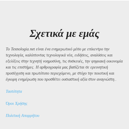
Σχετικά με εμάς
Το Texnologia.net είναι ένα ενημερωτικό μέσο με επίκεντρο την
τεχνολογία, καλύπτοντας τεχνολογικά νέα, ειδήσεις, αναλύσεις και
εξελίξεις στην τεχνητή νοημοσύνη, τις συσκευές, την ψηφιακή οικονομία
και τις επιστήμες. Η αρθρογραφία μας βασίζεται σε ερευνητική
προσέγγιση και πρωτότυπο περιεχόμενο, με στόχο την ποιοτική και
έγκυρη ενημέρωση που προσθέτει ουσιαστική αξία στον αναγνώστη..
Ταυτότητα
Όροι Χρήσης
Πολιτική Απορρήτου