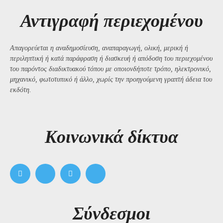
Αντιγραφή περιεχομένου
Απαγορεύεται η αναδημοσίευση, αναπαραγωγή, ολική, μερική ή
περιληπτική ή κατά παράφραση ή διασκευή ή απόδοση του περιεχομένου
του παρόντος διαδικτυακού τόπου με οποιονδήποτε τρόπο, ηλεκτρονικό,
μηχανικό, φωτοτυπικό ή άλλο, χωρίς την προηγούμενη γραπτή άδεια του
εκδότη.
Kοινωνικά δίκτυα
Σύνδεσμοι