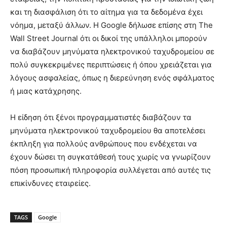
και τη διασφάλιση ότι το αίτημα για τα δεδομένα έχει
νόημα, μεταξύ άλλων. Η Google δήλωσε επίσης στη The
Wall Street Journal ότι οι δικοί της υπάλληλοι μπορούν
να διαβάζουν μηνύματα ηλεκτρονικού ταχυδρομείου σε
πολύ συγκεκριμένες περιπτώσεις ή όπου χρειάζεται για
λόγους ασφαλείας, όπως η διερεύνηση ενός σφάλματος
ή μιας κατάχρησης.
Η είδηση ​​ότι ξένοι προγραμματιστές διαβάζουν τα
μηνύματα ηλεκτρονικού ταχυδρομείου θα αποτελέσει
έκπληξη για πολλούς ανθρώπους που ενδέχεται να
έχουν δώσει τη συγκατάθεσή τους χωρίς να γνωρίζουν
πόση προσωπική πληροφορία συλλέγεται από αυτές τις
επικίνδυνες εταιρείες.
TAGS
Google