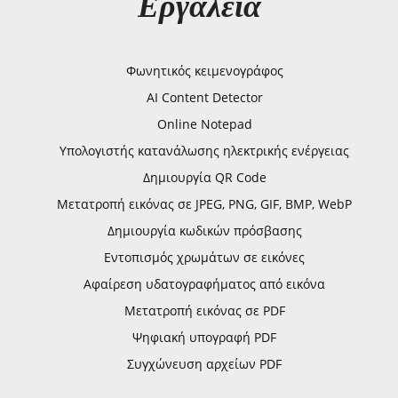
Εργαλεία
Φωνητικός κειμενογράφος
AI Content Detector
Online Notepad
Υπολογιστής κατανάλωσης ηλεκτρικής ενέργειας
Δημιουργία QR Code
Μετατροπή εικόνας σε JPEG, PNG, GIF, BMP, WebP
Δημιουργία κωδικών πρόσβασης
Εντοπισμός χρωμάτων σε εικόνες
Αφαίρεση υδατογραφήματος από εικόνα
Μετατροπή εικόνας σε PDF
Ψηφιακή υπογραφή PDF
Συγχώνευση αρχείων PDF