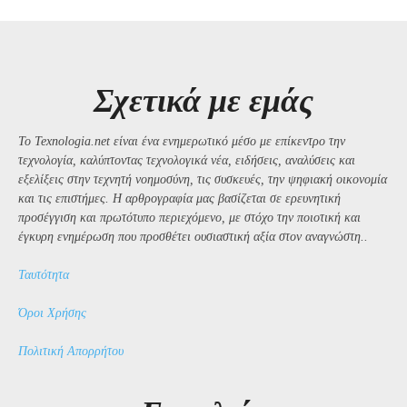
Σχετικά με εμάς
Το Texnologia.net είναι ένα ενημερωτικό μέσο με επίκεντρο την
τεχνολογία, καλύπτοντας τεχνολογικά νέα, ειδήσεις, αναλύσεις και
εξελίξεις στην τεχνητή νοημοσύνη, τις συσκευές, την ψηφιακή οικονομία
και τις επιστήμες. Η αρθρογραφία μας βασίζεται σε ερευνητική
προσέγγιση και πρωτότυπο περιεχόμενο, με στόχο την ποιοτική και
έγκυρη ενημέρωση που προσθέτει ουσιαστική αξία στον αναγνώστη..
Ταυτότητα
Όροι Χρήσης
Πολιτική Απορρήτου