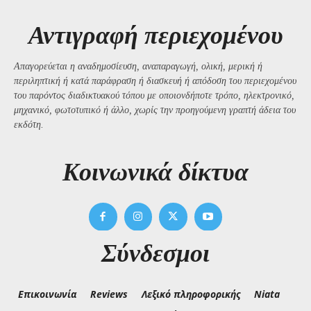
Αντιγραφή περιεχομένου
Απαγορεύεται η αναδημοσίευση, αναπαραγωγή, ολική, μερική ή
περιληπτική ή κατά παράφραση ή διασκευή ή απόδοση του περιεχομένου
του παρόντος διαδικτυακού τόπου με οποιονδήποτε τρόπο, ηλεκτρονικό,
μηχανικό, φωτοτυπικό ή άλλο, χωρίς την προηγούμενη γραπτή άδεια του
εκδότη.
Kοινωνικά δίκτυα
Σύνδεσμοι
Επικοινωνία
Reviews
Λεξικό πληροφορικής
Niata