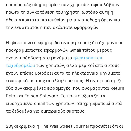
προσωπικές πληροφορίες των χρηστών, αφού λάβουν
πρώτα τη συγκατάθεση του χρήστη, ωστόσο αυτή η
άδεια αποκτάται κατευθείαν με την αποδοχή όρων για
την εγκατάσταση των εκάστοτε εφαρμογών.
Η ηλεκτρονική εφημερίδα αναφέρει πως ότι όχι μόνο οι
προγραμματιστές εφαρμογών Gmail τρίτου μέρους
έχουν πρόσβαση στα μηνύματα
ηλεκτρονικού
ταχυδρομείου
των χρηστών, αλλά μερικοί από αυτούς
έχουν επίσης μοιράσει αυτά τα ηλεκτρονικά μηνύματα
εσωτερικά με τους υπαλλήλους τους. Η αναφορά ορίζει
δύο συγκεκριμένες εφαρμογές, που ονομάζονται Return
Path και Edison Software. Το πρώτο εξετάζει τα
εισερχόμενα email των χρηστών και χρησιμοποιεί αυτά
τα δεδομένα για εμπορικούς σκοπούς.
Συγκεκριμένα η The Wall Street Journal προσθέτει ότι οι