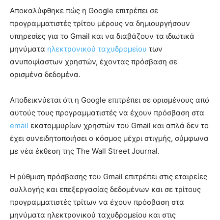
Αποκαλύφθηκε πώς η Google επιτρέπει σε
προγραμματιστές τρίτου μέρους να δημιουργήσουν
υπηρεσίες για το Gmail και να διαβάζουν τα ιδιωτικά
μηνύματα
ηλεκτρονικού ταχυδρομείου
των
ανυποψίαστων χρηστών, έχοντας πρόσβαση σε
ορισμένα δεδομένα.
Αποδεικνύεται ότι η Google επιτρέπει σε ορισμένους από
αυτούς τους προγραμματιστές να έχουν πρόσβαση στα
email
εκατομμυρίων χρηστών του Gmail και απλά δεν το
έχει συνειδητοποιήσει ο κόσμος μέχρι στιγμής, σύμφωνα
με νέα έκθεση της The Wall Street Journal.
Η ρύθμιση πρόσβασης του Gmail επιτρέπει στις εταιρείες
συλλογής και επεξεργασίας δεδομένων και σε τρίτους
προγραμματιστές τρίτων να έχουν πρόσβαση στα
μηνύματα ηλεκτρονικού ταχυδρομείου και στις