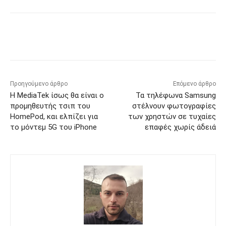
Προηγούμενο άρθρο
Επόμενο άρθρο
Η MediaTek ίσως θα είναι ο
Τα τηλέφωνα Samsung
προμηθευτής τσιπ του
στέλνουν φωτογραφίες
HomePod, και ελπίζει για
των χρηστών σε τυχαίες
το μόντεμ 5G του iPhone
επαφές χωρίς άδειά