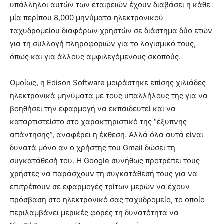
υπάλληλοι αυτών των εταιρειών έχουν διαβάσει η κάθε
μία περίπου 8,000 μηνύματα ηλεκτρονικού
ταχυδρομείου διαφόρων χρηστών σε διάστημα δύο ετών
για τη συλλογή πληροφοριών για το λογισμικό τους,
όπως και για άλλους αμφιλεγόμενους σκοπούς.
Ομοίως, η Edison Software μοιράστηκε επίσης χιλιάδες
ηλεκτρονικά μηνύματα με τους υπαλλήλους της για να
βοηθήσει την εφαρμογή να εκπαιδευτεί και να
καταρτιστείστο στο χαρακτηριστικό της “έξυπνης
απάντησης”, αναφέρει η έκθεση. Αλλά όλα αυτά είναι
δυνατά μόνο αν ο χρήστης του Gmail δώσει τη
συγκατάθεσή του. Η Google συνήθως προτρέπει τους
χρήστες να παράσχουν τη συγκατάθεσή τους για να
επιτρέπουν σε εφαρμογές τρίτων μερών να έχουν
πρόσβαση στο ηλεκτρονικό σας ταχυδρομείο, το οποίο
περιλαμβάνει μερικές φορές τη δυνατότητα να