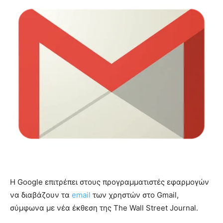
Η Google επιτρέπει στους προγραμματιστές εφαρμογών
να διαβάζουν τα
email
των χρηστών στο Gmail,
σύμφωνα με νέα έκθεση της The Wall Street Journal.