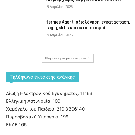
19 Απριλίου 2026
Hermes Agent: αξιολόγηση, εγκατάσταση,
μνήμη, skills και αυτοματισμοί
19 Απριλίου 2026
Φόρτωση περισσοτέρων
Tηλέφωνα έκτακτης ανάγκης
Δίωξη Ηλεκτρονικού Εγκλήματος: 11188
Ελληνική Αστυνομία: 100
Χαμόγελο του Παιδιού: 210 3306140
Πυροσβεστική Υπηρεσία: 199
ΕΚΑΒ 166