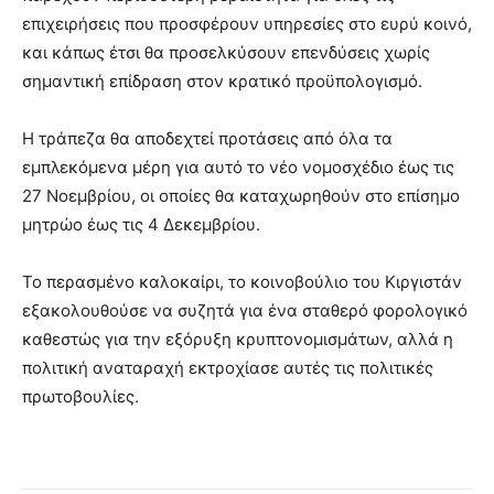
επιχειρήσεις που προσφέρουν υπηρεσίες στο ευρύ κοινό,
και κάπως έτσι θα προσελκύσουν επενδύσεις χωρίς
σημαντική επίδραση στον κρατικό προϋπολογισμό.
Η τράπεζα θα αποδεχτεί προτάσεις από όλα τα
εμπλεκόμενα μέρη για αυτό το νέο νομοσχέδιο έως τις
27 Νοεμβρίου, οι οποίες θα καταχωρηθούν στο επίσημο
μητρώο έως τις 4 Δεκεμβρίου.
Το περασμένο καλοκαίρι, το κοινοβούλιο του Κιργιστάν
εξακολουθούσε να συζητά για ένα σταθερό φορολογικό
καθεστώς για την εξόρυξη κρυπτονομισμάτων, αλλά η
πολιτική αναταραχή εκτροχίασε αυτές τις πολιτικές
πρωτοβουλίες.