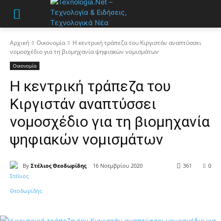
Αρχική
Οικονομία
Η κεντρική τράπεζα του Κιργιστάν αναπτύσσει
νομοσχέδιο για τη βιομηχανία ψηφιακών νομισμάτων
Οικονομία
Η κεντρική τράπεζα του
Κιργιστάν αναπτύσσει
νομοσχέδιο για τη βιομηχανία
ψηφιακών νομισμάτων
By
Στέλιος Θεοδωρίδης
16 Νοεμβρίου 2020
361
0