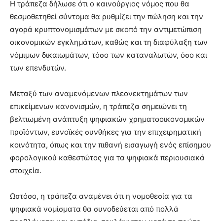
Η τράπεζα δήλωσε ότι ο καινούργιος νόμος που θα
θεσμοθετηθεί σύντομα θα ρυθμίζει την πώληση και την
αγορά κρυπτονομισμάτων με σκοπό την αντιμετώπιση
οικονομικών εγκλημάτων, καθώς και τη διαφύλαξη των
νόμιμων δικαιωμάτων, τόσο των καταναλωτών, όσο και
των επενδυτών.
Μεταξύ των αναμενόμενων πλεονεκτημάτων των
επικείμενων κανονισμών, η τράπεζα σημειώνει τη
βελτιωμένη ανάπτυξη ψηφιακών χρηματοοικονομικών
προϊόντων, ευνοϊκές συνθήκες για την επιχειρηματική
κοινότητα, όπως και την πιθανή εισαγωγή ενός επίσημου
φορολογικού καθεστώτος για τα ψηφιακά περιουσιακά
στοιχεία.
Ωστόσο, η τράπεζα αναμένει ότι η νομοθεσία για τα
ψηφιακά νομίσματα θα συνοδεύεται από πολλά