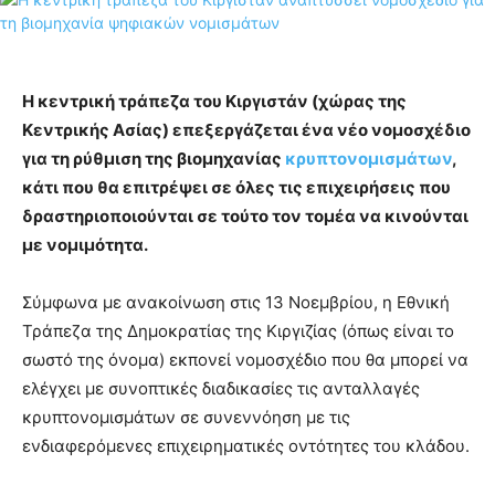
Η κεντρική τράπεζα του Κιργιστάν (χώρας της
Κεντρικής Ασίας) επεξεργάζεται ένα νέο νομοσχέδιο
για τη ρύθμιση της βιομηχανίας
κρυπτονομισμάτων
,
κάτι που θα επιτρέψει σε όλες τις επιχειρήσεις που
δραστηριοποιούνται σε τούτο τον τομέα να κινούνται
με νομιμότητα.
Σύμφωνα με ανακοίνωση στις 13 Νοεμβρίου, η Εθνική
Τράπεζα της Δημοκρατίας της Κιργιζίας (όπως είναι το
σωστό της όνομα) εκπονεί νομοσχέδιο που θα μπορεί να
ελέγχει με συνοπτικές διαδικασίες τις ανταλλαγές
κρυπτονομισμάτων σε συνεννόηση με τις
ενδιαφερόμενες επιχειρηματικές οντότητες του κλάδου.