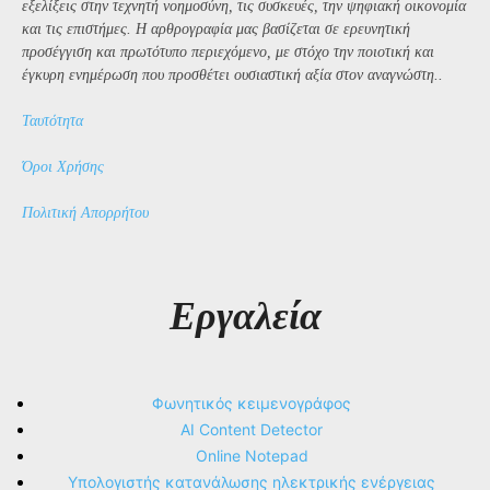
εξελίξεις στην τεχνητή νοημοσύνη, τις συσκευές, την ψηφιακή οικονομία
και τις επιστήμες. Η αρθρογραφία μας βασίζεται σε ερευνητική
προσέγγιση και πρωτότυπο περιεχόμενο, με στόχο την ποιοτική και
έγκυρη ενημέρωση που προσθέτει ουσιαστική αξία στον αναγνώστη..
Ταυτότητα
Όροι Χρήσης
Πολιτική Απορρήτου
Εργαλεία
Φωνητικός κειμενογράφος
AI Content Detector
Online Notepad
Υπολογιστής κατανάλωσης ηλεκτρικής ενέργειας