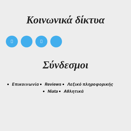
Kοινωνικά δίκτυα
Σύνδεσμοι
Επικοινωνία
Reviews
Λεξικό πληροφορικής
Niata
Αθλητικά