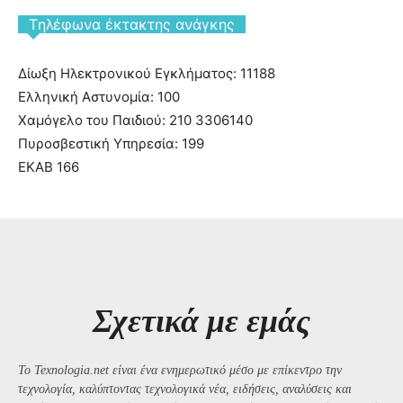
Tηλέφωνα έκτακτης ανάγκης
Δίωξη Ηλεκτρονικού Εγκλήματος: 11188
Ελληνική Αστυνομία: 100
Χαμόγελο του Παιδιού: 210 3306140
Πυροσβεστική Υπηρεσία: 199
ΕΚΑΒ 166
Σχετικά με εμάς
Το Texnologia.net είναι ένα ενημερωτικό μέσο με επίκεντρο την
τεχνολογία, καλύπτοντας τεχνολογικά νέα, ειδήσεις, αναλύσεις και