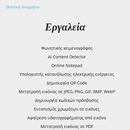
Πολιτική Απορρήτου
Εργαλεία
Φωνητικός κειμενογράφος
AI Content Detector
Online Notepad
Υπολογιστής κατανάλωσης ηλεκτρικής ενέργειας
Δημιουργία QR Code
Μετατροπή εικόνας σε JPEG, PNG, GIF, BMP, WebP
Δημιουργία κωδικών πρόσβασης
Εντοπισμός χρωμάτων σε εικόνες
Αφαίρεση υδατογραφήματος από εικόνα
Μετατροπή εικόνας σε PDF