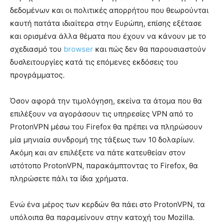
δεδομένων και οι πολιτικές απορρήτου που θεωρούνται
καυτή πατάτα ιδιαίτερα στην Ευρώπη, επίσης εξέτασε
και ορισμένα άλλα θέματα που έχουν να κάνουν με το
σχεδιασμό του
browser
και πώς δεν θα παρουσιαστούν
δυσλειτουργίες κατά τις επόμενες εκδόσεις του
προγράμματος.
Όσον αφορά την τιμολόγηση, εκείνα τα άτομα που θα
επιλέξουν να αγοράσουν τις υπηρεσίες VPN από το
ProtonVPN μέσω του Firefox θα πρέπει να πληρώσουν
μία μηνιαία συνδρομή της τάξεως των 10 δολαρίων.
Ακόμη και αν επιλέξετε να πάτε κατευθείαν στον
ιστότοπο ProtonVPN, παρακάμπτοντας το Firefox, θα
πληρώσετε πάλι τα ίδια χρήματα.
Ενώ ένα μέρος των κερδών θα πάει στο ProtonVPN, τα
υπόλοιπα θα παραμείνουν στην κατοχή του Mozilla.