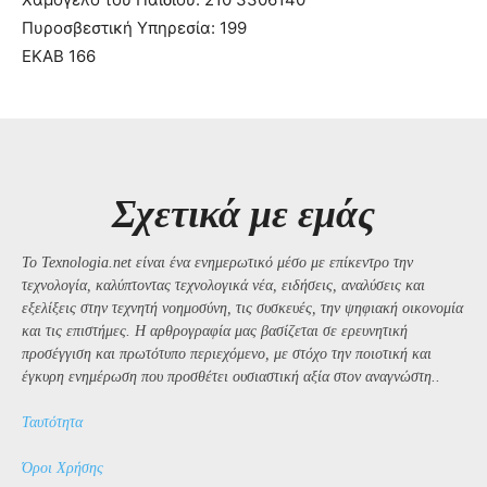
Πυροσβεστική Υπηρεσία: 199
ΕΚΑΒ 166
Σχετικά με εμάς
Το Texnologia.net είναι ένα ενημερωτικό μέσο με επίκεντρο την
τεχνολογία, καλύπτοντας τεχνολογικά νέα, ειδήσεις, αναλύσεις και
εξελίξεις στην τεχνητή νοημοσύνη, τις συσκευές, την ψηφιακή οικονομία
και τις επιστήμες. Η αρθρογραφία μας βασίζεται σε ερευνητική
προσέγγιση και πρωτότυπο περιεχόμενο, με στόχο την ποιοτική και
έγκυρη ενημέρωση που προσθέτει ουσιαστική αξία στον αναγνώστη..
Ταυτότητα
Όροι Χρήσης