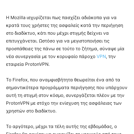
Η Mozilla ισχυρίζεται πως πασχίζει αδιάκοπα για να
κρατά τους χρήστες της ασφαλείς κατά την περιήγηση
στο διαδίκτυο, κάτι που μέχρι στιγμής δείχνει να
επιτυγχάνεται. Ωστόσο για να μεγιστοποιήσει τις
προσπάθειες της πάνω σε τούτο το ζήτημα, σύναψε μία
νέα συνεργασία με τον κορυφαίο πάροχο
VPN
, την
εταιρεία ProtonVPN.
Το Firefox, που αναμφισβήτητα θεωρείται ένα από τα
σημαντικότερα προγράμματα περιήγησης που υπάρχουν
αυτή τη στιγμή στον κόσμο, συνεργάζεται πλέον με την
ProtonVPN με στόχο την ενίσχυση της ασφάλειας των
χρηστών στο διαδίκτυο.
Το αργότερο, μέχρι τα τέλη αυτής της εβδομάδας, ο