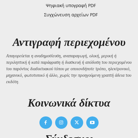
Ψηφιακή υπογραφή PDF
Συγχώνευση αρχείων PDF
Αντιγραφή περιεχομένου
Απαγορεύεται η αναδημοσίευση, αναπαραγωγή, ολική, μερική ή
περιληπτική ή κατά παράφραση ή διασκευή ή απόδοση του περιεχομένου
του παρόντος διαδικτυακού τόπου με οποιονδήποτε τρόπο, ηλεκτρονικό,
μηχανικό, φωτοτυπικό ή άλλο, χωρίς την προηγούμενη γραπτή άδεια του
εκδότη.
Kοινωνικά δίκτυα