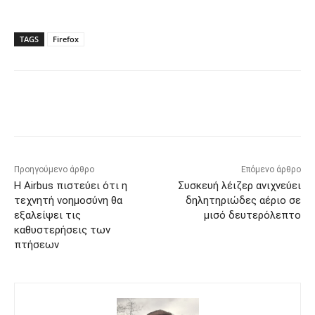
TAGS
Firefox
Προηγούμενο άρθρο
Επόμενο άρθρο
Η Airbus πιστεύει ότι η
Συσκευή λέιζερ ανιχνεύει
τεχνητή νοημοσύνη θα
δηλητηριώδες αέριο σε
εξαλείψει τις
μισό δευτερόλεπτο
καθυστερήσεις των
πτήσεων