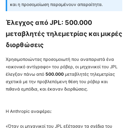
και η προσομοίωση παραμένουν απαραίτητα.
Έλεγχος από JPL: 500.000
μεταβλητές τηλεμετρίας και μικρές
διορθώσεις
Χρησιμοποιώντας προσομοιωτή που αναπαριστά ένα
«εικονικό αντίγραφο» του ρόβερ, οι μηχανικοί του JPL
έλεγξαν πάνω από
500.000
μεταβλητές τηλεμετρίας
σχετικά με την προβλεπόμενη θέση του ρόβερ και
πιθανά εμπόδια, και έκαναν διορθώσεις.
Η Anthropic αναφέρει:
«Όταν οι μηχανικοί του JPL εξέτασαν τα σχέδια του