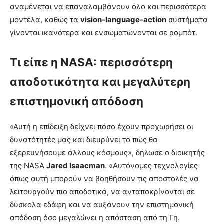
αναμένεται να επαναλαμβάνουν όλο και περισσότερα
μοντέλα, καθώς τα
vision-language-action
συστήματα
γίνονται ικανότερα και ενσωματώνονται σε ρομπότ.
Τι είπε η NASA: περισσότερη
αποδοτικότητα και μεγαλύτερη
επιστημονική απόδοση
«Αυτή η επίδειξη δείχνει πόσο έχουν προχωρήσει οι
δυνατότητές μας και διευρύνει το πώς θα
εξερευνήσουμε άλλους κόσμους», δήλωσε ο διοικητής
της NASA
Jared Isaacman
. «Αυτόνομες τεχνολογίες
όπως αυτή μπορούν να βοηθήσουν τις αποστολές να
λειτουργούν πιο αποδοτικά, να ανταποκρίνονται σε
δύσκολα εδάφη και να αυξάνουν την επιστημονική
απόδοση όσο μεγαλώνει η απόσταση από τη Γη.