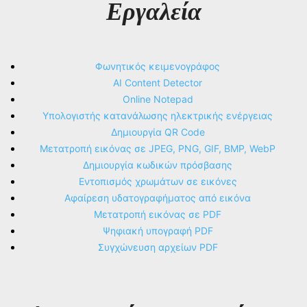
Εργαλεία
Φωνητικός κειμενογράφος
AI Content Detector
Online Notepad
Υπολογιστής κατανάλωσης ηλεκτρικής ενέργειας
Δημιουργία QR Code
Μετατροπή εικόνας σε JPEG, PNG, GIF, BMP, WebP
Δημιουργία κωδικών πρόσβασης
Εντοπισμός χρωμάτων σε εικόνες
Αφαίρεση υδατογραφήματος από εικόνα
Μετατροπή εικόνας σε PDF
Ψηφιακή υπογραφή PDF
Συγχώνευση αρχείων PDF