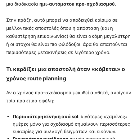
μια διαδικασία
ημι-αυτόματου προ-σχεδιασμού
.
Στην πράξη, αυτό μπορεί να αποδειχθεί κρίσιμο σε
μελλοντικές αποστολές όπου η απόσταση (και η
καθυστέρηση επικοινωνίας) θα είναι ακόμη μεγαλύτερη
ή οι στόχοι θα είναι πιο φιλόδοξοι, άρα θα απαιτούνται
περισσότερες μετακινήσεις σε λιγότερο χρόνο.
Τι κερδίζει μια αποστολή όταν «κόβεται» ο
χρόνος route planning
Αν ο χρόνος προ-σχεδιασμού μειωθεί αισθητά, ανοίγουν
τρία πρακτικά οφέλη:
Περισσότερη κίνηση ανά sol
: λιγότερες «χαμένες»
ημέρες μόνο για σχεδιασμό σημαίνουν περισσότερες
ευκαιρίες για συλλογή δειγμάτων και εικόνων.
Γρηγορότερη αντίδραση
σε νέα επιστημονικά