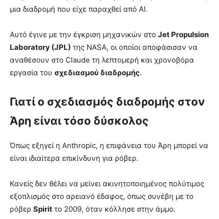
μια διαδρομή που είχε παραχθεί από AI.
Αυτό έγινε με την έγκριση μηχανικών στο
Jet Propulsion
Laboratory (JPL)
της NASA, οι οποίοι αποφάσισαν να
αναθέσουν στο Claude τη λεπτομερή και χρονοβόρα
εργασία του
σχεδιασμού διαδρομής
.
Γιατί ο σχεδιασμός διαδρομής στον
Άρη είναι τόσο δύσκολος
Όπως εξηγεί η Anthropic, η επιφάνεια του Άρη μπορεί να
είναι ιδιαίτερα επικίνδυνη για ρόβερ.
Κανείς δεν θέλει να μείνει ακινητοποιημένος πολύτιμος
εξοπλισμός στο αρειανό έδαφος, όπως συνέβη με το
ρόβερ
Spirit
το 2009, όταν κόλλησε στην άμμο.