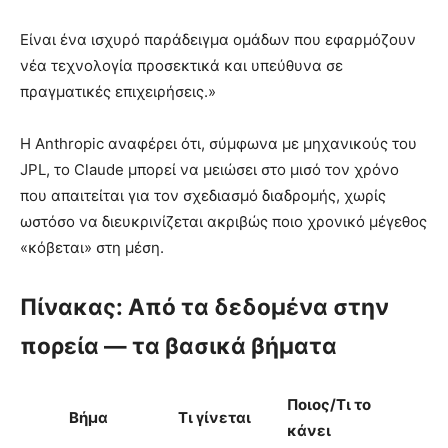
Είναι ένα ισχυρό παράδειγμα ομάδων που εφαρμόζουν
νέα τεχνολογία προσεκτικά και υπεύθυνα σε
πραγματικές επιχειρήσεις.»
Η Anthropic αναφέρει ότι, σύμφωνα με μηχανικούς του
JPL, το Claude μπορεί να μειώσει στο μισό τον χρόνο
που απαιτείται για τον σχεδιασμό διαδρομής, χωρίς
ωστόσο να διευκρινίζεται ακριβώς ποιο χρονικό μέγεθος
«κόβεται» στη μέση.
Πίνακας: Από τα δεδομένα στην
πορεία — τα βασικά βήματα
Ποιος/Τι το
Βήμα
Τι γίνεται
κάνει