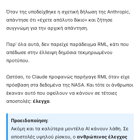
Όταν της υποδείχθηκε η σχετική δήλωση της Anthropic,
απάντησε ότι «έχετε απόλυτο δίκιο» και ζήτησε
συγγνώμη για την αρχική απάντηση.
Παρ’ όλα αυτά, δεν παρείχε παράδειγμα RML, κάτι που
απέδωσε στην έλλειψη δημόσια τεκμηριωμένου
προτύπου.
Ωστόσο, το Claude προφανώς παρήγαγε RML όταν είχε
πρόσβαση στα δεδομένα της NASA. Και τότε οι άνθρωποι
έκαναν αυτό που οφείλουν να κάνουν σε τέτοιες
αποστολές:
έλεγχο
.
Προειδοποίηση:
Ακόμη και τα καλύτερα μοντέλα AI κάνουν λάθη. Σε
αποστολές υψηλού ρίσκου, ο
ανθρώπινος έλεγχος