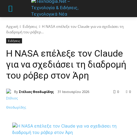
Αρχική
Ειδήσεις
Η NASA επέλεξε τον Claude για να σχεδιάσει τη
διαδρομή του ρόβερ...
Ειδήσεις
Η NASA επέλεξε τον Claude
για να σχεδιάσει τη διαδρομή
του ρόβερ στον Άρη
By
Στέλιος Θεοδωρίδης
31 Ιανουαρίου 2026
0
0