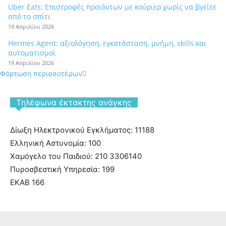
Uber Eats: Επιστροφές προϊόντων με κούριερ χωρίς να βγείτε
από το σπίτι
19 Απριλίου 2026
Hermes Agent: αξιολόγηση, εγκατάσταση, μνήμη, skills και
αυτοματισμοί
19 Απριλίου 2026
Φόρτωση περισσοτέρων
Tηλέφωνα έκτακτης ανάγκης
Δίωξη Ηλεκτρονικού Εγκλήματος: 11188
Ελληνική Αστυνομία: 100
Χαμόγελο του Παιδιού: 210 3306140
Πυροσβεστική Υπηρεσία: 199
ΕΚΑΒ 166