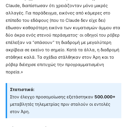
Claude, διαπίστωσαν ότι χρειάζονταν μόνο μικρές
αλλαγές. Για παράδειγμα, εικόνες από κάμερες στο
επίπεδο του εδάφους (που το Claude δεν είχε δει)
έδωσαν καθαρότερη εικόνα των κυματισμών άμμου στα
δύο άκρα ενός στενού περάσματος· οι οδηγοί του ρόβερ
επέλεξαν να “σπάσουν” τη διαδρομή με μεγαλύτερη
ακρίβεια σε εκείνο το σημείο. Κατά τα άλλα, η διαδρομή
στάθηκε καλά. Τα σχέδια στάλθηκαν στον Άρη και το
ρόβερ διέσχισε επιτυχώς την προγραμματισμένη
πορεία.»
Στατιστικό:
Στον έλεγχο προσομοίωσης εξετάστηκαν
500.000+
μεταβλητές τηλεμετρίας πριν σταλούν οι εντολές
στον Άρη.