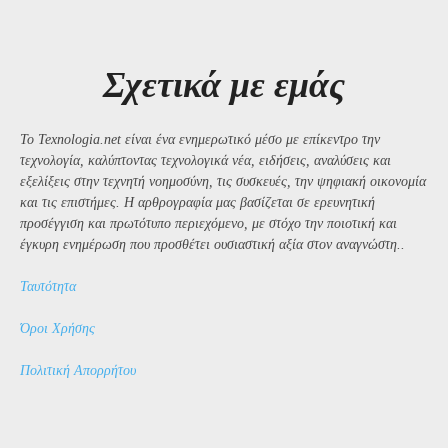
Σχετικά με εμάς
Το Texnologia.net είναι ένα ενημερωτικό μέσο με επίκεντρο την
τεχνολογία, καλύπτοντας τεχνολογικά νέα, ειδήσεις, αναλύσεις και
εξελίξεις στην τεχνητή νοημοσύνη, τις συσκευές, την ψηφιακή οικονομία
και τις επιστήμες. Η αρθρογραφία μας βασίζεται σε ερευνητική
προσέγγιση και πρωτότυπο περιεχόμενο, με στόχο την ποιοτική και
έγκυρη ενημέρωση που προσθέτει ουσιαστική αξία στον αναγνώστη..
Ταυτότητα
Όροι Χρήσης
Πολιτική Απορρήτου