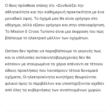
Ο ίδιος πρόσθεσε επίσης ότι: «Συνδυάζει την
αθλητικότητα και την καθημερινή πρακτικότητα με ένα
μοναδικό ύφος. Το όχημά μας θα είναι γρήγορο στο
οδήγημα, αλλά εξίσου γρήγορο και στην επαναφόρτιση.
Το Mission E Cross Turismo είναι μια έκφραση του πώς
βλέπουμε το ηλεκτρικό μέλλον των οχημάτων.
Ωστόσο δεν πρέπει να παραβλέπουμε το γεγονός πως
και οι υπόλοιπες αυτοκινητοβιομηχανίες δεν θα
κάτσουν με σταυρωμένα τα χέρια απέναντι σε τέτοιου
είδους προκλήσεις που λανσάρουν τέτοια δυναμικά
οχήματα, Οι ηλεκτροκίνητοι κινητήρες θεωρούνται
φιλικοί προς το περιβάλλον και υποστηρίζονται σχεδόν
από όλες τις κυβερνήσεις των αναπτυγμένων χωρών.