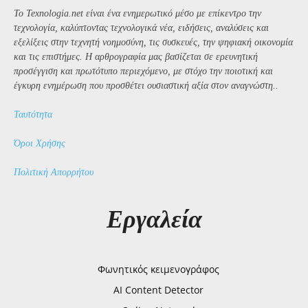
Το Texnologia.net είναι ένα ενημερωτικό μέσο με επίκεντρο την
τεχνολογία, καλύπτοντας τεχνολογικά νέα, ειδήσεις, αναλύσεις και
εξελίξεις στην τεχνητή νοημοσύνη, τις συσκευές, την ψηφιακή οικονομία
και τις επιστήμες. Η αρθρογραφία μας βασίζεται σε ερευνητική
προσέγγιση και πρωτότυπο περιεχόμενο, με στόχο την ποιοτική και
έγκυρη ενημέρωση που προσθέτει ουσιαστική αξία στον αναγνώστη..
Ταυτότητα
Όροι Χρήσης
Πολιτική Απορρήτου
Εργαλεία
Φωνητικός κειμενογράφος
AI Content Detector