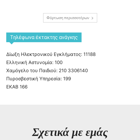
Φόρτωση περισσοτέρων
Tηλέφωνα έκτακτης ανάγκης
Δίωξη Ηλεκτρονικού Εγκλήματος: 11188
Ελληνική Αστυνομία: 100
Χαμόγελο του Παιδιού: 210 3306140
Πυροσβεστική Υπηρεσία: 199
ΕΚΑΒ 166
Σχετικά με εμάς