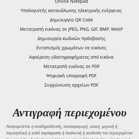
Online Notepad
Υπολογιστής κατανάλωσης ηλεκτρικής ενέργειας
Δημιουργία QR Code
Μετατροπή εικόνας σε JPEG, PNG, GIF, BMP, WebP
Δημιουργία κωδικών πρόσβασης
Εντοπισμός χρωμάτων σε εικόνες
Αφαίρεση υδατογραφήματος από εικόνα
Μετατροπή εικόνας σε PDF
Ψηφιακή υπογραφή PDF
Συγχώνευση αρχείων PDF
Αντιγραφή περιεχομένου
Απαγορεύεται η αναδημοσίευση, αναπαραγωγή, ολική, μερική ή
περιληπτική ή κατά παράφραση ή διασκευή ή απόδοση του περιεχομένου