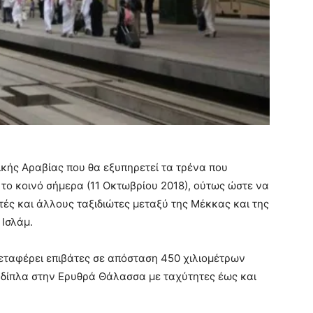
ικής Αραβίας που θα εξυπηρετεί τα τρένα που
 το κοινό σήμερα (11 Οκτωβρίου 2018), ούτως ώστε να
ς και άλλους ταξιδιώτες μεταξύ της Μέκκας και της
 Ισλάμ.
 μεταφέρει επιβάτες σε απόσταση 450 χιλιομέτρων
ι δίπλα στην Ερυθρά Θάλασσα με ταχύτητες έως και