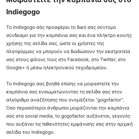
Indiegogo
Το Indiegogo σάς προσφέρει το δικό σας σύντομο
σύνδεσμο για την καμπάνια σας και ένα πλήκτρο κοινής
χρήσης της σελίδα σας, ώστε οι χρήστες της
πλατφόρμας να μπορούν να διαδώσουν την εκστρατεία
σας στους φίλους τους στο Facebook, στο Twitter, στο
Google+ ή μέσω ηλεκτρονικού ταχυδρομείου.
Το Indiegogo σας βοηθά επίσης να μοιραστείτε την
καμπάνια σας ενσωματώνοντας τη σελίδα σας στον
αλγόριθμο αναζήτησης που ονομάζεται “gogofactor”.
Όσο περισσότεροι άνθρωποι μοιράζονται την καμπάνια
σας στα social media, το gogofactor αυξάνεται, γεγονός
που αυξάνει τις πιθανότητες εμφάνισής σας στην αρχική
σελίδα του Indiegogo.