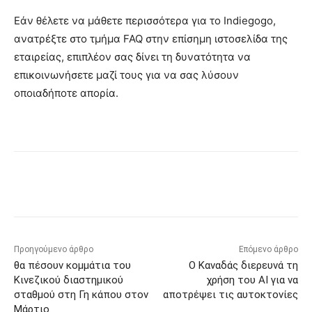
Εάν θέλετε να μάθετε περισσότερα για το Indiegogo,
ανατρέξτε στο τμήμα FAQ στην επίσημη ιστοσελίδα της
εταιρείας, επιπλέον σας δίνει τη δυνατότητα να
επικοινωνήσετε μαζί τους για να σας λύσουν
οποιαδήποτε απορία.
Προηγούμενο άρθρο
Επόμενο άρθρο
θα πέσουν κομμάτια του
Ο Καναδάς διερευνά τη
Κινεζικού διαστημικού
χρήση του AI για να
σταθμού στη Γη κάπου στον
αποτρέψει τις αυτοκτονίες
Μάρτιο