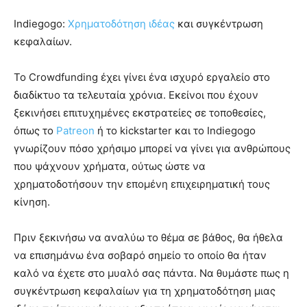
Indiegogo:
Χρηματοδότηση ιδέας
και συγκέντρωση
κεφαλαίων.
Το Crowdfunding έχει γίνει ένα ισχυρό εργαλείο στο
διαδίκτυο τα τελευταία χρόνια. Εκείνοι που έχουν
ξεκινήσει επιτυχημένες εκστρατείες σε τοποθεσίες,
όπως το
Patreon
ή το kickstarter και το Indiegogo
γνωρίζουν πόσο χρήσιμο μπορεί να γίνει για ανθρώπους
που ψάχνουν χρήματα, ούτως ώστε να
χρηματοδοτήσουν την επομένη επιχειρηματική τους
κίνηση.
Πριν ξεκινήσω να αναλύω το θέμα σε βάθος, θα ήθελα
να επισημάνω ένα σοβαρό σημείο το οποίο θα ήταν
καλό να έχετε στο μυαλό σας πάντα. Να θυμάστε πως η
συγκέντρωση κεφαλαίων για τη χρηματοδότηση μιας