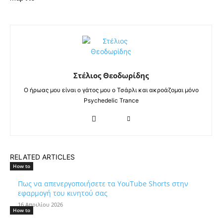
Στέλιος Θεοδωρίδης
Ο ήρωας μου είναι ο γάτος μου ο Τσάρλι και ακροάζομαι μόνο
Psychedelic Trance
RELATED ARTICLES
How to
Πως να απενεργοποιήσετε τα YouTube Shorts στην
εφαρμογή του κινητού σας
16 Απριλίου 2026
How to