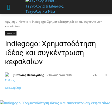
Αρχική
How to
Indiegogo: Χρηματοδότηση ιδέας και συγκέντρωση
κεφαλαίων
How to
Indiegogo: Χρηματοδότηση
ιδέας και συγκέντρωση
κεφαλαίων
By
Στέλιος Θεοδωρίδης
7 Ιανουαρίου 2018
732
0