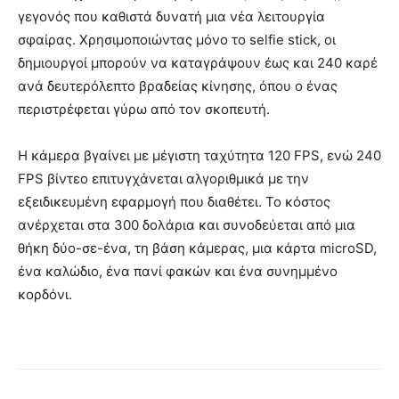
γεγονός που καθιστά δυνατή μια νέα λειτουργία
σφαίρας. Χρησιμοποιώντας μόνο το selfie stick, οι
δημιουργοί μπορούν να καταγράψουν έως και 240 καρέ
ανά δευτερόλεπτο βραδείας κίνησης, όπου ο ένας
περιστρέφεται γύρω από τον σκοπευτή.
Η κάμερα βγαίνει με μέγιστη ταχύτητα 120 FPS, ενώ 240
FPS βίντεο επιτυγχάνεται αλγοριθμικά με την
εξειδικευμένη εφαρμογή που διαθέτει. Το κόστος
ανέρχεται στα 300 δολάρια και συνοδεύεται από μια
θήκη δύο-σε-ένα, τη βάση κάμερας, μια κάρτα microSD,
ένα καλώδιο, ένα πανί φακών και ένα συνημμένο
κορδόνι.