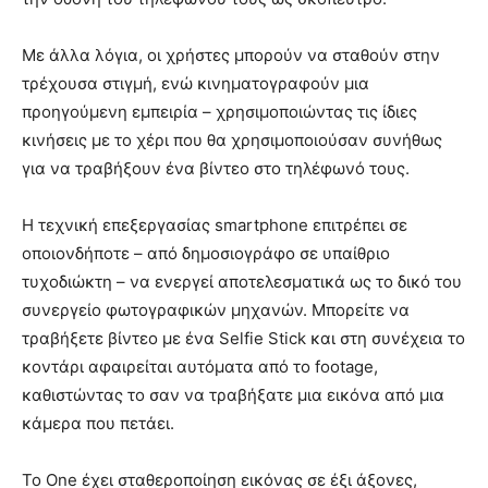
Με άλλα λόγια, οι χρήστες μπορούν να σταθούν στην
τρέχουσα στιγμή, ενώ κινηματογραφούν μια
προηγούμενη εμπειρία – χρησιμοποιώντας τις ίδιες
κινήσεις με το χέρι που θα χρησιμοποιούσαν συνήθως
για να τραβήξουν ένα βίντεο στο τηλέφωνό τους.
Η τεχνική επεξεργασίας smartphone επιτρέπει σε
οποιονδήποτε – από δημοσιογράφο σε υπαίθριο
τυχοδιώκτη – να ενεργεί αποτελεσματικά ως το δικό του
συνεργείο φωτογραφικών μηχανών. Μπορείτε να
τραβήξετε βίντεο με ένα Selfie Stick και στη συνέχεια το
κοντάρι αφαιρείται αυτόματα από το footage,
καθιστώντας το σαν να τραβήξατε μια εικόνα από μια
κάμερα που πετάει.
Το One έχει σταθεροποίηση εικόνας σε έξι άξονες,