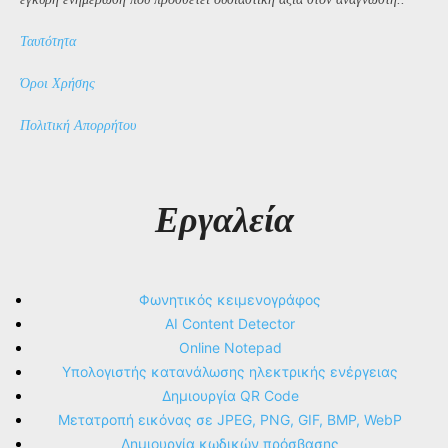
Ταυτότητα
Όροι Χρήσης
Πολιτική Απορρήτου
Εργαλεία
Φωνητικός κειμενογράφος
AI Content Detector
Online Notepad
Υπολογιστής κατανάλωσης ηλεκτρικής ενέργειας
Δημιουργία QR Code
Μετατροπή εικόνας σε JPEG, PNG, GIF, BMP, WebP
Δημιουργία κωδικών πρόσβασης