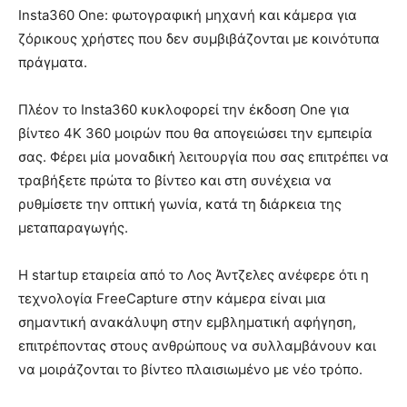
Insta360 One: φωτογραφική μηχανή και κάμερα για
ζόρικους χρήστες που δεν συμβιβάζονται με κοινότυπα
πράγματα.
Πλέον το Insta360 κυκλοφορεί την έκδοση One για
βίντεο 4K 360 μοιρών που θα απογειώσει την εμπειρία
σας. Φέρει μία μοναδική λειτουργία που σας επιτρέπει να
τραβήξετε πρώτα το βίντεο και στη συνέχεια να
ρυθμίσετε την οπτική γωνία, κατά τη διάρκεια της
μεταπαραγωγής.
Η startup εταιρεία από το Λος Άντζελες ανέφερε ότι η
τεχνολογία FreeCapture στην κάμερα είναι μια
σημαντική ανακάλυψη στην εμβληματική αφήγηση,
επιτρέποντας στους ανθρώπους να συλλαμβάνουν και
να μοιράζονται το βίντεο πλαισιωμένο με νέο τρόπο.