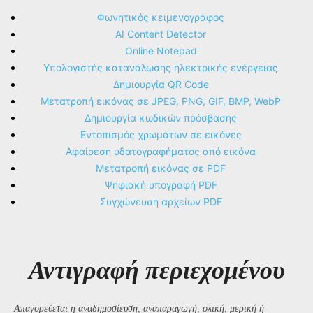
Φωνητικός κειμενογράφος
AI Content Detector
Online Notepad
Υπολογιστής κατανάλωσης ηλεκτρικής ενέργειας
Δημιουργία QR Code
Μετατροπή εικόνας σε JPEG, PNG, GIF, BMP, WebP
Δημιουργία κωδικών πρόσβασης
Εντοπισμός χρωμάτων σε εικόνες
Αφαίρεση υδατογραφήματος από εικόνα
Μετατροπή εικόνας σε PDF
Ψηφιακή υπογραφή PDF
Συγχώνευση αρχείων PDF
Αντιγραφή περιεχομένου
Απαγορεύεται η αναδημοσίευση, αναπαραγωγή, ολική, μερική ή