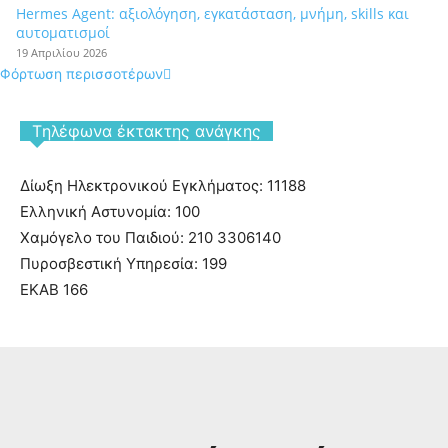
Hermes Agent: αξιολόγηση, εγκατάσταση, μνήμη, skills και
αυτοματισμοί
19 Απριλίου 2026
Φόρτωση περισσοτέρων
Tηλέφωνα έκτακτης ανάγκης
Δίωξη Ηλεκτρονικού Εγκλήματος: 11188
Ελληνική Αστυνομία: 100
Χαμόγελο του Παιδιού: 210 3306140
Πυροσβεστική Υπηρεσία: 199
ΕΚΑΒ 166