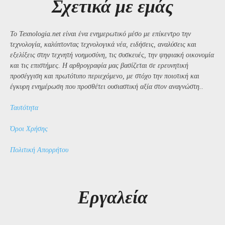
Σχετικά με εμάς
Το Texnologia.net είναι ένα ενημερωτικό μέσο με επίκεντρο την
τεχνολογία, καλύπτοντας τεχνολογικά νέα, ειδήσεις, αναλύσεις και
εξελίξεις στην τεχνητή νοημοσύνη, τις συσκευές, την ψηφιακή οικονομία
και τις επιστήμες. Η αρθρογραφία μας βασίζεται σε ερευνητική
προσέγγιση και πρωτότυπο περιεχόμενο, με στόχο την ποιοτική και
έγκυρη ενημέρωση που προσθέτει ουσιαστική αξία στον αναγνώστη..
Ταυτότητα
Όροι Χρήσης
Πολιτική Απορρήτου
Εργαλεία