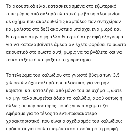
Τα ακουστικά είναι κατασκευασμένα στο εξωτερικό
τους μέρος από σκληρό πλαστικό με βαφή αλουμινίου
σε σχήμα που ακολουθεί τις καμπύλες των αντιχείρων
και μάλιστα στο δεξί ακουστικό υπάρχει ένα μικρό και
διακριτικό στην όψη αλλά διακριτό στην αφή εξόγκωμα,
για να καταλαβαίνετε άμεσα αν έχετε φορέσει το σωστό
ακουστικό στο σωστό αυτί, χωρίς να τα βγάλετε και να
τα κοιτάξετε ή να ψάξετε το χειριστήριο.
Το τελείωμα του καλωδίου στο γνωστό βύσμα των 3,5
χιλιοστών έχει σκληρότερο πλαστικό, για να μην
κόβεται, και καταλήγει από μόνο του σε σχήμα L, ώστε
να μην ταλαιπωρείται άδικα το καλώδιο, αφού ούτως ή
άλλως τις περισσότερες φορές γωνία σχηματίζει.
Αφήσαμε για το τέλος το εντυπωσιακότερο
χαρακτηριστικό, που είναι ο σχεδιασμός του καλωδίου:
πρόκειται για πεπλατυσμένο καουτσούκ με τη μορφή