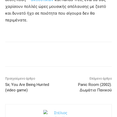
χαρίσουν πολλές ώρες μουσικής απόλαυσης με ζεστό
και δυνατό ήχο σε ποιότητα που σίγουρα δεν θα
περιμένατε.
Προηγούμενο άρθρο
Επόμενο άρθρο
Sir, You Are Being Hunted
Panic Room (2002).
(video game)
Δωμάτιο Πανικού