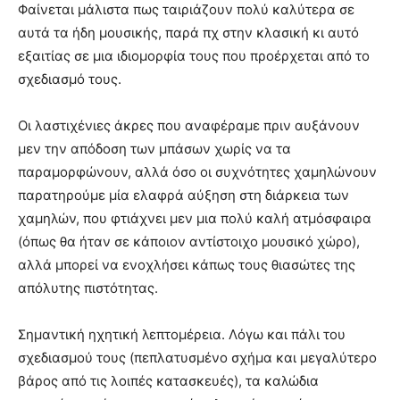
Φαίνεται μάλιστα πως ταιριάζουν πολύ καλύτερα σε
αυτά τα ήδη μουσικής, παρά πχ στην κλασική κι αυτό
εξαιτίας σε μια ιδιομορφία τους που προέρχεται από το
σχεδιασμό τους.
Οι λαστιχένιες άκρες που αναφέραμε πριν αυξάνουν
μεν την απόδοση των μπάσων χωρίς να τα
παραμορφώνουν, αλλά όσο οι συχνότητες χαμηλώνουν
παρατηρούμε μία ελαφρά αύξηση στη διάρκεια των
χαμηλών, που φτιάχνει μεν μια πολύ καλή ατμόσφαιρα
(όπως θα ήταν σε κάποιον αντίστοιχο μουσικό χώρο),
αλλά μπορεί να ενοχλήσει κάπως τους θιασώτες της
απόλυτης πιστότητας.
Σημαντική ηχητική λεπτομέρεια. Λόγω και πάλι του
σχεδιασμού τους (πεπλατυσμένο σχήμα και μεγαλύτερο
βάρος από τις λοιπές κατασκευές), τα καλώδια