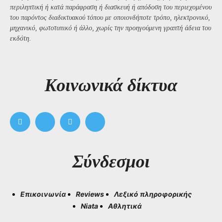
περιληπτική ή κατά παράφραση ή διασκευή ή απόδοση του περιεχομένου
του παρόντος διαδικτυακού τόπου με οποιονδήποτε τρόπο, ηλεκτρονικό,
μηχανικό, φωτοτυπικό ή άλλο, χωρίς την προηγούμενη γραπτή άδεια του
εκδότη.
Kοινωνικά δίκτυα
Σύνδεσμοι
Επικοινωνία
Reviews
Λεξικό πληροφορικής
Niata
Αθλητικά