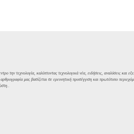
ντρο την τεχνολογία, καλύπτοντας τεχνολογικά νέα, ειδήσεις, αναλύσεις και εξε
Η αρθρογραφία μας βασίζεται σε ερευνητική προσέγγιση και πρωτότυπο περιεχόμ
ώστη..