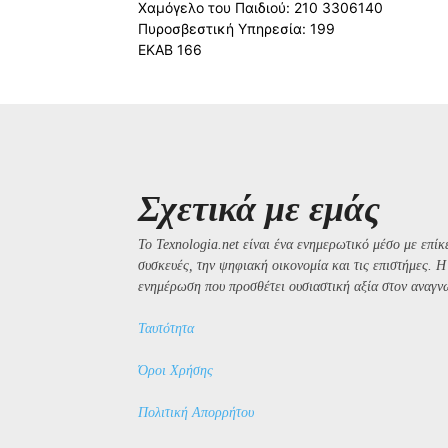
Χαμόγελο του Παιδιού: 210 3306140
Πυροσβεστική Υπηρεσία: 199
ΕΚΑΒ 166
Σχετικά με εμάς
Το Texnologia.net είναι ένα ενημερωτικό μέσο με επίκε
συσκευές, την ψηφιακή οικονομία και τις επιστήμες. 
ενημέρωση που προσθέτει ουσιαστική αξία στον αναγν
Ταυτότητα
Όροι Χρήσης
Πολιτική Απορρήτου