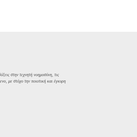
λίξεις στην τεχνητή νοημοσύνη, τις
ενο, με στόχο την ποιοτική και έγκυρη