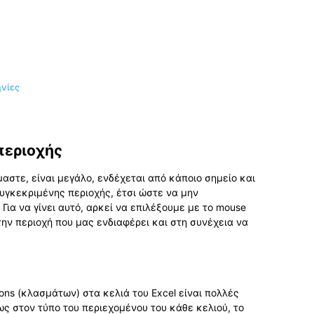
νίες
περιοχής
αστε, είναι μεγάλο, ενδέχεται από κάποιο σημείο και
υγκεκριμένης περιοχής, έτσι ώστε να μην
ια να γίνει αυτό, αρκεί να επιλέξουμε με το mouse
ην περιοχή που μας ενδιαφέρει και στη συνέχεια να
ά
ions (κλασμάτων) στα κελιά του Excel είναι πολλές
ως στον τύπο του περιεχομένου του κάθε κελιού, το