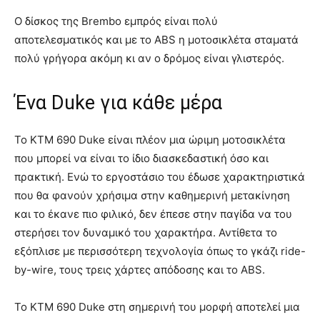
Ο δίσκος της Brembo εμπρός είναι πολύ
αποτελεσματικός και με το ABS η μοτοσικλέτα σταματά
πολύ γρήγορα ακόμη κι αν ο δρόμος είναι γλιστερός.
Ένα Duke για κάθε μέρα
Το ΚΤΜ 690 Duke είναι πλέον μια ώριμη μοτοσικλέτα
που μπορεί να είναι το ίδιο διασκεδαστική όσο και
πρακτική. Ενώ το εργοστάσιο του έδωσε χαρακτηριστικά
που θα φανούν χρήσιμα στην καθημερινή μετακίνηση
και το έκανε πιο φιλικό, δεν έπεσε στην παγίδα να του
στερήσει τον δυναμικό του χαρακτήρα. Αντίθετα το
εξόπλισε με περισσότερη τεχνολογία όπως το γκάζι ride-
by-wire, τους τρεις χάρτες απόδοσης και το ΑΒS.
To ΚΤΜ 690 Duke στη σημερινή του μορφή αποτελεί μια