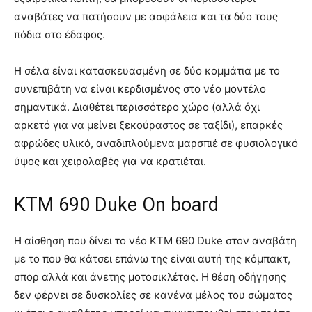
αναβάτες να πατήσουν με ασφάλεια και τα δύο τους
πόδια στο έδαφος.
Η σέλα είναι κατασκευασμένη σε δύο κομμάτια με το
συνεπιβάτη να είναι κερδισμένος στο νέο μοντέλο
σημαντικά. Διαθέτει περισσότερο χώρο (αλλά όχι
αρκετό για να μείνει ξεκούραστος σε ταξίδι), επαρκές
αφρώδες υλικό, αναδιπλούμενα μαρσπιέ σε φυσιολογικό
ύψος και χειρολαβές για να κρατιέται.
KTM 690 Duke Οn board
H αίσθηση που δίνει το νέο KTM 690 Duke στον αναβάτη
με το που θα κάτσει επάνω της είναι αυτή της κόμπακτ,
σπορ αλλά και άνετης μοτοσικλέτας. Η θέση οδήγησης
δεν φέρνει σε δυσκολίες σε κανένα μέλος του σώματος