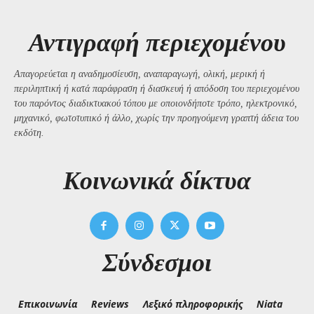
Αντιγραφή περιεχομένου
Απαγορεύεται η αναδημοσίευση, αναπαραγωγή, ολική, μερική ή
περιληπτική ή κατά παράφραση ή διασκευή ή απόδοση του περιεχομένου
του παρόντος διαδικτυακού τόπου με οποιονδήποτε τρόπο, ηλεκτρονικό,
μηχανικό, φωτοτυπικό ή άλλο, χωρίς την προηγούμενη γραπτή άδεια του
εκδότη.
Kοινωνικά δίκτυα
Σύνδεσμοι
Επικοινωνία
Reviews
Λεξικό πληροφορικής
Niata