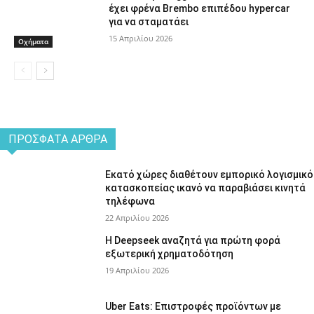
έχει φρένα Brembo επιπέδου hypercar
για να σταματάει
15 Απριλίου 2026
Οχήματα
ΠΡΌΣΦΑΤΑ ΆΡΘΡΑ
Εκατό χώρες διαθέτουν εμπορικό λογισμικό
κατασκοπείας ικανό να παραβιάσει κινητά
τηλέφωνα
22 Απριλίου 2026
Η Deepseek αναζητά για πρώτη φορά
εξωτερική χρηματοδότηση
19 Απριλίου 2026
Uber Eats: Επιστροφές προϊόντων με