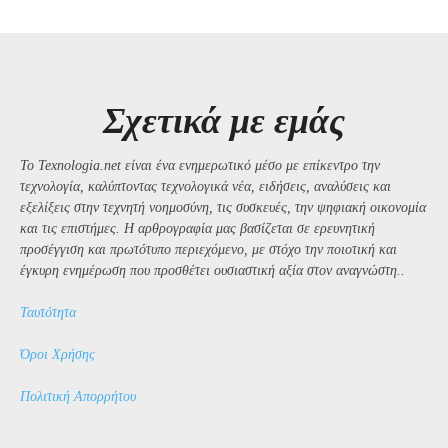
Σχετικά με εμάς
Το Texnologia.net είναι ένα ενημερωτικό μέσο με επίκεντρο την
τεχνολογία, καλύπτοντας τεχνολογικά νέα, ειδήσεις, αναλύσεις και
εξελίξεις στην τεχνητή νοημοσύνη, τις συσκευές, την ψηφιακή οικονομία
και τις επιστήμες. Η αρθρογραφία μας βασίζεται σε ερευνητική
προσέγγιση και πρωτότυπο περιεχόμενο, με στόχο την ποιοτική και
έγκυρη ενημέρωση που προσθέτει ουσιαστική αξία στον αναγνώστη..
Ταυτότητα
Όροι Χρήσης
Πολιτική Απορρήτου