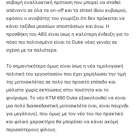
σοβαρή εναλλακτική πρόταση που μπορεί να σταθεί
απέναντι σε όλα τα on-off και τα street ίδιου κυβισμού,
εφόσον ο αναβάτης του γνωρίζει ότι δεν πρόκειται να
κάνει ταξίδια μεσαίων αποστάσεων και άνω. Η
προσθήκη του ABS είναι ίσως η καλύτερη ένδειξη για το
πόσο πιο πολιτισμένο είναι το Duke νέας γενιάς σε
σχέση με τα παλιότερα.
Το σημαντικότερο όμως είναι ίσως η νέα τιμολογιακή
πολιτική του εργοστασίου που έχει χαμηλώσει την τιμή
της μοτοσικλέτας σε πολύ πιο προσιτό επίπεδο και
μάλιστα χωρίς εκπτώσεις στην ποιότητα και το
φινίρισμα. Το νέο ΚΤΜ 690 Duke εξακολουθεί να είναι
μια πολύ διασκεδαστική μοτοσικλέτα (ναι, είναι παιχνίδι
για μεγάλους), που όμως με τον νέο του πιο πρακτικό
και φιλικό χαρακτήρα θα μπορέσει να κάνει ακόμη
περισσότερους φίλους.