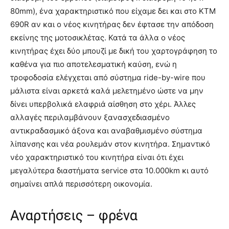
80mm), ένα χαρακτηριστικό που είχαμε δει και στο KTM
690R αν και ο νέος κινητήρας δεν έφτασε την απόδοση
εκείνης της μοτοσικλέτας. Κατά τα άλλα ο νέος
κινητήρας έχει δύο μπουζί με δική του χαρτογράφηση το
καθένα για πιο αποτελεσματική καύση, ενώ η
τροφοδοσία ελέγχεται από σύστημα ride-by-wire που
μάλιστα είναι αρκετά καλά μελετημένο ώστε να μην
δίνει υπερβολικά ελαφριά αίσθηση στο χέρι. Άλλες
αλλαγές περιλαμβάνουν ξανασχεδιασμένο
αντικραδασμικό άξονα και αναβαθμισμένο σύστημα
λίπανσης και νέα ρουλεμάν στον κινητήρα. Σημαντικό
νέο χαρακτηριστικό του κινητήρα είναι ότι έχει
μεγαλύτερα διαστήματα service στα 10.000km κι αυτό
σημαίνει απλά περισσότερη οικονομία.
Αναρτήσεις – φρένα