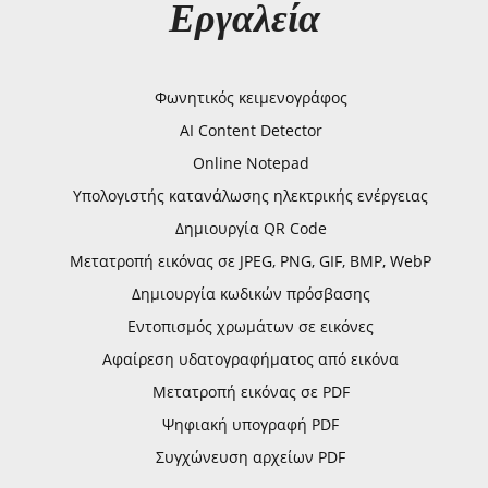
Εργαλεία
Φωνητικός κειμενογράφος
AI Content Detector
Online Notepad
Υπολογιστής κατανάλωσης ηλεκτρικής ενέργειας
Δημιουργία QR Code
Μετατροπή εικόνας σε JPEG, PNG, GIF, BMP, WebP
Δημιουργία κωδικών πρόσβασης
Εντοπισμός χρωμάτων σε εικόνες
Αφαίρεση υδατογραφήματος από εικόνα
Μετατροπή εικόνας σε PDF
Ψηφιακή υπογραφή PDF
Συγχώνευση αρχείων PDF