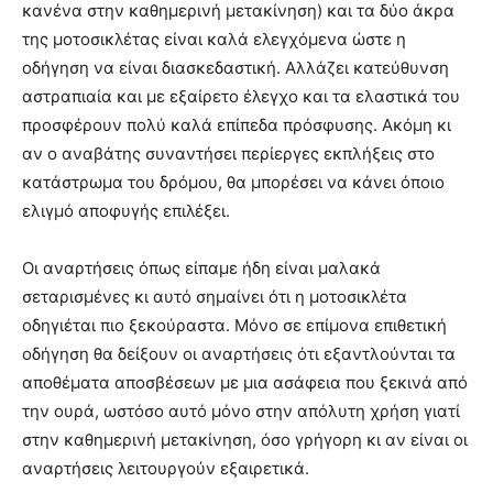
κανένα στην καθημερινή μετακίνηση) και τα δύο άκρα
της μοτοσικλέτας είναι καλά ελεγχόμενα ώστε η
οδήγηση να είναι διασκεδαστική. Αλλάζει κατεύθυνση
αστραπιαία και με εξαίρετο έλεγχο και τα ελαστικά του
προσφέρουν πολύ καλά επίπεδα πρόσφυσης. Ακόμη κι
αν ο αναβάτης συναντήσει περίεργες εκπλήξεις στο
κατάστρωμα του δρόμου, θα μπορέσει να κάνει όποιο
ελιγμό αποφυγής επιλέξει.
Οι αναρτήσεις όπως είπαμε ήδη είναι μαλακά
σεταρισμένες κι αυτό σημαίνει ότι η μοτοσικλέτα
οδηγιέται πιο ξεκούραστα. Μόνο σε επίμονα επιθετική
οδήγηση θα δείξουν οι αναρτήσεις ότι εξαντλούνται τα
αποθέματα αποσβέσεων με μια ασάφεια που ξεκινά από
την ουρά, ωστόσο αυτό μόνο στην απόλυτη χρήση γιατί
στην καθημερινή μετακίνηση, όσο γρήγορη κι αν είναι οι
αναρτήσεις λειτουργούν εξαιρετικά.