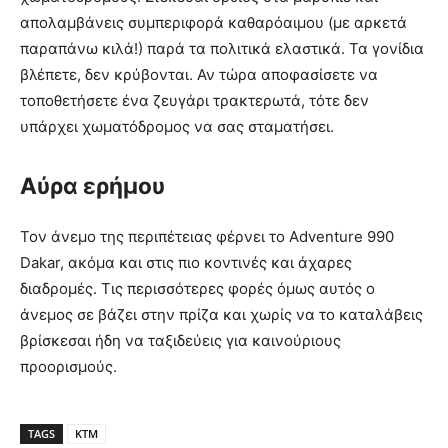
απολαμβάνεις συμπεριφορά καθαρόαιμου (με αρκετά
παραπάνω κιλά!) παρά τα πολιτικά ελαστικά. Τα γονίδια
βλέπετε, δεν κρύβονται. Αν τώρα αποφασίσετε να
τοποθετήσετε ένα ζευγάρι τρακτερωτά, τότε δεν
υπάρχει χωματόδρομος να σας σταματήσει.
Αύρα ερήμου
Τον άνεμο της περιπέτειας φέρνει το Adventure 990
Dakar, ακόμα και στις πιο κοντινές και άχαρες
διαδρομές. Τις περισσότερες φορές όμως αυτός ο
άνεμος σε βάζει στην πρίζα και χωρίς να το καταλάβεις
βρίσκεσαι ήδη να ταξιδεύεις για καινούριους
προορισμούς.
TAGS
KTM