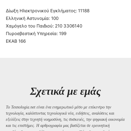
Δίωξη Ηλεκτρονικού Εγκλήματος: 11188
Ελληνική Αστυνομία: 100
Χαμόγελο του Παιδιού: 210 3306140
Πυροσβεστική Υπηρεσία: 199
ΕΚΑΒ 166
Σχετικά με εμάς
Το Texnologia.net είναι ένα ενημερωτικό μέσο με επίκεντρο την
τεχνολογία, καλύπτοντας τεχνολογικά νέα, ειδήσεις, αναλύσεις και
εξελίξεις στην τεχνητή νοημοσύνη, τις συσκευές, την ψηφιακή οικονομία
και τις επιστήμες. Η αρθρογραφία μας βασίζεται σε ερευνητική