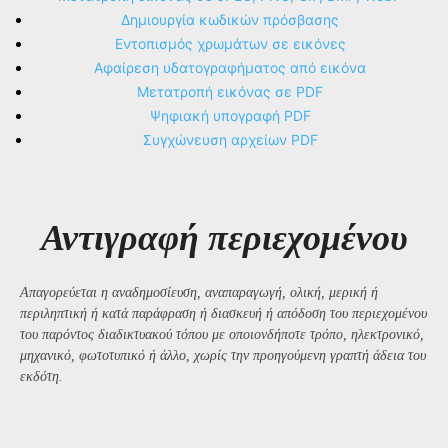
Δημιουργία κωδικών πρόσβασης
Εντοπισμός χρωμάτων σε εικόνες
Αφαίρεση υδατογραφήματος από εικόνα
Μετατροπή εικόνας σε PDF
Ψηφιακή υπογραφή PDF
Συγχώνευση αρχείων PDF
Αντιγραφή περιεχομένου
Απαγορεύεται η αναδημοσίευση, αναπαραγωγή, ολική, μερική ή
περιληπτική ή κατά παράφραση ή διασκευή ή απόδοση του περιεχομένου
του παρόντος διαδικτυακού τόπου με οποιονδήποτε τρόπο, ηλεκτρονικό,
μηχανικό, φωτοτυπικό ή άλλο, χωρίς την προηγούμενη γραπτή άδεια του
εκδότη.