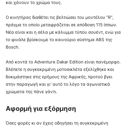
και χάνουν το χρώμα τους.
Ο κινητήρας διαθέτει τις βελτιώσει του μοντέλου “R”,
πράγμα το οποίο μεταφράζεται σε απόδοση 115 ίππων.
Νέα είναι και η σέλα με κάλυμμα τύπου σουέντ, ενώ για
το φινάλε βρίσκουμε το καινούριο σύστημα ABS της
Bosch.
Από κοντά το Adventure Dakar Edition είναι πανέμορφο.
Βλέπετε η συγκεκριμένη μοτοσικλέτα εξελίχθηκε και
δοκιμάστηκε στις ερήμους της Αφρικής, προτού βγει
στην παραγωγή και γι’ αυτό το λόγο τα αγωνιστικά
χρώματα της πάνε γάντι.
Αφορμή για εξόρμηση
Όσες φορές κι αν έχεις οδηγήσει τη συγκεκριμένη