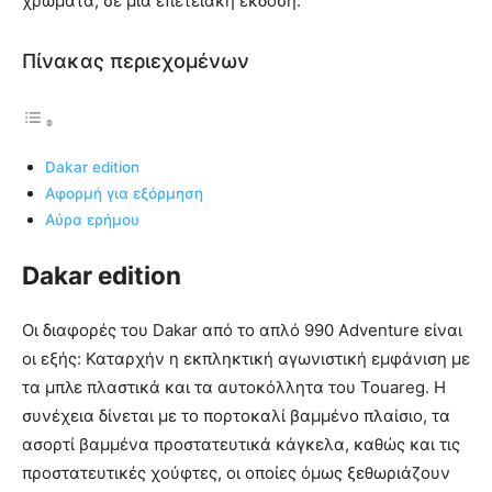
χρώματα, σε μία επετειακή έκδοση.
Πίνακας περιεχομένων
Dakar edition
Αφορμή για εξόρμηση
Αύρα ερήμου
Dakar edition
Οι διαφορές του Dakar από το απλό 990 Adventure είναι
οι εξής: Καταρχήν η εκπληκτική αγωνιστική εμφάνιση με
τα μπλε πλαστικά και τα αυτοκόλλητα του Touareg. Η
συνέχεια δίνεται με το πορτοκαλί βαμμένο πλαίσιο, τα
ασορτί βαμμένα προστατευτικά κάγκελα, καθώς και τις
προστατευτικές χούφτες, οι οποίες όμως ξεθωριάζουν