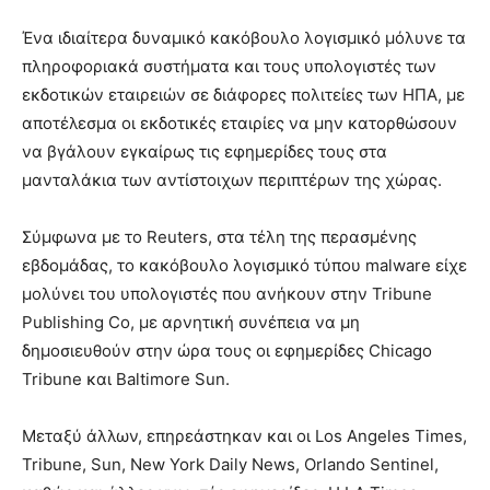
Ένα ιδιαίτερα δυναμικό κακόβουλο λογισμικό μόλυνε τα
πληροφοριακά συστήματα και τους υπολογιστές των
εκδοτικών εταιρειών σε διάφορες πολιτείες των ΗΠΑ, με
αποτέλεσμα οι εκδοτικές εταιρίες να μην κατορθώσουν
να βγάλουν εγκαίρως τις εφημερίδες τους στα
μανταλάκια των αντίστοιχων περιπτέρων της χώρας.
Σύμφωνα με το Reuters, στα τέλη της περασμένης
εβδομάδας, το κακόβουλο λογισμικό τύπου malware είχε
μολύνει του υπολογιστές που ανήκουν στην Tribune
Publishing Co, με αρνητική συνέπεια να μη
δημοσιευθούν στην ώρα τους οι εφημερίδες Chicago
Tribune και Baltimore Sun.
Μεταξύ άλλων, επηρεάστηκαν και οι Los Angeles Times,
Tribune, Sun, New York Daily News, Orlando Sentinel,