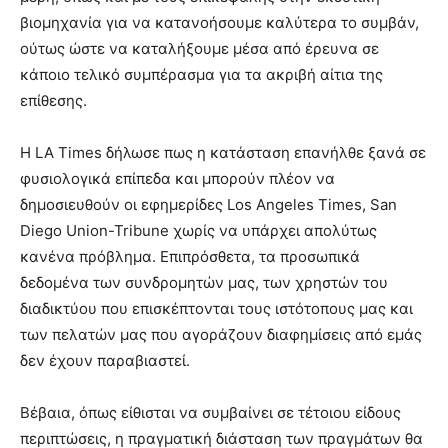
βιομηχανία για να κατανοήσουμε καλύτερα το συμβάν,
ούτως ώστε να καταλήξουμε μέσα από έρευνα σε
κάποιο τελικό συμπέρασμα για τα ακριβή αίτια της
επίθεσης.
Η LA Times δήλωσε πως η κατάσταση επανήλθε ξανά σε
φυσιολογικά επίπεδα και μπορούν πλέον να
δημοσιευθούν οι εφημερίδες Los Angeles Times, San
Diego Union-Tribune χωρίς να υπάρχει απολύτως
κανένα πρόβλημα. Επιπρόσθετα, τα προσωπικά
δεδομένα των συνδρομητών μας, των χρηστών του
διαδικτύου που επισκέπτονται τους ιστότοπους μας και
των πελατών μας που αγοράζουν διαφημίσεις από εμάς
δεν έχουν παραβιαστεί.
Βέβαια, όπως είθισται να συμβαίνει σε τέτοιου είδους
περιπτώσεις, η πραγματική διάσταση των πραγμάτων θα