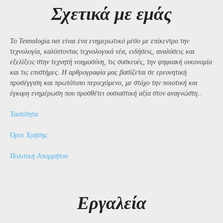
Σχετικά με εμάς
Το Texnologia.net είναι ένα ενημερωτικό μέσο με επίκεντρο την
τεχνολογία, καλύπτοντας τεχνολογικά νέα, ειδήσεις, αναλύσεις και
εξελίξεις στην τεχνητή νοημοσύνη, τις συσκευές, την ψηφιακή οικονομία
και τις επιστήμες. Η αρθρογραφία μας βασίζεται σε ερευνητική
προσέγγιση και πρωτότυπο περιεχόμενο, με στόχο την ποιοτική και
έγκυρη ενημέρωση που προσθέτει ουσιαστική αξία στον αναγνώστη..
Ταυτότητα
Όροι Χρήσης
Πολιτική Απορρήτου
Εργαλεία