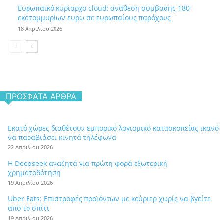
Ευρωπαϊκό κυρίαρχο cloud: ανάθεση σύμβασης 180
εκατομμυρίων ευρώ σε ευρωπαίους παρόχους
18 Απριλίου 2026
ΠΡΌΣΦΑΤΑ ΆΡΘΡΑ
Εκατό χώρες διαθέτουν εμπορικό λογισμικό κατασκοπείας ικανό
να παραβιάσει κινητά τηλέφωνα
22 Απριλίου 2026
Η Deepseek αναζητά για πρώτη φορά εξωτερική
χρηματοδότηση
19 Απριλίου 2026
Uber Eats: Επιστροφές προϊόντων με κούριερ χωρίς να βγείτε
από το σπίτι
19 Απριλίου 2026