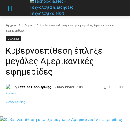
Αρχική
Ειδήσεις
Κυβερνοεπίθεση έπληξε μεγάλες Αμερικανικές
εφημερίδες
Ειδήσεις
Κυβερνοεπίθεση έπληξε
μεγάλες Αμερικανικές
εφημερίδες
By
Στέλιος Θεοδωρίδης
2 Ιανουαρίου 2019
501
0