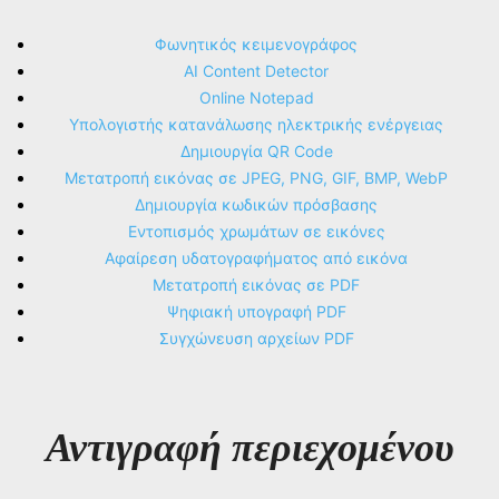
Φωνητικός κειμενογράφος
AI Content Detector
Online Notepad
Υπολογιστής κατανάλωσης ηλεκτρικής ενέργειας
Δημιουργία QR Code
Μετατροπή εικόνας σε JPEG, PNG, GIF, BMP, WebP
Δημιουργία κωδικών πρόσβασης
Εντοπισμός χρωμάτων σε εικόνες
Αφαίρεση υδατογραφήματος από εικόνα
Μετατροπή εικόνας σε PDF
Ψηφιακή υπογραφή PDF
Συγχώνευση αρχείων PDF
Αντιγραφή περιεχομένου