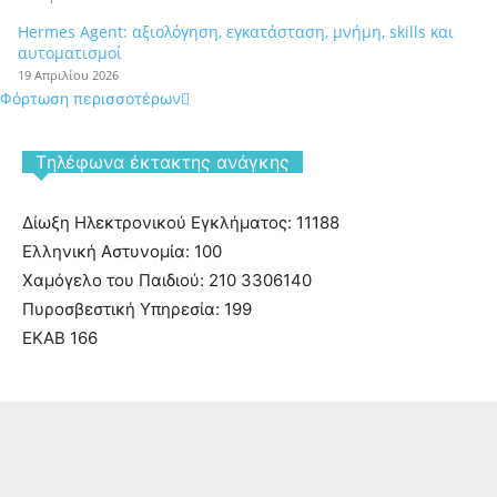
Hermes Agent: αξιολόγηση, εγκατάσταση, μνήμη, skills και
αυτοματισμοί
19 Απριλίου 2026
Φόρτωση περισσοτέρων
Tηλέφωνα έκτακτης ανάγκης
Δίωξη Ηλεκτρονικού Εγκλήματος: 11188
Ελληνική Αστυνομία: 100
Χαμόγελο του Παιδιού: 210 3306140
Πυροσβεστική Υπηρεσία: 199
ΕΚΑΒ 166