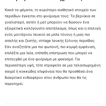
Κακά τα ψέματα, το κυριότερο αισθητικό στοιχείο των
περσίδων έγκειται στο φινίρισμα τους: Τα βερνίκια σε
γυαλιστερό, σατέν ή ματ μπορούν να δώσουν ένα
εξαιρετικά καλόγουστο αποτέλεσμα, όπως και η επιλογή
ενός μοντέρνου λευκού σε μπλε τόνους ή μιας πιο
απαλής και ζεστής, vintage λευκής ξύλινης περσίδας.
Εάν αναζητάτε μια πιο φωτεινή, πιο κομψή εμφάνιση,
επιλέξτε μια λεία, επίπεδη επίστρωση που μπορεί να
επιτευχθεί με ένα φινίρισμα με ψεκασμό. Για
περισσότερη υφή, τότε στραφείτε σε μια ταλαιπωρημένη
σαγρέ ή κοκκώδης επιφάνεια που θα προσθέσει ένα
διακριτικό ενδιαφέρον στον άνθρωπο που θα τις
παρατηρεί.