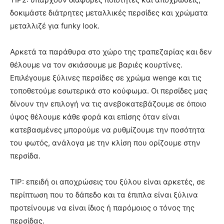
δοκιμάστε διάτρητες μεταλλικές περσίδες και χρώματα
μεταλλιζέ για funky look.
Αρκετά τα παράθυρα στο χώρο της τραπεζαρίας και δεν
θέλουμε να τον σκιάσουμε με βαριές κουρτίνες.
Επιλέγουμε ξύλινες περσίδες σε χρώμα wenge και τις
τοποθετούμε εσωτερικά στο κούφωμα. Οι περσίδες μας
δίνουν την επιλογή να τις ανεβοκατεβάζουμε σε όποιο
ύψος θέλουμε κάθε φορά και επίσης όταν είναι
κατεβασμένες μπορούμε να ρυθμίζουμε την ποσότητα
του φωτός, ανάλογα με την κλίση που ορίζουμε στην
περσίδα.
TIP: επειδή οι αποχρώσεις του ξύλου είναι αρκετές, σε
περίπτωση που το δάπεδο και τα έπιπλα είναι ξύλινα
προτείνουμε να είναι ίδιος ή παρόμοιος ο τόνος της
περσίδας.