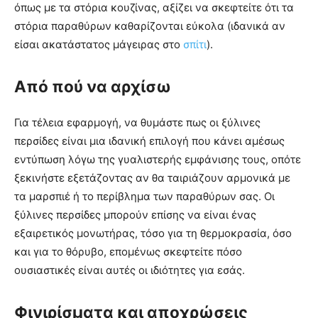
όπως με τα στόρια κουζίνας, αξίζει να σκεφτείτε ότι τα
στόρια παραθύρων καθαρίζονται εύκολα (ιδανικά αν
είσαι ακατάστατος μάγειρας στο
σπίτι
).
Από πού να αρχίσω
Για τέλεια εφαρμογή, να θυμάστε πως οι ξύλινες
περσίδες είναι μια ιδανική επιλογή που κάνει αμέσως
εντύπωση λόγω της γυαλιστερής εμφάνισης τους, οπότε
ξεκινήστε εξετάζοντας αν θα ταιριάζουν αρμονικά με
τα μαρσπιέ ή το περίβλημα των παραθύρων σας. Οι
ξύλινες περσίδες μπορούν επίσης να είναι ένας
εξαιρετικός μονωτήρας, τόσο για τη θερμοκρασία, όσο
και για το θόρυβο, επομένως σκεφτείτε πόσο
ουσιαστικές είναι αυτές οι ιδιότητες για εσάς.
Φινιρίσματα και αποχρώσεις