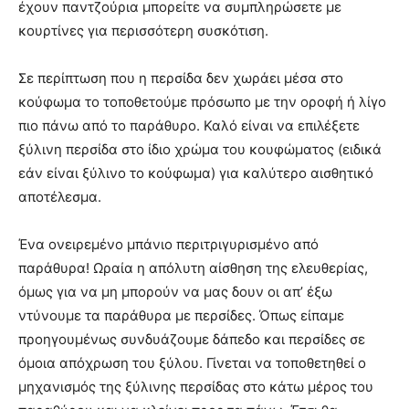
έχουν παντζούρια μπορείτε να συμπληρώσετε με
κουρτίνες για περισσότερη συσκότιση.
Σε περίπτωση που η περσίδα δεν χωράει μέσα στο
κούφωμα το τοποθετούμε πρόσωπο με την οροφή ή λίγο
πιο πάνω από το παράθυρο. Καλό είναι να επιλέξετε
ξύλινη περσίδα στο ίδιο χρώμα του κουφώματος (ειδικά
εάν είναι ξύλινο το κούφωμα) για καλύτερο αισθητικό
αποτέλεσμα.
Ένα ονειρεμένο μπάνιο περιτριγυρισμένο από
παράθυρα! Ωραία η απόλυτη αίσθηση της ελευθερίας,
όμως για να μη μπορούν να μας δουν οι απ’ έξω
ντύνουμε τα παράθυρα με περσίδες. Όπως είπαμε
προηγουμένως συνδυάζουμε δάπεδο και περσίδες σε
όμοια απόχρωση του ξύλου. Γίνεται να τοποθετηθεί ο
μηχανισμός της ξύλινης περσίδας στο κάτω μέρος του