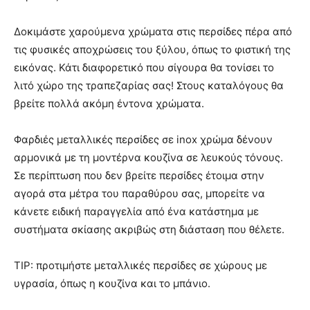
Δοκιμάστε χαρούμενα χρώματα στις περσίδες πέρα από
τις φυσικές αποχρώσεις του ξύλου, όπως το φιστική της
εικόνας. Κάτι διαφορετικό που σίγουρα θα τονίσει το
λιτό χώρο της τραπεζαρίας σας! Στους καταλόγους θα
βρείτε πολλά ακόμη έντονα χρώματα.
Φαρδιές μεταλλικές περσίδες σε inox χρώμα δένουν
αρμονικά με τη μοντέρνα κουζίνα σε λευκούς τόνους.
Σε περίπτωση που δεν βρείτε περσίδες έτοιμα στην
αγορά στα μέτρα του παραθύρου σας, μπορείτε να
κάνετε ειδική παραγγελία από ένα κατάστημα με
συστήματα σκίασης ακριβώς στη διάσταση που θέλετε.
TIP: προτιμήστε μεταλλικές περσίδες σε χώρους με
υγρασία, όπως η κουζίνα και το μπάνιο.