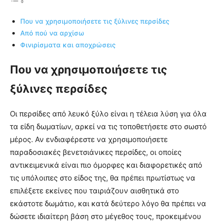
Που να χρησιμοποιήσετε τις ξύλινες περσίδες
Από πού να αρχίσω
Φινιρίσματα και αποχρώσεις
Που να χρησιμοποιήσετε τις
ξύλινες περσίδες
Οι περσίδες από λευκό ξύλο είναι η τέλεια λύση για όλα
τα είδη δωματίων, αρκεί να τις τοποθετήσετε στο σωστό
μέρος. Αν ενδιαφέρεστε να χρησιμοποιήσετε
παραδοσιακές βενετσιάνικες περσίδες, οι οποίες
αντικειμενικά είναι πιο όμορφες και διαφορετικές από
τις υπόλοιπες στο είδος της, θα πρέπει πρωτίστως να
επιλέξετε εκείνες που ταιριάζουν αισθητικά στο
εκάστοτε δωμάτιο, και κατά δεύτερο λόγο θα πρέπει να
δώσετε ιδιαίτερη βάση στο μέγεθος τους, προκειμένου