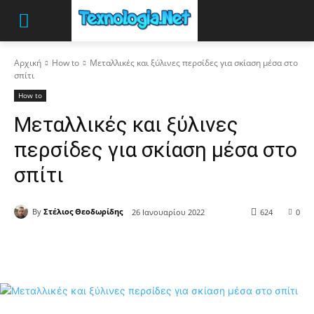
Αρχική
How to
Μεταλλικές και ξύλινες περσίδες για σκίαση μέσα στο
σπίτι
How to
Μεταλλικές και ξύλινες
περσίδες για σκίαση μέσα στο
σπίτι
By
Στέλιος Θεοδωρίδης
26 Ιανουαρίου 2022
624
0