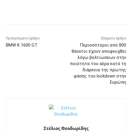
Προηγούμενο άρθρο
Επόμενο άρθρο
BMW K 1600 GT
Περισσότεροι από 800
θάνατοι έχουν αποφευχθεί
λόγω βελτιώσεων στην
ποιότητα του αέρα κατά τη
διάρκεια της πρώτης
φάσης του lockdown στην
Ευρώπη
Στέλιος Θεοδωρίδης