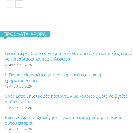
ΠΡΌΣΦΑΤΑ ΆΡΘΡΑ
Εκατό χώρες διαθέτουν εμπορικό λογισμικό κατασκοπείας ικανό
να παραβιάσει κινητά τηλέφωνα
22 Απριλίου 2026
Η Deepseek αναζητά για πρώτη φορά εξωτερική
χρηματοδότηση
19 Απριλίου 2026
Uber Eats: Επιστροφές προϊόντων με κούριερ χωρίς να βγείτε
από το σπίτι
19 Απριλίου 2026
Hermes Agent: αξιολόγηση, εγκατάσταση, μνήμη, skills και
αυτοματισμοί
19 Απριλίου 2026