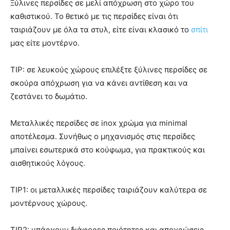
Ξύλινες περσίδες σε μελί απόχρωση στο χώρο του
καθιστικού. Το θετικό με τις περσίδες είναι ότι
ταιριάζουν με όλα τα στυλ, είτε είναι κλασικό το
σπίτι
μας είτε μοντέρνο.
TIP: σε λευκούς χώρους επιλέξτε ξύλινες περσίδες σε
σκούρα απόχρωση για να κάνει αντίθεση και να
ζεστάνει το δωμάτιο.
Μεταλλικές περσίδες σε inox χρώμα για minimal
αποτέλεσμα. Συνήθως ο μηχανισμός στις περσίδες
μπαίνει εσωτερικά στο κούφωμα, για πρακτικούς και
αισθητικούς λόγους.
TIP1: οι μεταλλικές περσίδες ταιριάζουν καλύτερα σε
μοντέρνους χώρους.
TIP2: υπάρχουν διάφορες ποιότητες και αποχρώσεις,