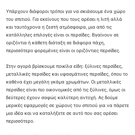
Υπάρχουν διάφοροι τρόποι για να σκιάσουμε ένα χώρο
του σπιτιού. Για εκείνους που τους αρέσει η λιτή αλλά
και ταυτόχρονα η ζεστή ατμόσφαιρα, μια από τις
κατάλληλες επιλογές είναι οι περσίδες. Βγαίνουν σε
οριζόντια ή κάθετη διάταξη σε διάφορα πάχη,
περισσότερο φορεμένες είναι οι οριζόντιες περσίδες.
Στην αγορά βρίσκουμε ποικίλα είδη: ξύλινες περσίδες,
μεταλλικές περσίδες και υφασμάτινες περσίδες, όπου το
καθένα έχει μεγάλη γκάμα χρωμάτων. Οι μεταλλικές
περσίδες είναι πιο οικονομικές από τις ξύλινες, όμως οι
δεύτερες έχουν σαφώς καλύτερη αντοχή. Ας δούμε
μερικές εφαρμογές σε χώρους του σπιτιού για να πάρετε
μια ιδέα και να καταλήξετε σε αυτό που σας αρέσει
περισσότερο.