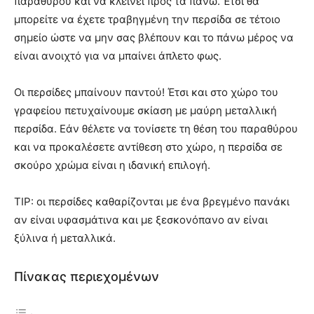
παραθύρου και να κλείνει προς τα πάνω. Έτσι θα
μπορείτε να έχετε τραβηγμένη την περσίδα σε τέτοιο
σημείο ώστε να μην σας βλέπουν και το πάνω μέρος να
είναι ανοιχτό για να μπαίνει άπλετο φως.
Οι περσίδες μπαίνουν παντού! Έτσι και στο χώρο του
γραφείου πετυχαίνουμε σκίαση με μαύρη μεταλλική
περσίδα. Εάν θέλετε να τονίσετε τη θέση του παραθύρου
και να προκαλέσετε αντίθεση στο χώρο, η περσίδα σε
σκούρο χρώμα είναι η ιδανική επιλογή.
TIP: οι περσίδες καθαρίζονται με ένα βρεγμένο πανάκι
αν είναι υφασμάτινα και με ξεσκονόπανο αν είναι
ξύλινα ή μεταλλικά.
Πίνακας περιεχομένων