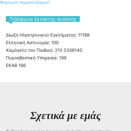
Φόρτωση περισσοτέρων
Tηλέφωνα έκτακτης ανάγκης
Δίωξη Ηλεκτρονικού Εγκλήματος: 11188
Ελληνική Αστυνομία: 100
Χαμόγελο του Παιδιού: 210 3306140
Πυροσβεστική Υπηρεσία: 199
ΕΚΑΒ 166
Σχετικά με εμάς