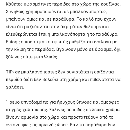
Κάθετες υφασμάτινες περσίδες στο χώρο της κουζίνας.
Συνήθως χρησιμοποιούνται σε μπαλκονόπορτες,
μπαίνουν όμως και σε παράθυρα. Το καλό που έχουν
είναι ότι μαζεύονται στην άκρη όταν θέλουμε και
ελευθερώνεται έτσι η μπαλκονόπορτα ή το παράθυρο.
Επίσης η ποσότητα του φωτός ρυθμίζεται ανάλογα με
την κλίση της περσίδας. Βγαίνουν μόνο σε ύφασμα, όχι
ξύλινες ούτε μεταλλικές.
TIP: σε μπαλκονόπορτες δεν συνιστάται η οριζόντια
περσίδα διότι δεν βολεύει στη χρήση και πιθανότατα να
χαλάσει.
Ήρεμο υπνοδωμάτιο για ήσυχους ύπνους και όμορφες
στιγμές χαλάρωσης. Ξύλινες περσίδες σε λευκό χρώμα
δίνουν αρμονία στο χώρο και προστατεύουν από το
έντονο φως τις πρωινές ώρες. Εάν τα παράθυρα δεν