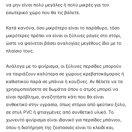
να μην είναι πολύ μεγάλες ή πολύ μικρές για τον
εσωτερικό χώρο που θα τις βάλετε.
Κατά κανόνα, όσο μικρότερο είναι το παράθυρο, τόσο
μικρότερες πρέπει να είναι οι ξύλινες ράγες στο στόρι,
ώστε να φαίνεται βάσει αναλογίας μεγέθους ίδιο με το
πλαίσιο τους.
Ανάλογα με το φινίρισμα, οι ξύλινες περσίδες μπορούν
να ταιριάζουν καλύτερα σε χώρους κρεβατοκάμαρας ή
καθιστικού παρά σε μπάνια ή κουζίνες. Αν θέλετε να τα
χρησιμοποιήσετε σε δωμάτια όπου ο ατμός μπορεί να
είναι πρόβλημα, αναζητήστε κάτι που θα είναι
ανθεκτικό στην υγρασία, όπως στόρια από ψεύτικο ξύλο,
σε στυλ PVC ή φτιαγμένες από συνθετικό υλικό. Το
χωνευτό φινίρισμα είναι ιδανικό για περσίδες μπάνιου,
όπου η διατήρηση της ζεστασιάς είναι το κλειδί και,