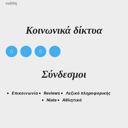
εκδότη.
Kοινωνικά δίκτυα
Σύνδεσμοι
Επικοινωνία
Reviews
Λεξικό πληροφορικής
Niata
Αθλητικά