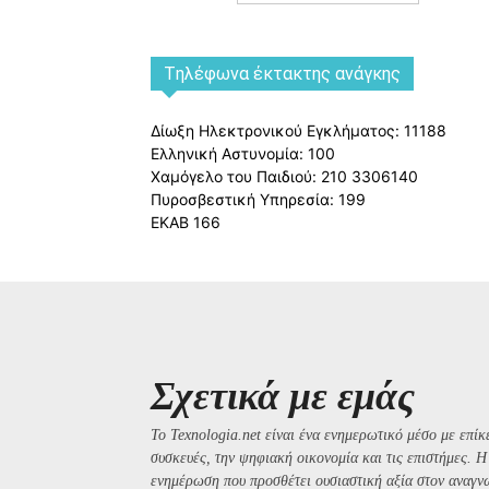
Tηλέφωνα έκτακτης ανάγκης
Δίωξη Ηλεκτρονικού Εγκλήματος: 11188
Ελληνική Αστυνομία: 100
Χαμόγελο του Παιδιού: 210 3306140
Πυροσβεστική Υπηρεσία: 199
ΕΚΑΒ 166
Σχετικά με εμάς
Το Texnologia.net είναι ένα ενημερωτικό μέσο με επίκε
συσκευές, την ψηφιακή οικονομία και τις επιστήμες. 
ενημέρωση που προσθέτει ουσιαστική αξία στον αναγν