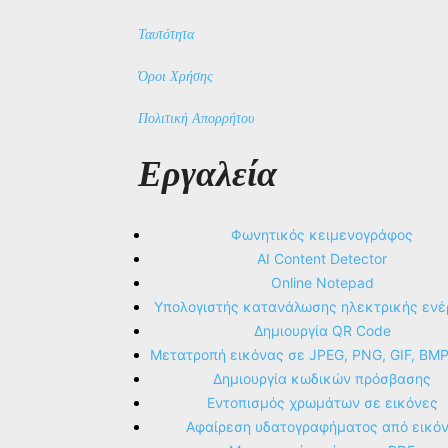
Ταυτότητα
Όροι Χρήσης
Πολιτική Απορρήτου
Εργαλεία
Φωνητικός κειμενογράφος
AI Content Detector
Online Notepad
Υπολογιστής κατανάλωσης ηλεκτρικής ενέ
Δημιουργία QR Code
Μετατροπή εικόνας σε JPEG, PNG, GIF, BM
Δημιουργία κωδικών πρόσβασης
Εντοπισμός χρωμάτων σε εικόνες
Αφαίρεση υδατογραφήματος από εικό