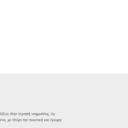
λίξεις στην τεχνητή νοημοσύνη, τις
ενο, με στόχο την ποιοτική και έγκυρη