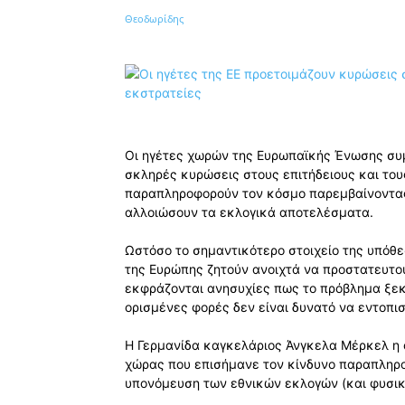
Κοινοποίηση
Οι ηγέτες χωρών της Ευρωπαϊκής Ένωσης συ
σκληρές κυρώσεις στους επιτήδειους και του
παραπληροφορούν τον κόσμο παρεμβαίνοντας
αλλοιώσουν τα εκλογικά αποτελέσματα.
Ωστόσο το σημαντικότερο στοιχείο της υπόθε
της Ευρώπης ζητούν ανοιχτά να προστατευτού
εκφράζονται ανησυχίες πως το πρόβλημα ξεκ
ορισμένες φορές δεν είναι δυνατό να εντοπιστ
Η Γερμανίδα καγκελάριος Άνγκελα Μέρκελ η ο
χώρας που επισήμανε τον κίνδυνο παραπληρ
υπονόμευση των εθνικών εκλογών (και φυσικ