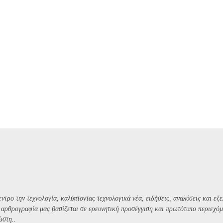
ντρο την τεχνολογία, καλύπτοντας τεχνολογικά νέα, ειδήσεις, αναλύσεις και εξε
Η αρθρογραφία μας βασίζεται σε ερευνητική προσέγγιση και πρωτότυπο περιεχόμ
ώστη..