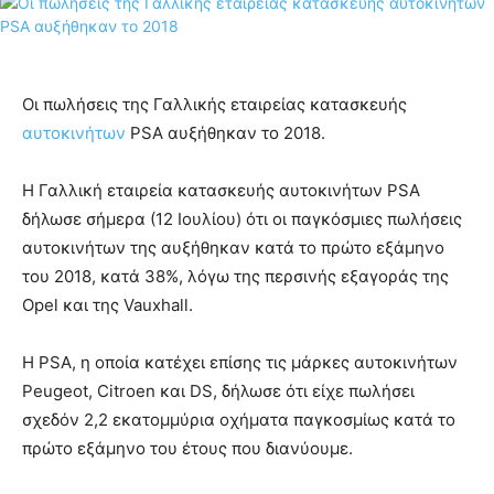
Οι πωλήσεις της Γαλλικής εταιρείας κατασκευής
αυτοκινήτων
PSA αυξήθηκαν το 2018.
Η Γαλλική εταιρεία κατασκευής αυτοκινήτων PSA
δήλωσε σήμερα (12 Ιουλίου) ότι οι παγκόσμιες πωλήσεις
αυτοκινήτων της αυξήθηκαν κατά το πρώτο εξάμηνο
του 2018, κατά 38%, λόγω της περσινής εξαγοράς της
Opel και της Vauxhall.
Η PSA, η οποία κατέχει επίσης τις μάρκες αυτοκινήτων
Peugeot, Citroen και DS, δήλωσε ότι είχε πωλήσει
σχεδόν 2,2 εκατομμύρια οχήματα παγκοσμίως κατά το
πρώτο εξάμηνο του έτους που διανύουμε.