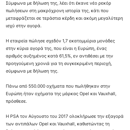
Σύμφωνα με δήλωση της, λέει ότι έκανε νέο ρεκόρ
πωλήσεων στη μακρόχρονη ιστορία της, κάτι που
μεταφράζεται σε τεράστια κέρδη και ακόμη μεγαλύτερη
ισχύ στην αγορά.
Η εταιρεία πώλησε σχεδόν 1,7 εκατομμύρια μονάδες
στην κύρια αγορά της, που είναι η Ευρώπη, ένας
αριθμός αυξημένος κατά 61,5%, εν αντιθέσει με την
προηγούμενη χρονιά για τη συγκεκριμένη περιοχή,
σύμφωνα με δήλωση της.
Πάνω από 550.000 οχήματα που πωλήθηκαν στην
Ευρώπη ήταν οχήματα της μάρκας Opel και Vauxhall,
πρόσθεσε.
Η PSA τον Αύγουστο του 2017 ολοκλήρωσε την εξαγορά
των αντιπάλων Opel και Vauxhall, καθιστώντας τη