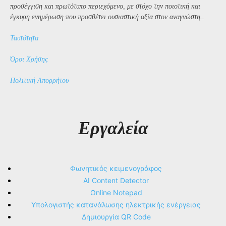
προσέγγιση και πρωτότυπο περιεχόμενο, με στόχο την ποιοτική και
έγκυρη ενημέρωση που προσθέτει ουσιαστική αξία στον αναγνώστη..
Ταυτότητα
Όροι Χρήσης
Πολιτική Απορρήτου
Εργαλεία
Φωνητικός κειμενογράφος
AI Content Detector
Online Notepad
Υπολογιστής κατανάλωσης ηλεκτρικής ενέργειας
Δημιουργία QR Code