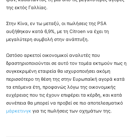
της εκτός Γαλλίας.
Στην Κίνα, εν τω μεταξύ, οι πωλήσεις της PSA
αυξήθηκαν κατά 6,9%, με τη Citroen να έχει τη
μεγαλύτερη συμβολή στην ανάπτυξη.
Ωστόσο αρκετοί οικονομικοί αναλυτές που
δραστηριοποιούνται σε αυτό τον τομέα εκτιμούν πως η
συγκεκριμένη εταιρεία θα ισχυροποιήσει ακόμη
περισσότερο τη θέση της στην Ευρωπαϊκή αγορά κατά
τα επόμενα έτη, προφανώς λόγω της οικονομικής
ευχέρειας που τις έχουν επιφέρει τα κέρδη, και κατά
συνέπεια θα μπορεί να προβεί σε πιο αποτελεσματικό
μάρκετινγκ
για τις πωλήσεις των οχημάτων της.