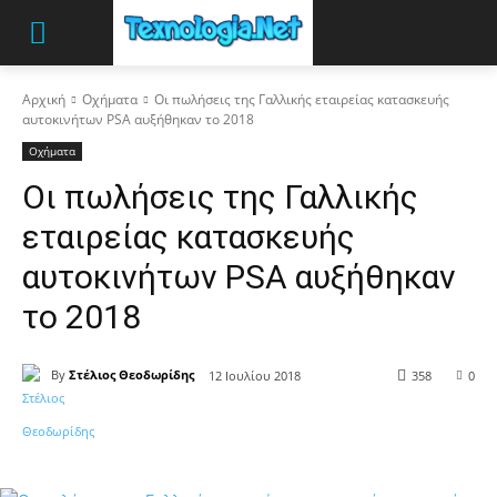
Αρχική
Οχήματα
Οι πωλήσεις της Γαλλικής εταιρείας κατασκευής
αυτοκινήτων PSA αυξήθηκαν το 2018
Οχήματα
Οι πωλήσεις της Γαλλικής
εταιρείας κατασκευής
αυτοκινήτων PSA αυξήθηκαν
το 2018
By
Στέλιος Θεοδωρίδης
12 Ιουλίου 2018
358
0