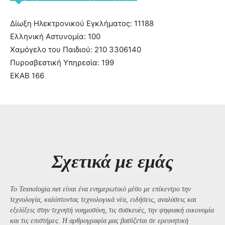
Δίωξη Ηλεκτρονικού Εγκλήματος: 11188
Ελληνική Αστυνομία: 100
Χαμόγελο του Παιδιού: 210 3306140
Πυροσβεστική Υπηρεσία: 199
ΕΚΑΒ 166
Σχετικά με εμάς
Το Texnologia.net είναι ένα ενημερωτικό μέσο με επίκεντρο την
τεχνολογία, καλύπτοντας τεχνολογικά νέα, ειδήσεις, αναλύσεις και
εξελίξεις στην τεχνητή νοημοσύνη, τις συσκευές, την ψηφιακή οικονομία
και τις επιστήμες. Η αρθρογραφία μας βασίζεται σε ερευνητική