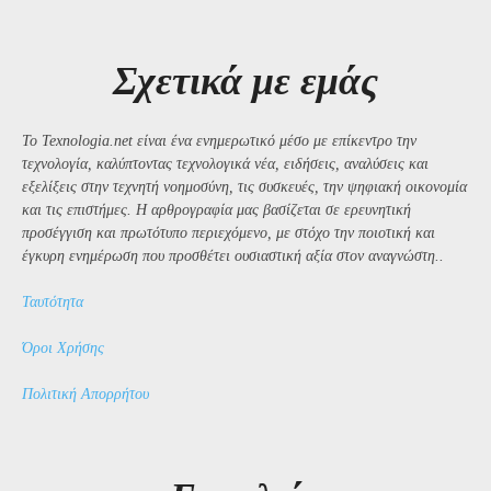
Σχετικά με εμάς
Το Texnologia.net είναι ένα ενημερωτικό μέσο με επίκεντρο την
τεχνολογία, καλύπτοντας τεχνολογικά νέα, ειδήσεις, αναλύσεις και
εξελίξεις στην τεχνητή νοημοσύνη, τις συσκευές, την ψηφιακή οικονομία
και τις επιστήμες. Η αρθρογραφία μας βασίζεται σε ερευνητική
προσέγγιση και πρωτότυπο περιεχόμενο, με στόχο την ποιοτική και
έγκυρη ενημέρωση που προσθέτει ουσιαστική αξία στον αναγνώστη..
Ταυτότητα
Όροι Χρήσης
Πολιτική Απορρήτου