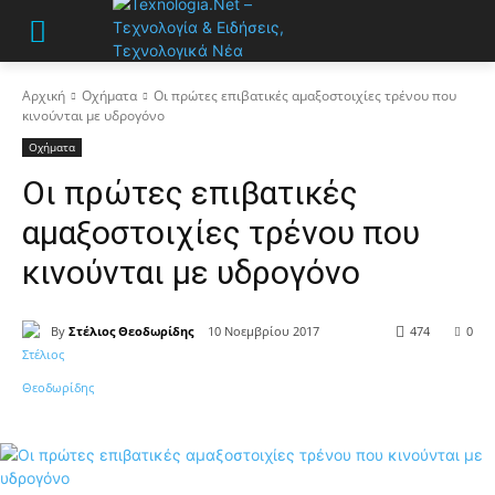
Αρχική
Οχήματα
Οι πρώτες επιβατικές αμαξοστοιχίες τρένου που
κινούνται με υδρογόνο
Οχήματα
Οι πρώτες επιβατικές
αμαξοστοιχίες τρένου που
κινούνται με υδρογόνο
By
Στέλιος Θεοδωρίδης
10 Νοεμβρίου 2017
474
0