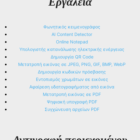
Εργαλεία
Φωνητικός κειμενογράφος
AI Content Detector
Online Notepad
Υπολογιστής κατανάλωσης ηλεκτρικής ενέργειας
Δημιουργία QR Code
Μετατροπή εικόνας σε JPEG, PNG, GIF, BMP, WebP
Δημιουργία κωδικών πρόσβασης
Εντοπισμός χρωμάτων σε εικόνες
Αφαίρεση υδατογραφήματος από εικόνα
Μετατροπή εικόνας σε PDF
Ψηφιακή υπογραφή PDF
Συγχώνευση αρχείων PDF