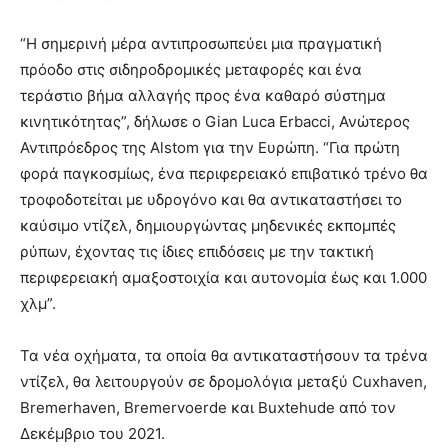
“Η σημερινή μέρα αντιπροσωπεύει μια πραγματική
πρόοδο στις σιδηροδρομικές μεταφορές και ένα
τεράστιο βήμα αλλαγής προς ένα καθαρό σύστημα
κινητικότητας”, δήλωσε ο Gian Luca Erbacci, Ανώτερος
Αντιπρόεδρος της Alstom για την Ευρώπη. “Για πρώτη
φορά παγκοσμίως, ένα περιφερειακό επιβατικό τρένο θα
τροφοδοτείται με υδρογόνο και θα αντικαταστήσει το
καύσιμο ντίζελ, δημιουργώντας μηδενικές εκπομπές
ρύπων, έχοντας τις ίδιες επιδόσεις με την τακτική
περιφερειακή αμαξοστοιχία και αυτονομία έως και 1.000
χλμ”.
Τα νέα οχήματα, τα οποία θα αντικαταστήσουν τα τρένα
ντίζελ, θα λειτουργούν σε δρομολόγια μεταξύ Cuxhaven,
Bremerhaven, Bremervoerde και Buxtehude από τον
Δεκέμβριο του 2021.