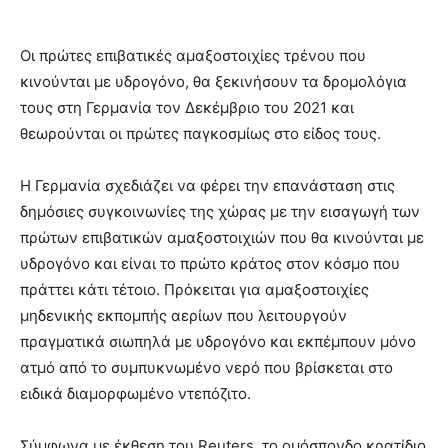
Οι πρώτες επιβατικές αμαξοστοιχίες τρένου που
κινούνται με υδρογόνο, θα ξεκινήσουν τα δρομολόγια
τους στη Γερμανία τον Δεκέμβριο του 2021 και
θεωρούνται οι πρώτες παγκοσμίως στο είδος τους.
Η Γερμανία σχεδιάζει να φέρει την επανάσταση στις
δημόσιες συγκοινωνίες της χώρας με την εισαγωγή των
πρώτων επιβατικών αμαξοστοιχιών που θα κινούνται με
υδρογόνο και είναι το πρώτο κράτος στον κόσμο που
πράττει κάτι τέτοιο. Πρόκειται για αμαξοστοιχίες
μηδενικής εκπομπής αερίων που λειτουργούν
πραγματικά σιωπηλά με υδρογόνο και εκπέμπουν μόνο
ατμό από το συμπυκνωμένο νερό που βρίσκεται στο
ειδικά διαμορφωμένο ντεπόζιτο.
Σύμφωνα με έκθεση του Reuters, το ομόσπονδο κρατίδιο